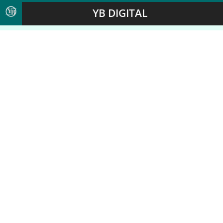
YB DIGITAL