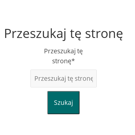
Przeszukaj tę stronę
Przeszukaj tę
stronę*
Szukaj