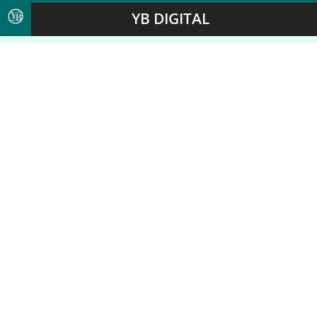
YB DIGITAL