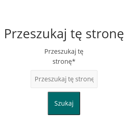
Przeszukaj tę stronę
Przeszukaj tę
stronę*
Szukaj