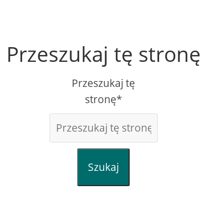
Przeszukaj tę stronę
Przeszukaj tę
stronę*
Szukaj