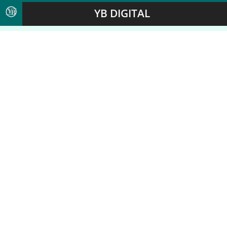
YB DIGITAL