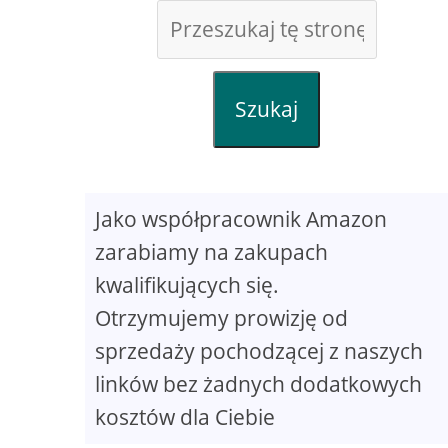
Szukaj
Jako współpracownik Amazon
zarabiamy na zakupach
kwalifikujących się.
Otrzymujemy prowizję od
sprzedaży pochodzącej z naszych
linków bez żadnych dodatkowych
kosztów dla Ciebie