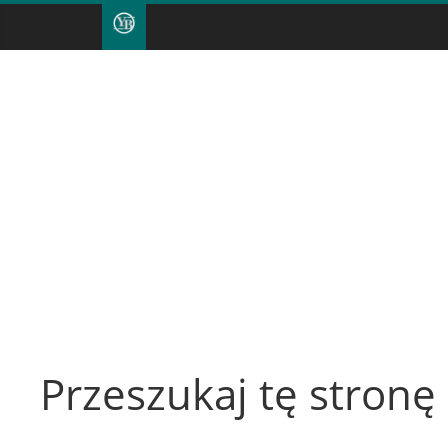
Przeszukaj tę stronę