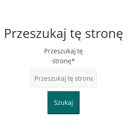
Przeszukaj tę stronę
Przeszukaj tę
stronę*
Szukaj