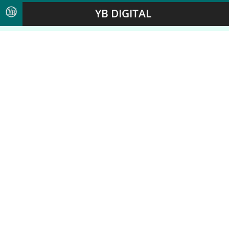
YB DIGITAL