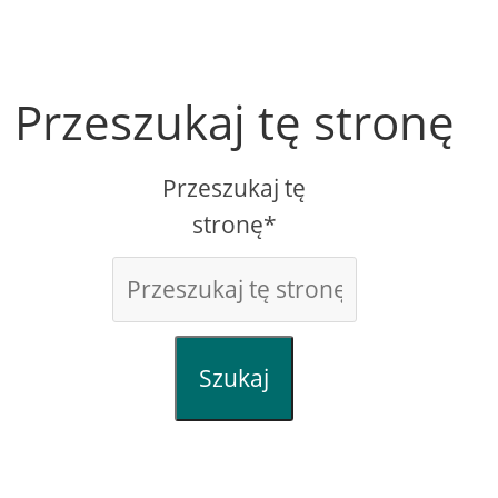
Przeszukaj tę stronę
Przeszukaj tę
stronę*
Szukaj