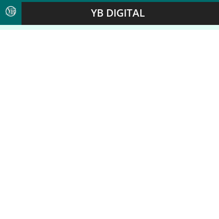
YB DIGITAL