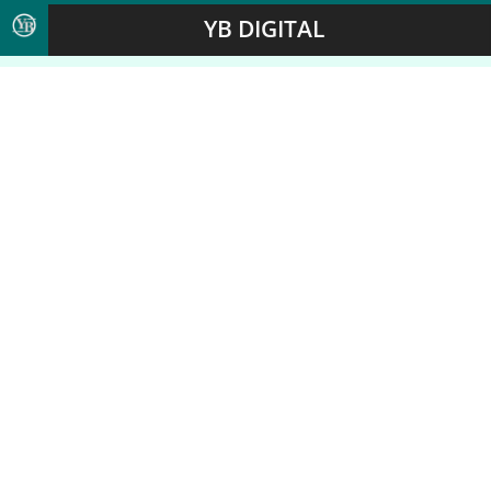
YB DIGITAL