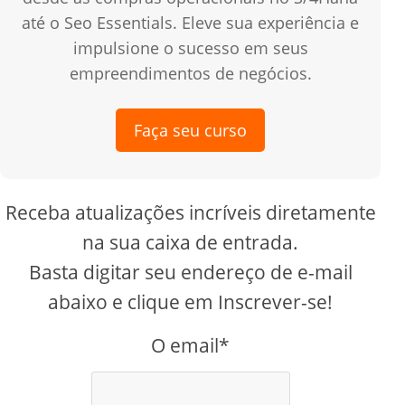
até o Seo Essentials. Eleve sua experiência e
impulsione o sucesso em seus
empreendimentos de negócios.
Faça seu curso
Receba atualizações incríveis diretamente
na sua caixa de entrada.
Basta digitar seu endereço de e-mail
abaixo e clique em Inscrever-se!
O email*