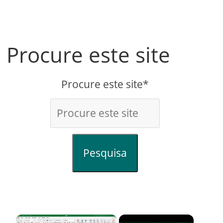
Procure este site
Procure este site*
Pesquisa
×