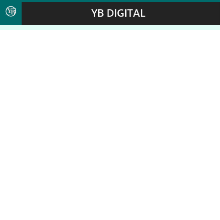
YB DIGITAL