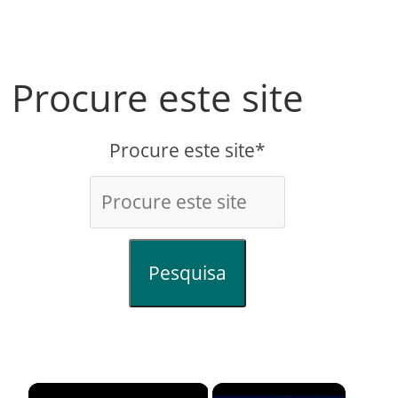
Procure este site
Procure este site*
Pesquisa
×