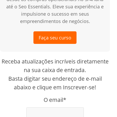
até o Seo Essentials. Eleve sua experiência e
impulsione o sucesso em seus
empreendimentos de negócios.
Faça seu curso
Receba atualizações incríveis diretamente
na sua caixa de entrada.
Basta digitar seu endereço de e-mail
abaixo e clique em Inscrever-se!
O email*