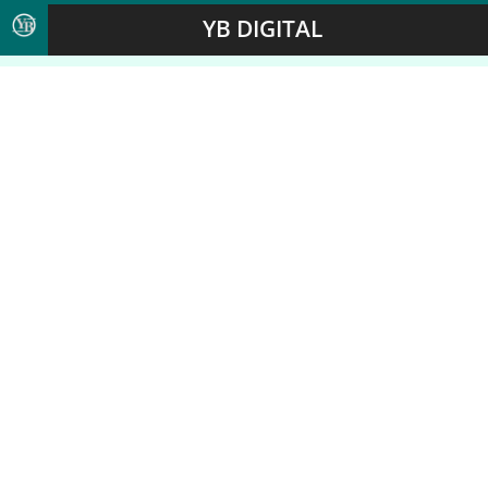
YB DIGITAL