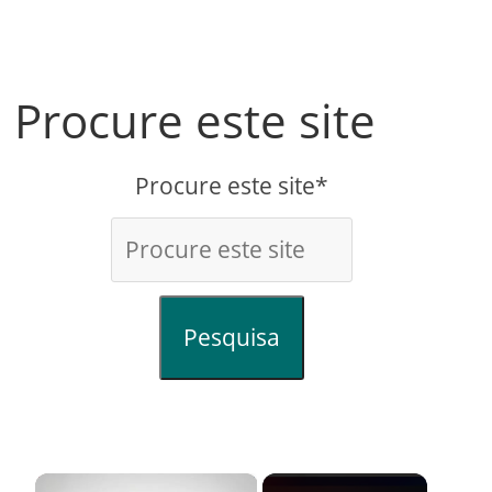
Procure este site
Procure este site*
Pesquisa
×