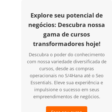
Explore seu potencial de
negócios: Descubra nossa
gama de cursos
transformadores hoje!
Descubra o poder do conhecimento
com nossa variedade diversificada de
cursos, desde as compras
operacionais no S/4Hana até o Seo
Essentials. Eleve sua experiência e
impulsione o sucesso em seus
empreendimentos de negócios.