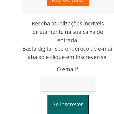
Faça seu curso
Receba atualizações incríveis
diretamente na sua caixa de
entrada.
Basta digitar seu endereço de e-mail
abaixo e clique em Inscrever-se!
O email*
Se inscrever