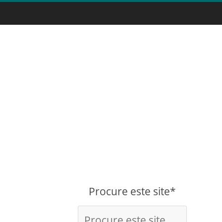
Procure este site*