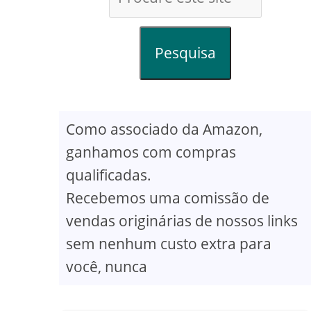
Pesquisa
Como associado da Amazon,
ganhamos com compras
qualificadas.
Recebemos uma comissão de
vendas originárias de nossos links
sem nenhum custo extra para
você, nunca