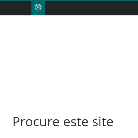
Procure este site