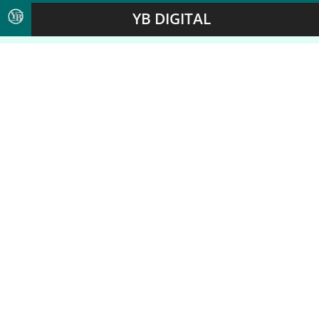
YB DIGITAL