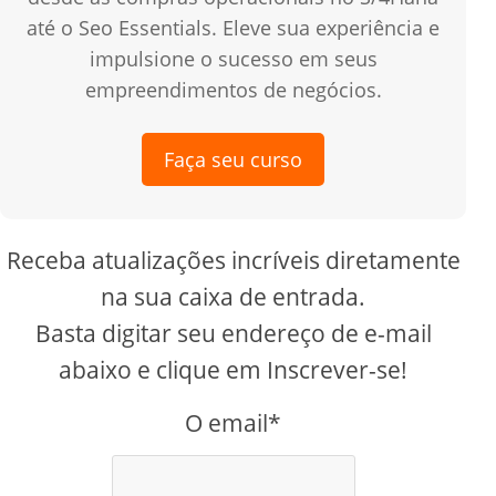
até o Seo Essentials. Eleve sua experiência e
impulsione o sucesso em seus
empreendimentos de negócios.
Faça seu curso
Receba atualizações incríveis diretamente
na sua caixa de entrada.
Basta digitar seu endereço de e-mail
abaixo e clique em Inscrever-se!
O email*