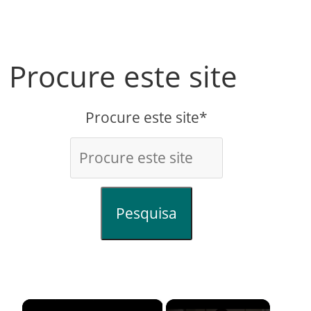
Procure este site
Procure este site*
Pesquisa
×