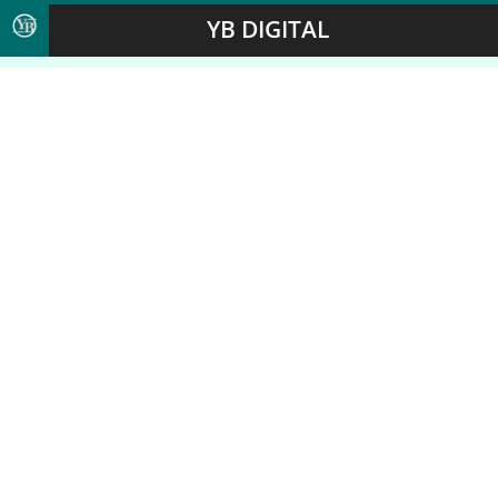
YB DIGITAL