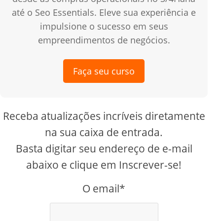
até o Seo Essentials. Eleve sua experiência e
impulsione o sucesso em seus
empreendimentos de negócios.
Faça seu curso
Receba atualizações incríveis diretamente
na sua caixa de entrada.
Basta digitar seu endereço de e-mail
abaixo e clique em Inscrever-se!
O email*