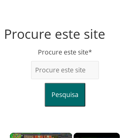
Procure este site
Procure este site*
Pesquisa
×