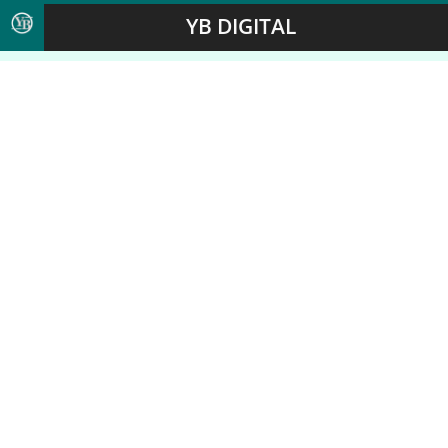
YB DIGITAL