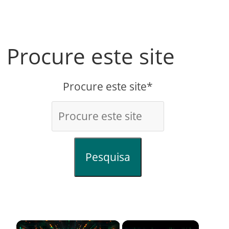
Procure este site
Procure este site*
Pesquisa
×