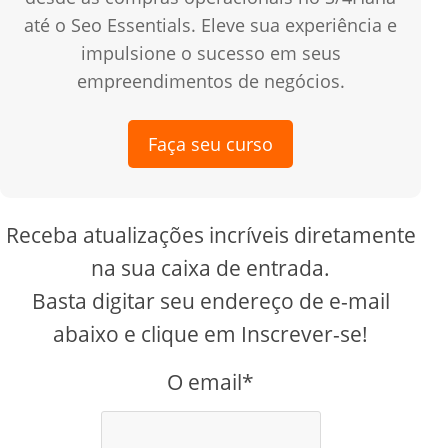
até o Seo Essentials. Eleve sua experiência e
impulsione o sucesso em seus
empreendimentos de negócios.
Faça seu curso
Receba atualizações incríveis diretamente
na sua caixa de entrada.
Basta digitar seu endereço de e-mail
abaixo e clique em Inscrever-se!
O email*