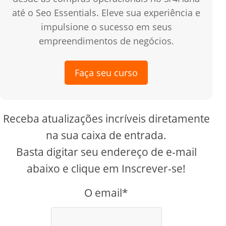
até o Seo Essentials. Eleve sua experiência e
impulsione o sucesso em seus
empreendimentos de negócios.
Faça seu curso
Receba atualizações incríveis diretamente
na sua caixa de entrada.
Basta digitar seu endereço de e-mail
abaixo e clique em Inscrever-se!
O email*