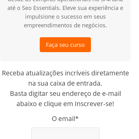
até o Seo Essentials. Eleve sua experiência e
impulsione o sucesso em seus
empreendimentos de negócios.
Faça seu curso
Receba atualizações incríveis diretamente
na sua caixa de entrada.
Basta digitar seu endereço de e-mail
abaixo e clique em Inscrever-se!
O email*