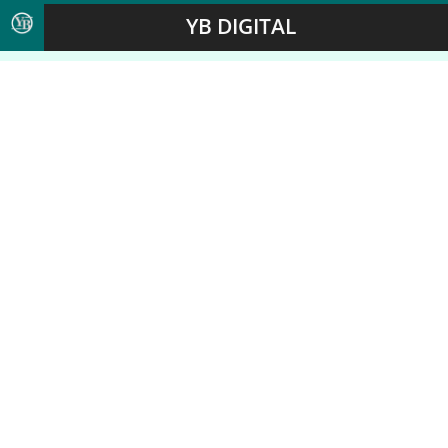
YB DIGITAL