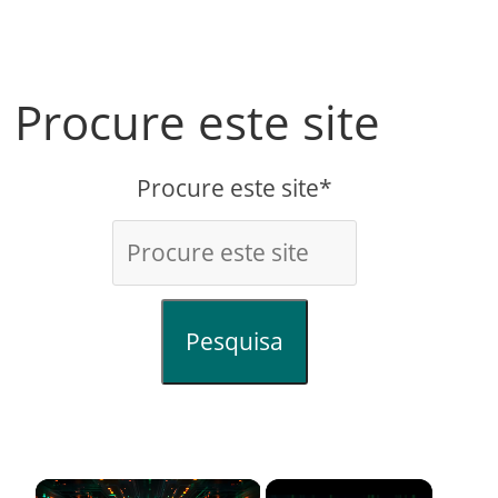
Procure este site
Procure este site*
Pesquisa
×