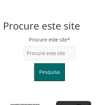
Procure este site
Procure este site*
Pesquisa
×