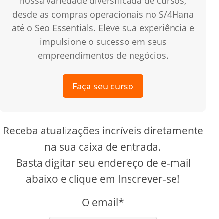
nossa variedade diversificada de cursos,
desde as compras operacionais no S/4Hana
até o Seo Essentials. Eleve sua experiência e
impulsione o sucesso em seus
empreendimentos de negócios.
Faça seu curso
Receba atualizações incríveis diretamente
na sua caixa de entrada.
Basta digitar seu endereço de e-mail
abaixo e clique em Inscrever-se!
O email*