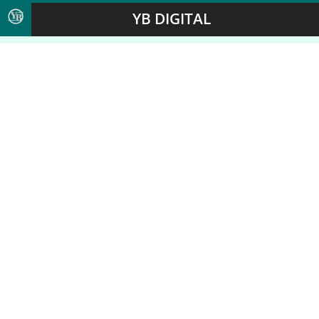
YB DIGITAL