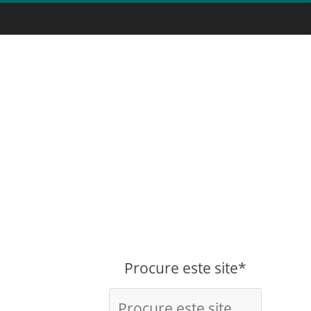
Procure este site*