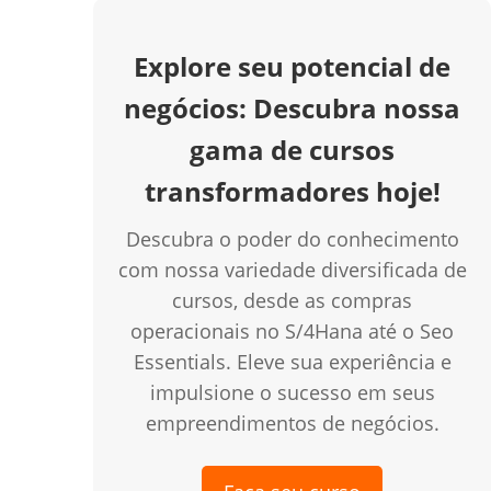
Explore seu potencial de
negócios: Descubra nossa
gama de cursos
transformadores hoje!
Descubra o poder do conhecimento
com nossa variedade diversificada de
cursos, desde as compras
operacionais no S/4Hana até o Seo
Essentials. Eleve sua experiência e
impulsione o sucesso em seus
empreendimentos de negócios.