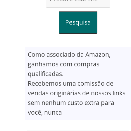
Pesquisa
Como associado da Amazon,
ganhamos com compras
qualificadas.
Recebemos uma comissão de
vendas originárias de nossos links
sem nenhum custo extra para
você, nunca