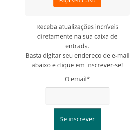
Faça seu curso
Receba atualizações incríveis
diretamente na sua caixa de
entrada.
Basta digitar seu endereço de e-mail
abaixo e clique em Inscrever-se!
O email*
Se inscrever