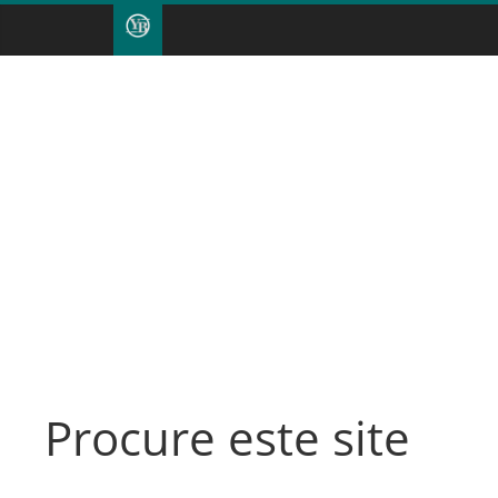
Procure este site