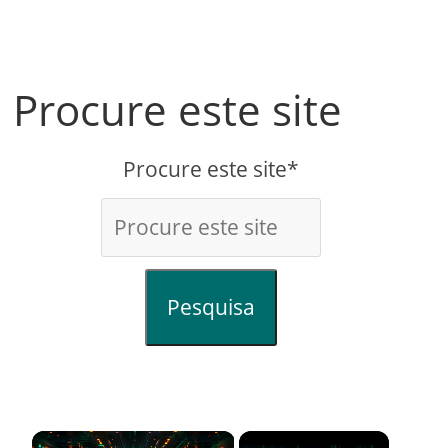
Procure este site
Procure este site*
Pesquisa
×