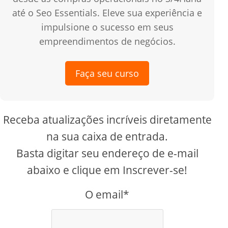
até o Seo Essentials. Eleve sua experiência e
impulsione o sucesso em seus
empreendimentos de negócios.
Faça seu curso
Receba atualizações incríveis diretamente
na sua caixa de entrada.
Basta digitar seu endereço de e-mail
abaixo e clique em Inscrever-se!
O email*