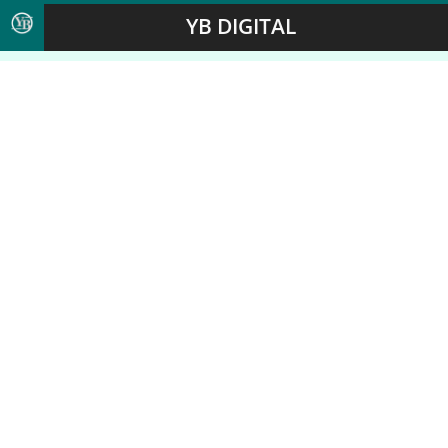
YB DIGITAL