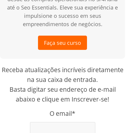
até o Seo Essentials. Eleve sua experiência e
impulsione o sucesso em seus
empreendimentos de negócios.
Faça seu curso
Receba atualizações incríveis diretamente
na sua caixa de entrada.
Basta digitar seu endereço de e-mail
abaixo e clique em Inscrever-se!
O email*