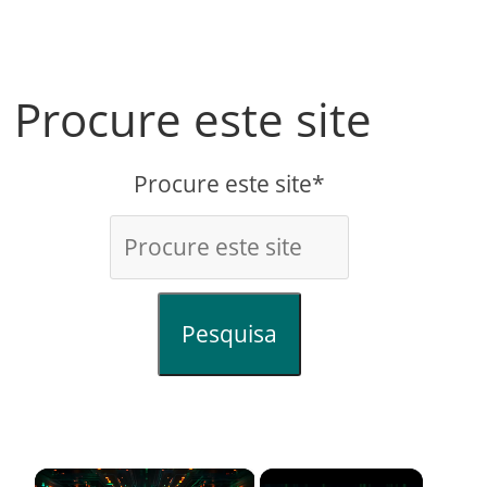
Procure este site
Procure este site*
Pesquisa
×