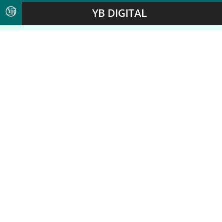
YB DIGITAL