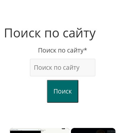
Поиск по сайту
Поиск по сайту*
Поиск
×