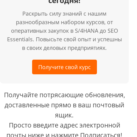
сегодня!
Раскрыть силу знаний с нашим
разнообразным набором курсов, от
оперативных закупок в S/4HANA до SEO
Essentials. Повысьте свой опыт и успешны
в своих деловых предприятиях.
Получите свой курс
Получайте потрясающие обновления,
доставленные прямо в ваш почтовый
ящик.
Просто введите адрес электронной
почты ниже и нажмите Подписаться!