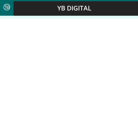
YB DIGITAL