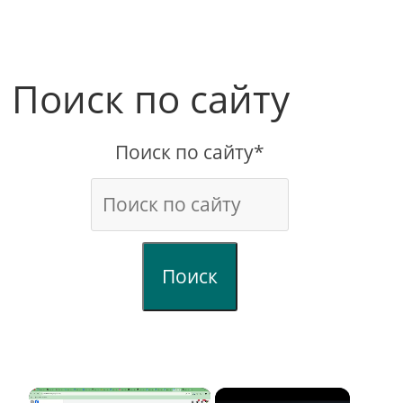
Поиск по сайту
Поиск по сайту*
Поиск
×