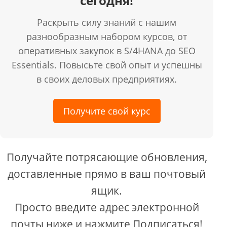
сегодня!
Раскрыть силу знаний с нашим
разнообразным набором курсов, от
оперативных закупок в S/4HANA до SEO
Essentials. Повысьте свой опыт и успешны
в своих деловых предприятиях.
Получите свой курс
Получайте потрясающие обновления,
доставленные прямо в ваш почтовый
ящик.
Просто введите адрес электронной
почты ниже и нажмите Подписаться!