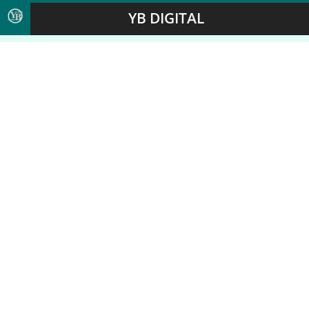
YB DIGITAL