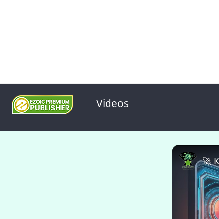
Videos