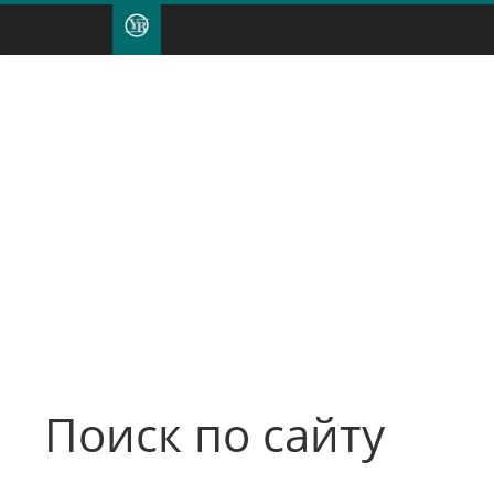
Поиск по сайту