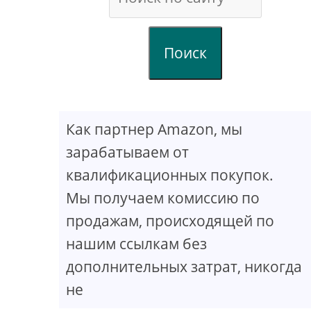
Поиск
Как партнер Amazon, мы
зарабатываем от
квалификационных покупок.
Мы получаем комиссию по
продажам, происходящей по
нашим ссылкам без
дополнительных затрат, никогда
не