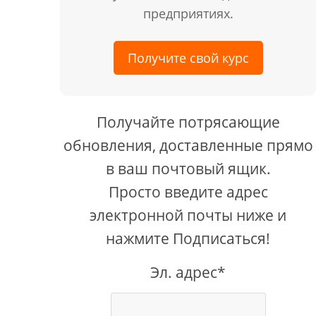
предприятиях.
Получите свой курс
Получайте потрясающие
обновления, доставленные прямо
в ваш почтовый ящик.
Просто введите адрес
электронной почты ниже и
нажмите Подписаться!
Эл. адрес*