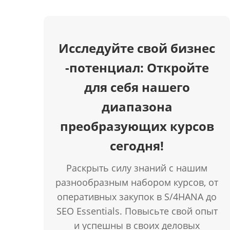
Исследуйте свой бизнес
-потенциал: Откройте
для себя нашего
диапазона
преобразующих курсов
сегодня!
Раскрыть силу знаний с нашим
разнообразным набором курсов, от
оперативных закупок в S/4HANA до
SEO Essentials. Повысьте свой опыт
и успешны в своих деловых