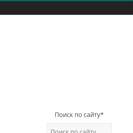
Поиск по сайту*