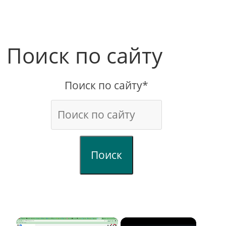
Поиск по сайту
Поиск по сайту*
Поиск
×