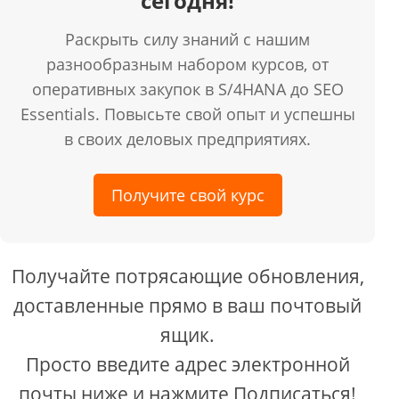
сегодня!
Раскрыть силу знаний с нашим
разнообразным набором курсов, от
оперативных закупок в S/4HANA до SEO
Essentials. Повысьте свой опыт и успешны
в своих деловых предприятиях.
Получите свой курс
Получайте потрясающие обновления,
доставленные прямо в ваш почтовый
ящик.
Просто введите адрес электронной
почты ниже и нажмите Подписаться!