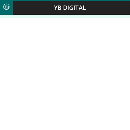
YB DIGITAL