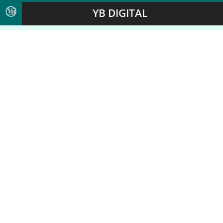
YB DIGITAL