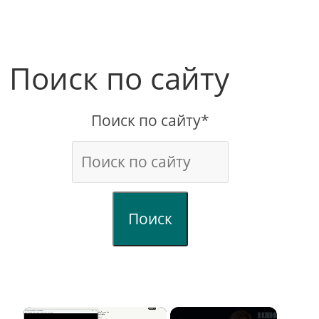
Поиск по сайту
Поиск по сайту*
Поиск
×