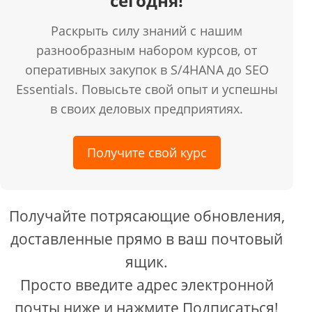
сегодня!
Раскрыть силу знаний с нашим
разнообразным набором курсов, от
оперативных закупок в S/4HANA до SEO
Essentials. Повысьте свой опыт и успешны
в своих деловых предприятиях.
Получите свой курс
Получайте потрясающие обновления,
доставленные прямо в ваш почтовый
ящик.
Просто введите адрес электронной
почты ниже и нажмите Подписаться!