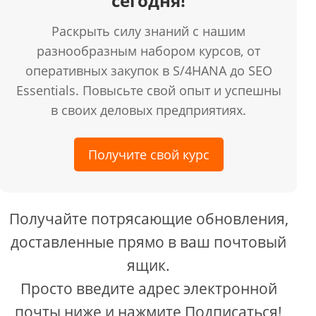
сегодня!
Раскрыть силу знаний с нашим
разнообразным набором курсов, от
оперативных закупок в S/4HANA до SEO
Essentials. Повысьте свой опыт и успешны
в своих деловых предприятиях.
Получите свой курс
Получайте потрясающие обновления,
доставленные прямо в ваш почтовый
ящик.
Просто введите адрес электронной
почты ниже и нажмите Подписаться!