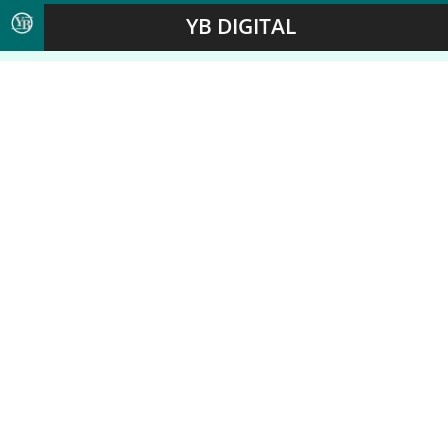
YB DIGITAL