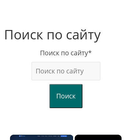
Поиск по сайту
Поиск по сайту*
Поиск
×