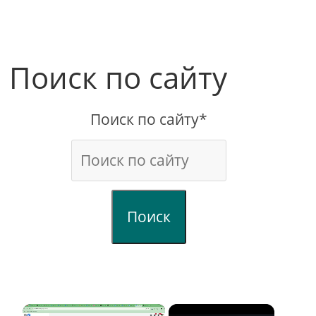
Поиск по сайту
Поиск по сайту*
Поиск
×