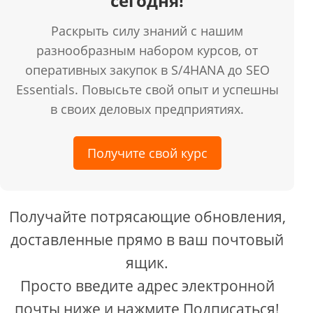
сегодня!
Раскрыть силу знаний с нашим
разнообразным набором курсов, от
оперативных закупок в S/4HANA до SEO
Essentials. Повысьте свой опыт и успешны
в своих деловых предприятиях.
Получите свой курс
Получайте потрясающие обновления,
доставленные прямо в ваш почтовый
ящик.
Просто введите адрес электронной
почты ниже и нажмите Подписаться!