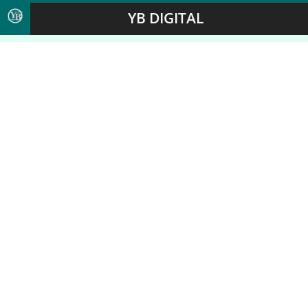
YB DIGITAL