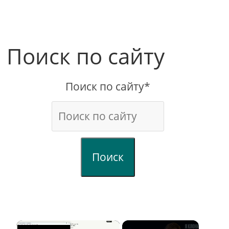
Поиск по сайту
Поиск по сайту*
Поиск
×