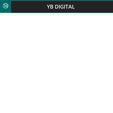
YB DIGITAL