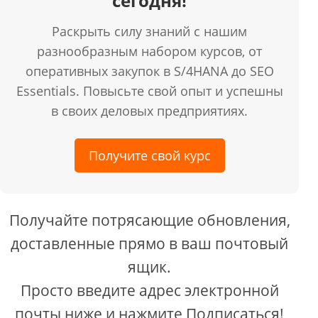
сегодня!
Раскрыть силу знаний с нашим
разнообразным набором курсов, от
оперативных закупок в S/4HANA до SEO
Essentials. Повысьте свой опыт и успешны
в своих деловых предприятиях.
Получите свой курс
Получайте потрясающие обновления,
доставленные прямо в ваш почтовый
ящик.
Просто введите адрес электронной
почты ниже и нажмите Подписаться!