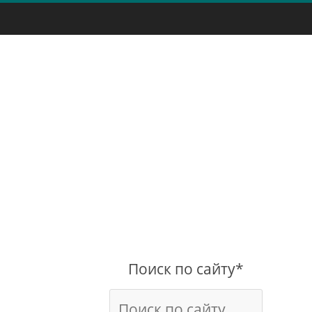
Поиск по сайту*