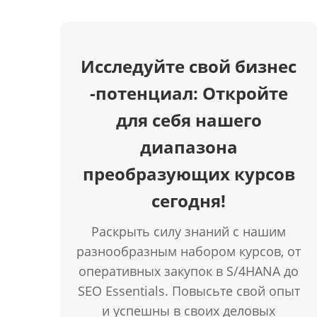
Исследуйте свой бизнес
-потенциал: Откройте
для себя нашего
диапазона
преобразующих курсов
сегодня!
Раскрыть силу знаний с нашим
разнообразным набором курсов, от
оперативных закупок в S/4HANA до
SEO Essentials. Повысьте свой опыт
и успешны в своих деловых