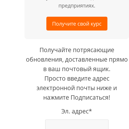
предприятиях.
Получите свой курс
Получайте потрясающие
обновления, доставленные прямо
в ваш почтовый ящик.
Просто введите адрес
электронной почты ниже и
нажмите Подписаться!
Эл. адрес*