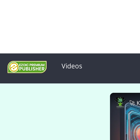
Videos