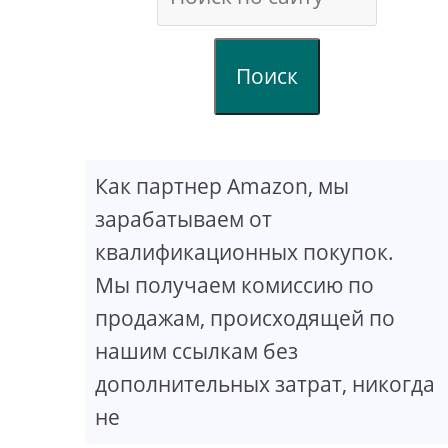
Поиск
Как партнер Amazon, мы
зарабатываем от
квалификационных покупок.
Мы получаем комиссию по
продажам, происходящей по
нашим ссылкам без
дополнительных затрат, никогда
не