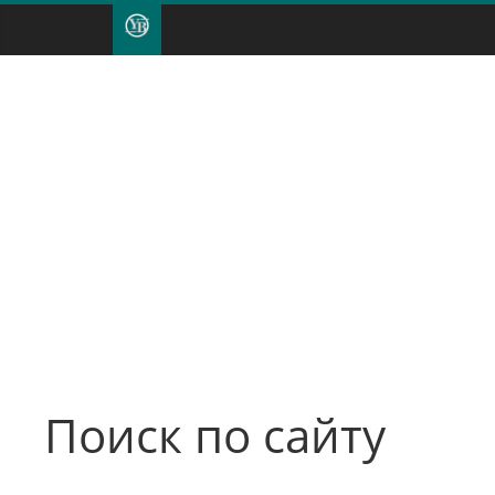
Поиск по сайту