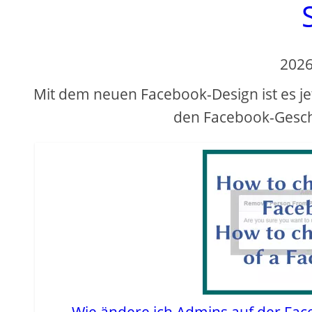
2026
Mit dem neuen Facebook-Design ist es jet
den Facebook-Gesch