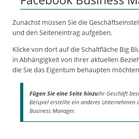
Zunächst müssen Sie die Geschäftseinst
und den Seiteneintrag aufgeben.
Klicke von dort auf die Schaltfläche Big B
in Abhängigkeit von Ihrer aktuellen Bezi
die Sie das Eigentum behaupten möchten
Fügen Sie eine Seite hinzu
Ihr Geschäft bes
Beispiel erstellte ein anderes Unternehmen di
Business Manager.