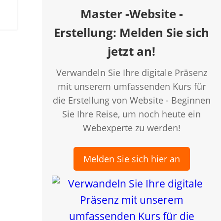
Master -Website -
Erstellung: Melden Sie sich
jetzt an!
Verwandeln Sie Ihre digitale Präsenz
mit unserem umfassenden Kurs für
die Erstellung von Website - Beginnen
creen
Sie Ihre Reise, um noch heute ein
Webexperte zu werden!
Melden Sie sich hier an