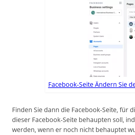
Facebook-Seite Ändern Sie d
Finden Sie dann die Facebook-Seite, für 
dieser Facebook-Seite behaupten soll, in
werden, wenn er noch nicht behauptet wu