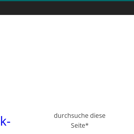
durchsuche diese
k-
Seite*