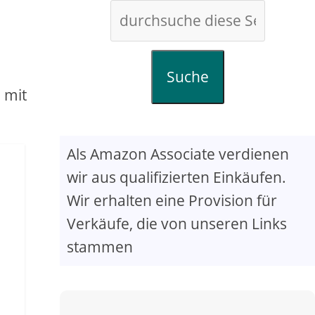
Suche
 mit
Als Amazon Associate verdienen
wir aus qualifizierten Einkäufen.
Wir erhalten eine Provision für
Verkäufe, die von unseren Links
stammen