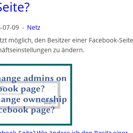
Seite?
-07-09
-
Netz
zt möglich, den Besitzer einer Facebook-Seite
äftseinstellungen zu ändern.