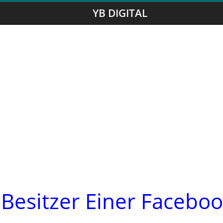
YB DIGITAL
Besitzer Einer Faceboo