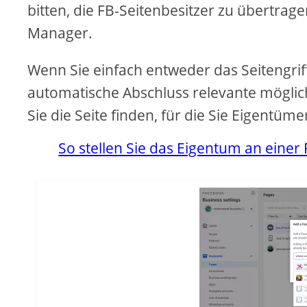
bitten, die FB-Seitenbesitzer zu übertrag
Manager.
Wenn Sie einfach entweder das Seitengrif
automatische Abschluss relevante möglic
Sie die Seite finden, für die Sie Eigentü
So stellen Sie das Eigentum an einer