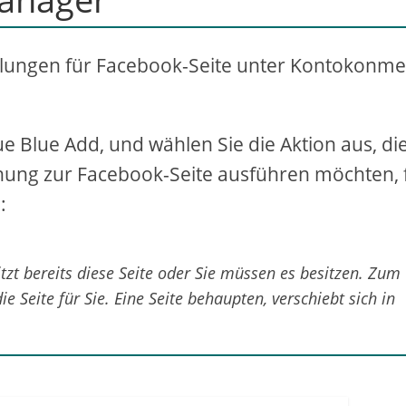
ellungen für Facebook-Seite unter Kontokonm
lue Blue Add, und wählen Sie die Aktion aus, die
ehung zur Facebook-Seite ausführen möchten, 
:
itzt bereits diese Seite oder Sie müssen es besitzen. Zum
e Seite für Sie. Eine Seite behaupten, verschiebt sich in