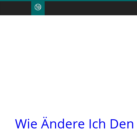
Wie Ändere Ich Den 