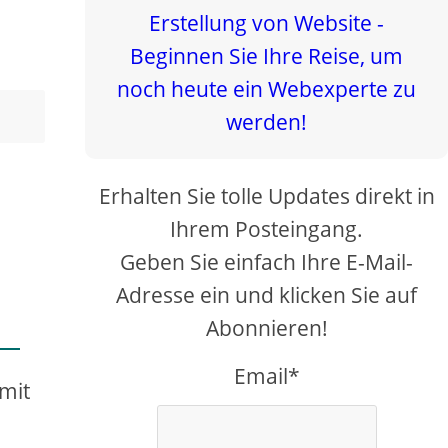
Erhalten Sie tolle Updates direkt in
Ihrem Posteingang.
Geben Sie einfach Ihre E-Mail-
Adresse ein und klicken Sie auf
Abonnieren!
Email*
 mit