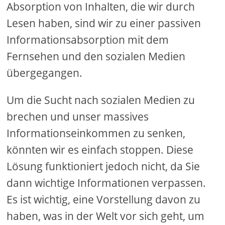
Absorption von Inhalten, die wir durch
Lesen haben, sind wir zu einer passiven
Informationsabsorption mit dem
Fernsehen und den sozialen Medien
übergegangen.
Um die Sucht nach sozialen Medien zu
brechen und unser massives
Informationseinkommen zu senken,
könnten wir es einfach stoppen. Diese
Lösung funktioniert jedoch nicht, da Sie
dann wichtige Informationen verpassen.
Es ist wichtig, eine Vorstellung davon zu
haben, was in der Welt vor sich geht, um