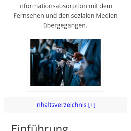
Informationsabsorption mit dem
Fernsehen und den sozialen Medien
übergegangen.
Inhaltsverzeichnis [+]
Einführung