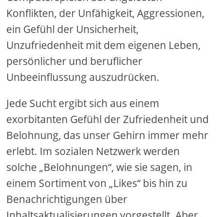
Konflikten, der Unfähigkeit, Aggressionen,
ein Gefühl der Unsicherheit,
Unzufriedenheit mit dem eigenen Leben,
persönlicher und beruflicher
Unbeeinflussung auszudrücken.
Jede Sucht ergibt sich aus einem
exorbitanten Gefühl der Zufriedenheit und
Belohnung, das unser Gehirn immer mehr
erlebt. Im sozialen Netzwerk werden
solche „Belohnungen“, wie sie sagen, in
einem Sortiment von „Likes“ bis hin zu
Benachrichtigungen über
Inhaltsaktualisierungen vorgestellt. Aber