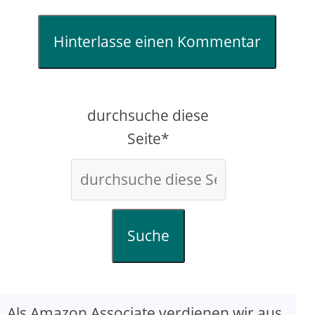
Hinterlasse einen Kommentar
durchsuche diese
Seite*
Suche
Als Amazon Associate verdienen wir aus