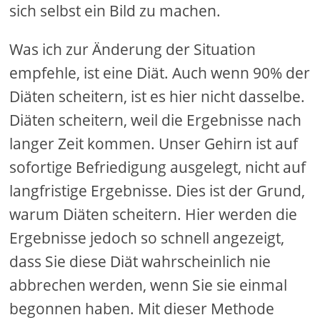
sich selbst ein Bild zu machen.
Was ich zur Änderung der Situation
empfehle, ist eine Diät. Auch wenn 90% der
Diäten scheitern, ist es hier nicht dasselbe.
Diäten scheitern, weil die Ergebnisse nach
langer Zeit kommen. Unser Gehirn ist auf
sofortige Befriedigung ausgelegt, nicht auf
langfristige Ergebnisse. Dies ist der Grund,
warum Diäten scheitern. Hier werden die
Ergebnisse jedoch so schnell angezeigt,
dass Sie diese Diät wahrscheinlich nie
abbrechen werden, wenn Sie sie einmal
begonnen haben. Mit dieser Methode