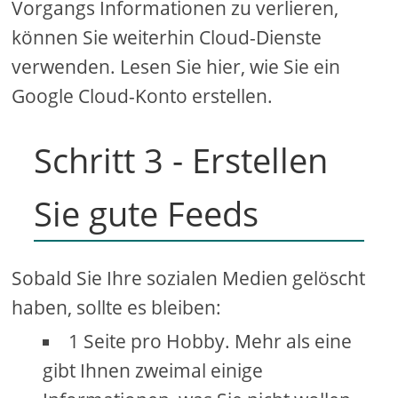
Vorgangs Informationen zu verlieren,
können Sie weiterhin Cloud-Dienste
verwenden. Lesen Sie hier, wie Sie ein
Google Cloud-Konto erstellen.
Schritt 3 - Erstellen
Sie gute Feeds
Sobald Sie Ihre sozialen Medien gelöscht
haben, sollte es bleiben:
1 Seite pro Hobby. Mehr als eine
gibt Ihnen zweimal einige