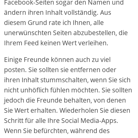
Facebook-Seiten sogar den Namen und
ändern ihren Inhalt vollständig. Aus
diesem Grund rate ich Ihnen, alle
unerwünschten Seiten abzubestellen, die
Ihrem Feed keinen Wert verleihen.
Einige Freunde können auch zu viel
posten. Sie sollten sie entfernen oder
ihren Inhalt stummschalten, wenn Sie sich
nicht unhöflich fühlen möchten. Sie sollten
jedoch die Freunde behalten, von denen
Sie Wert erhalten. Wiederholen Sie diesen
Schritt für alle Ihre Social Media-Apps.
Wenn Sie befürchten, während des