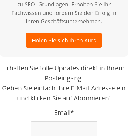
zu SEO -Grundlagen. Erhöhen Sie Ihr
Fachwissen und fördern Sie den Erfolg in
Ihren Geschäftsunternehmen.
Holen Sie sich Ihren Kurs
Erhalten Sie tolle Updates direkt in Ihrem
Posteingang.
Geben Sie einfach Ihre E-Mail-Adresse ein
und klicken Sie auf Abonnieren!
Email*