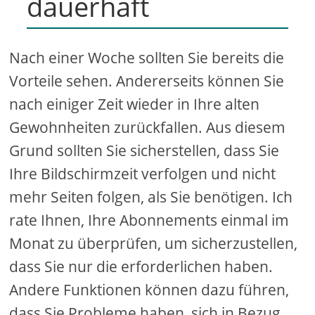
dauerhaft
Nach einer Woche sollten Sie bereits die
Vorteile sehen. Andererseits können Sie
nach einiger Zeit wieder in Ihre alten
Gewohnheiten zurückfallen. Aus diesem
Grund sollten Sie sicherstellen, dass Sie
Ihre Bildschirmzeit verfolgen und nicht
mehr Seiten folgen, als Sie benötigen. Ich
rate Ihnen, Ihre Abonnements einmal im
Monat zu überprüfen, um sicherzustellen,
dass Sie nur die erforderlichen haben.
Andere Funktionen können dazu führen,
dass Sie Probleme haben, sich in Bezug