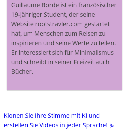
Guillaume Borde ist ein französischer
19-jähriger Student, der seine
Website rootstravler.com gestartet
hat, um Menschen zum Reisen zu
inspirieren und seine Werte zu teilen.
Er interessiert sich für Minimalismus
und schreibt in seiner Freizeit auch
Bücher.
Klonen Sie Ihre Stimme mit KI und
erstellen Sie Videos in jeder Sprache! ⋟