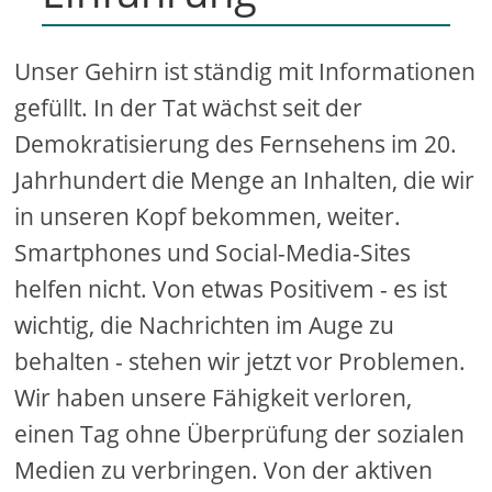
Unser Gehirn ist ständig mit Informationen
gefüllt. In der Tat wächst seit der
Demokratisierung des Fernsehens im 20.
Jahrhundert die Menge an Inhalten, die wir
in unseren Kopf bekommen, weiter.
Smartphones und Social-Media-Sites
helfen nicht. Von etwas Positivem - es ist
wichtig, die Nachrichten im Auge zu
behalten - stehen wir jetzt vor Problemen.
Wir haben unsere Fähigkeit verloren,
einen Tag ohne Überprüfung der sozialen
Medien zu verbringen. Von der aktiven