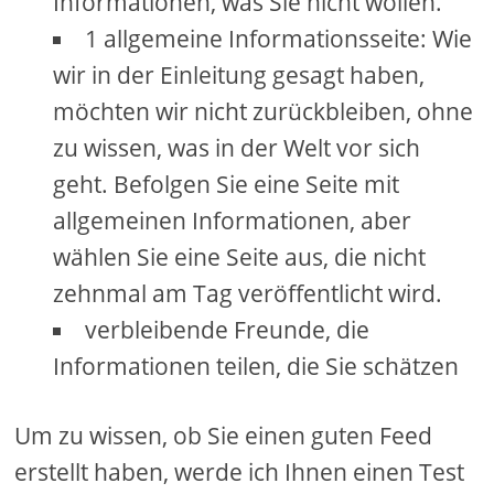
Informationen, was Sie nicht wollen.
1 allgemeine Informationsseite: Wie
wir in der Einleitung gesagt haben,
möchten wir nicht zurückbleiben, ohne
zu wissen, was in der Welt vor sich
geht. Befolgen Sie eine Seite mit
allgemeinen Informationen, aber
wählen Sie eine Seite aus, die nicht
zehnmal am Tag veröffentlicht wird.
verbleibende Freunde, die
Informationen teilen, die Sie schätzen
Um zu wissen, ob Sie einen guten Feed
erstellt haben, werde ich Ihnen einen Test