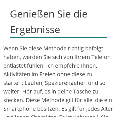
Genießen Sie die
Ergebnisse
Wenn Sie diese Methode richtig befolgt
haben, werden Sie sich von Ihrem Telefon
entlastet fühlen. Ich empfehle Ihnen,
Aktivitäten im Freien ohne diese zu
starten: Laufen, Spazierengehen und so
weiter. Hör auf, es in deine Tasche zu
stecken. Diese Methode gilt für alle, die ein
Smartphone besitzen. Es gilt für jedes Alter