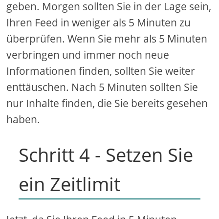
geben. Morgen sollten Sie in der Lage sein,
Ihren Feed in weniger als 5 Minuten zu
überprüfen. Wenn Sie mehr als 5 Minuten
verbringen und immer noch neue
Informationen finden, sollten Sie weiter
enttäuschen. Nach 5 Minuten sollten Sie
nur Inhalte finden, die Sie bereits gesehen
haben.
Schritt 4 - Setzen Sie
ein Zeitlimit