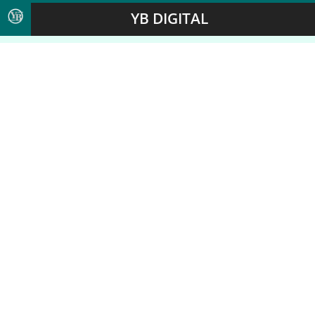
YB DIGITAL