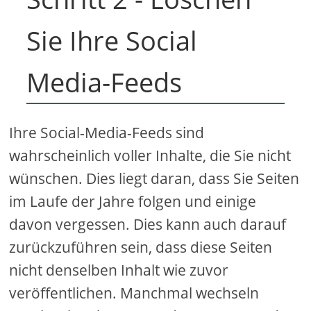
Sie Ihre Social
Media-Feeds
Ihre Social-Media-Feeds sind
wahrscheinlich voller Inhalte, die Sie nicht
wünschen. Dies liegt daran, dass Sie Seiten
im Laufe der Jahre folgen und einige
davon vergessen. Dies kann auch darauf
zurückzuführen sein, dass diese Seiten
nicht denselben Inhalt wie zuvor
veröffentlichen. Manchmal wechseln