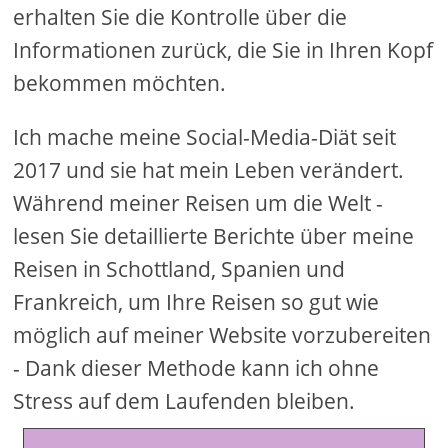
erhalten Sie die Kontrolle über die
Informationen zurück, die Sie in Ihren Kopf
bekommen möchten.
Ich mache meine Social-Media-Diät seit
2017 und sie hat mein Leben verändert.
Während meiner Reisen um die Welt -
lesen Sie detaillierte Berichte über meine
Reisen in Schottland, Spanien und
Frankreich, um Ihre Reisen so gut wie
möglich auf meiner Website vorzubereiten
- Dank dieser Methode kann ich ohne
Stress auf dem Laufenden bleiben.