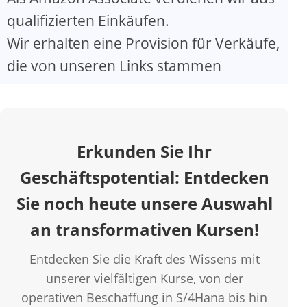
qualifizierten Einkäufen.
Wir erhalten eine Provision für Verkäufe,
die von unseren Links stammen
Erkunden Sie Ihr
Geschäftspotential: Entdecken
Sie noch heute unsere Auswahl
an transformativen Kursen!
Entdecken Sie die Kraft des Wissens mit
unserer vielfältigen Kurse, von der
operativen Beschaffung in S/4Hana bis hin