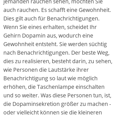
jemanden rauchen sehen, möchten Sie
auch rauchen. Es schafft eine Gewohnheit.
Dies gilt auch für Benachrichtigungen.
Wenn Sie eines erhalten, scheidet Ihr
Gehirn Dopamin aus, wodurch eine
Gewohnheit entsteht. Sie werden süchtig
nach Benachrichtigungen. Der beste Weg,
dies zu realisieren, besteht darin, zu sehen,
wie Personen die Lautstärke ihrer
Benachrichtigung so laut wie möglich
erhöhen, die Taschenlampe einschalten
und so weiter. Was diese Personen tun, ist,
die Dopaminsekretion größer zu machen -
oder vielleicht können sie die kleineren