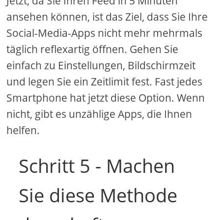
Jetzt, da Sie Ihren Feed in 5 Minuten
ansehen können, ist das Ziel, dass Sie Ihre
Social-Media-Apps nicht mehr mehrmals
täglich reflexartig öffnen. Gehen Sie
einfach zu Einstellungen, Bildschirmzeit
und legen Sie ein Zeitlimit fest. Fast jedes
Smartphone hat jetzt diese Option. Wenn
nicht, gibt es unzählige Apps, die Ihnen
helfen.
Schritt 5 - Machen
Sie diese Methode