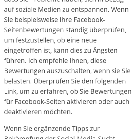
auf soziale Medien zu entspannen. Wenn
Sie beispielsweise Ihre Facebook-
Seitenbewertungen ständig überprüfen,
um festzustellen, ob eine neue
eingetroffen ist, kann dies zu Ängsten
führen. Ich empfehle Ihnen, diese
Bewertungen auszuschalten, wenn sie Sie
belasten. Überprüfen Sie den folgenden
Link, um zu erfahren, ob Sie Bewertungen
für Facebook-Seiten aktivieren oder auch
deaktivieren möchten.
Wenn Sie ergänzende Tipps zur
Bekämpfung der Social-Media-Sucht