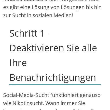
es gibt eine Lösung von Lösungen bis hin
zur Sucht in sozialen Medien!
Schritt 1 -
Deaktivieren Sie alle
Ihre
Benachrichtigungen
Social-Media-Sucht funktioniert genauso
wie Nikotinsucht. Wann immer Sie