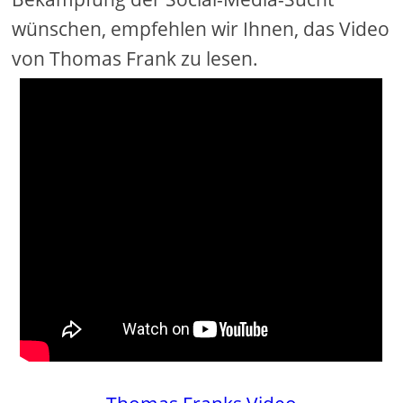
wünschen, empfehlen wir Ihnen, das Video
von Thomas Frank zu lesen.