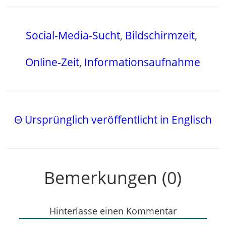
Social-Media-Sucht
,
Bildschirmzeit
,
Online-Zeit
,
Informationsaufnahme
Θ Ursprünglich veröffentlicht in Englisch
Bemerkungen (0)
Hinterlasse einen Kommentar