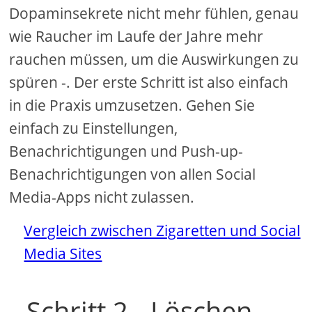
Dopaminsekrete nicht mehr fühlen, genau
wie Raucher im Laufe der Jahre mehr
rauchen müssen, um die Auswirkungen zu
spüren -. Der erste Schritt ist also einfach
in die Praxis umzusetzen. Gehen Sie
einfach zu Einstellungen,
Benachrichtigungen und Push-up-
Benachrichtigungen von allen Social
Media-Apps nicht zulassen.
Vergleich zwischen Zigaretten und Social
Media Sites
Schritt 2 - Löschen