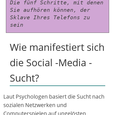
Die fünf Schritte, mit denen 
Sie aufhören können, der 
Sklave Ihres Telefons zu 
sein
Wie manifestiert sich
die Social -Media -
Sucht?
Laut Psychologen basiert die Sucht nach
sozialen Netzwerken und
Computerspielen auf ungelösten