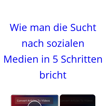
Wie man die Sucht
nach sozialen
Medien in 5 Schritten
bricht
×