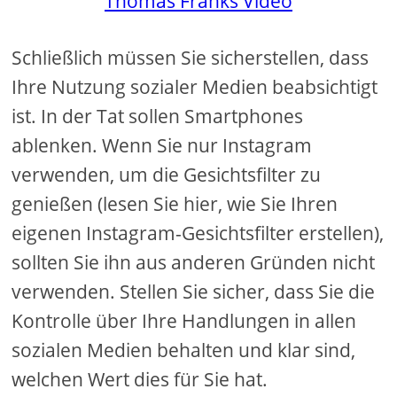
Thomas Franks Video
Schließlich müssen Sie sicherstellen, dass
Ihre Nutzung sozialer Medien beabsichtigt
ist. In der Tat sollen Smartphones
ablenken. Wenn Sie nur Instagram
verwenden, um die Gesichtsfilter zu
genießen (lesen Sie hier, wie Sie Ihren
eigenen Instagram-Gesichtsfilter erstellen),
sollten Sie ihn aus anderen Gründen nicht
verwenden. Stellen Sie sicher, dass Sie die
Kontrolle über Ihre Handlungen in allen
sozialen Medien behalten und klar sind,
welchen Wert dies für Sie hat.