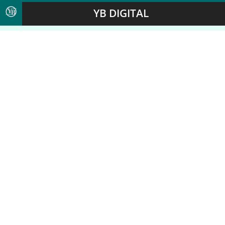
YB DIGITAL