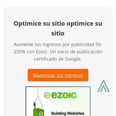
Optimice su sitio optimice su
sitio
Aumente los ingresos por publicidad 50-
250% con Ezoic. Un socio de publicación
certificado de Google.
⩓
Maximizar los ingresos