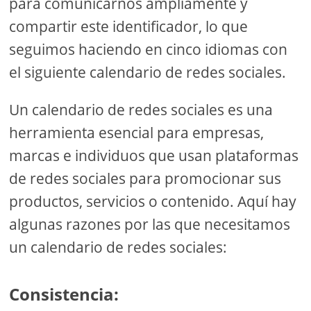
para comunicarnos ampliamente y
compartir este identificador, lo que
seguimos haciendo en cinco idiomas con
el siguiente calendario de redes sociales.
Un calendario de redes sociales es una
herramienta esencial para empresas,
marcas e individuos que usan plataformas
de redes sociales para promocionar sus
productos, servicios o contenido. Aquí hay
algunas razones por las que necesitamos
un calendario de redes sociales:
Consistencia: