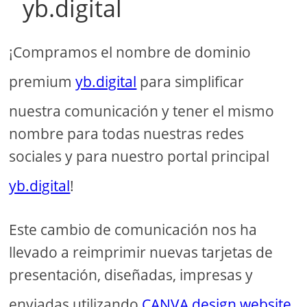
yb.digital
¡Compramos el nombre de dominio
premium
yb.digital
para simplificar
nuestra comunicación y tener el mismo
nombre para todas nuestras redes
sociales y para nuestro portal principal
yb.digital
!
Este cambio de comunicación nos ha
llevado a reimprimir nuevas tarjetas de
presentación, diseñadas, impresas y
enviadas utilizando
CANVA design website