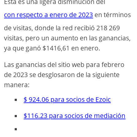
Esta es una ligera disminución del
con respecto a enero de 2023
en términos
de visitas, donde la red recibió 218 269
visitas, pero un aumento en las ganancias,
ya que ganó $1416,61 en enero.
Las ganancias del sitio web para febrero
de 2023 se desglosaron de la siguiente
manera:
$ 924.06 para socios de Ezoic
$116.23 para socios de mediación