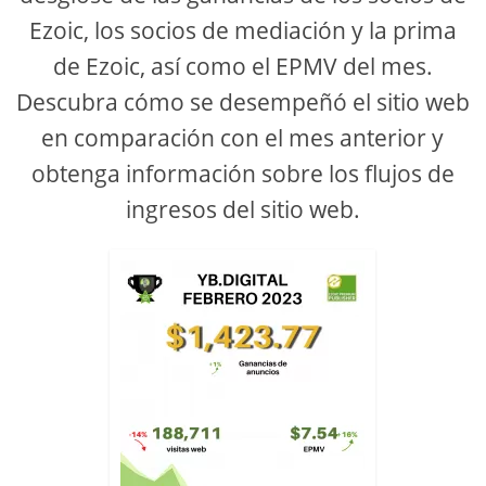
Ezoic, los socios de mediación y la prima
o
de Ezoic, así como el EPMV del mes.
Descubra cómo se desempeñó el sitio web
en comparación con el mes anterior y
obtenga información sobre los flujos de
ingresos del sitio web.