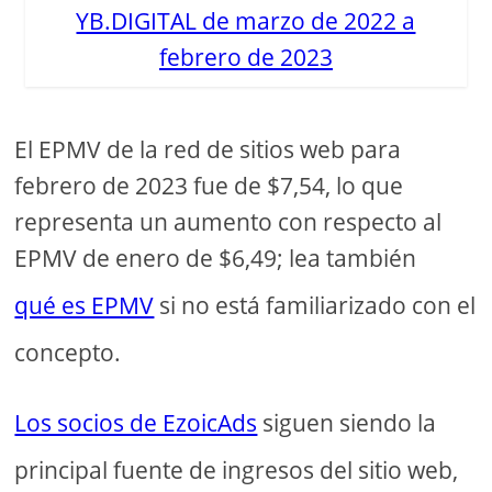
YB.DIGITAL de marzo de 2022 a
febrero de 2023
El EPMV de la red de sitios web para
febrero de 2023 fue de $7,54, lo que
representa un aumento con respecto al
EPMV de enero de $6,49; lea también
qué es EPMV
si no está familiarizado con el
concepto.
Los socios de EzoicAds
siguen siendo la
principal fuente de ingresos del sitio web,