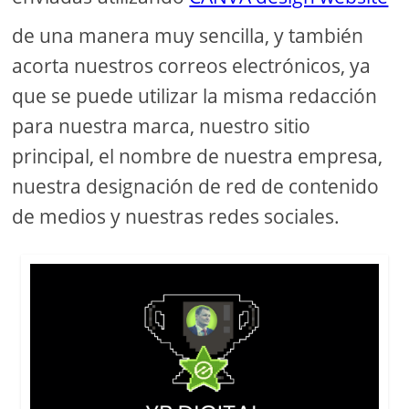
de una manera muy sencilla, y también
acorta nuestros correos electrónicos, ya
que se puede utilizar la misma redacción
para nuestra marca, nuestro sitio
principal, el nombre de nuestra empresa,
nuestra designación de red de contenido
de medios y nuestras redes sociales.