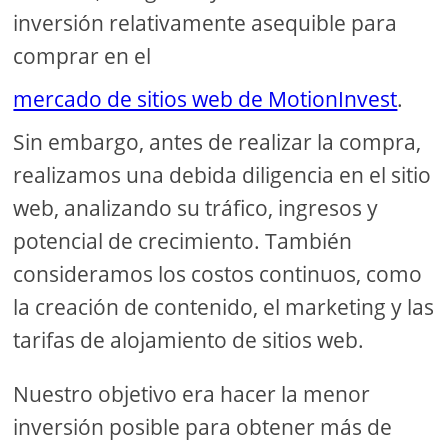
inversión relativamente asequible para
comprar en el
mercado de sitios web de MotionInvest
.
Sin embargo, antes de realizar la compra,
realizamos una debida diligencia en el sitio
web, analizando su tráfico, ingresos y
potencial de crecimiento. También
consideramos los costos continuos, como
la creación de contenido, el marketing y las
tarifas de alojamiento de sitios web.
Nuestro objetivo era hacer la menor
inversión posible para obtener más de