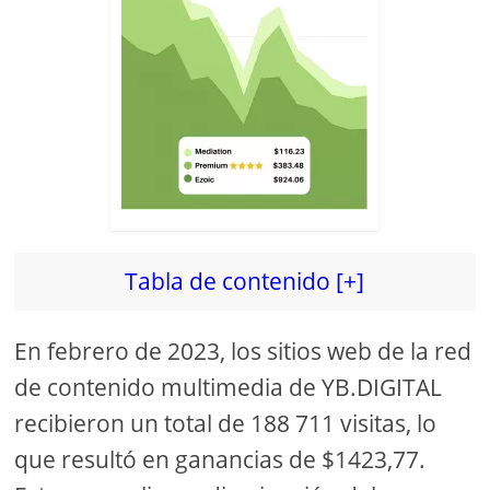
Tabla de contenido [+]
En febrero de 2023, los sitios web de la red
de contenido multimedia de YB.DIGITAL
recibieron un total de 188 711 visitas, lo
que resultó en ganancias de $1423,77.