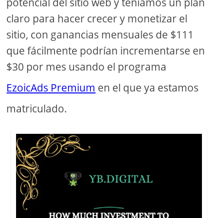
potencial del sitio web y teníamos un plan
claro para hacer crecer y monetizar el
sitio, con ganancias mensuales de $111
que fácilmente podrían incrementarse en
$30 por mes usando el programa
EzoicAds Premium
en el que ya estamos
matriculado.