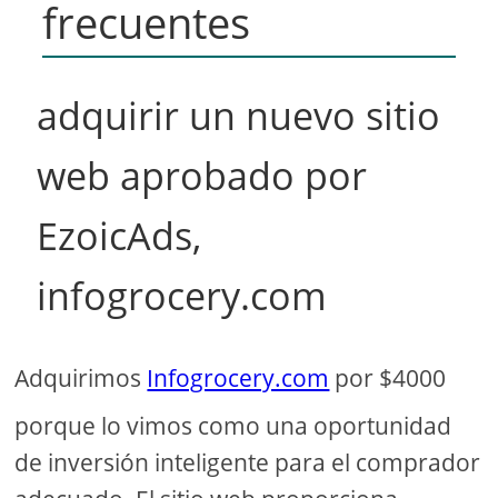
frecuentes
adquirir un nuevo sitio
web aprobado por
EzoicAds,
infogrocery.com
Adquirimos
Infogrocery.com
por $4000
porque lo vimos como una oportunidad
de inversión inteligente para el comprador