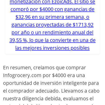
monetización con EzoicAds. El sitio se
compró por $4000 con ganancias de
$32,96 en su primera semana, o
ganancias proyectadas de $1713,92
por año o un rendimiento anual del
39,55 %, lo que la convierte en una de
las mejores inversiones posibles
En resumen, creíamos que comprar
Infogrocery.com por $4000 era una
oportunidad de inversión inteligente para
el comprador adecuado. Llevamos a cabo
nuestra diligencia debida, evaluamos el