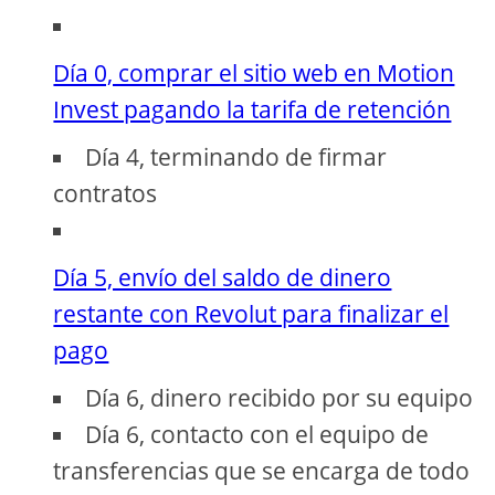
Día 0, comprar el sitio web en Motion
Invest pagando la tarifa de retención
Día 4, terminando de firmar
contratos
Día 5, envío del saldo de dinero
restante con Revolut para finalizar el
pago
Día 6, dinero recibido por su equipo
Día 6, contacto con el equipo de
transferencias que se encarga de todo