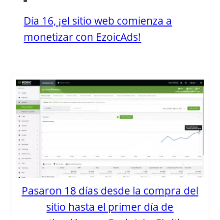
Día 16, ¡el sitio web comienza a
monetizar con EzoicAds!
Pasaron 18 días desde la compra del
sitio hasta el primer día de