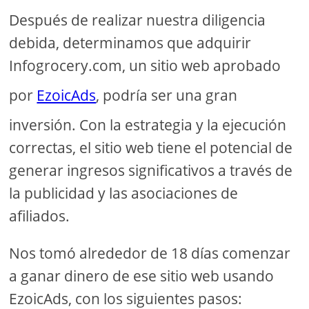
Después de realizar nuestra diligencia
debida, determinamos que adquirir
Infogrocery.com, un sitio web aprobado
por
EzoicAds
, podría ser una gran
inversión. Con la estrategia y la ejecución
correctas, el sitio web tiene el potencial de
generar ingresos significativos a través de
la publicidad y las asociaciones de
afiliados.
Nos tomó alrededor de 18 días comenzar
a ganar dinero de ese sitio web usando
EzoicAds, con los siguientes pasos: