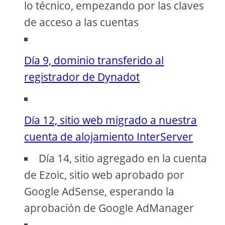
lo técnico, empezando por las claves
de acceso a las cuentas
Día 9, dominio transferido al
registrador de Dynadot
Día 12, sitio web migrado a nuestra
cuenta de alojamiento InterServer
Día 14, sitio agregado en la cuenta
de Ezoic, sitio web aprobado por
Google AdSense, esperando la
aprobación de Google AdManager