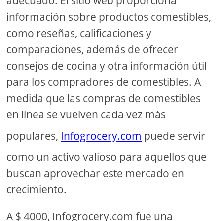
adecuado. El sitio web proporciona
información sobre productos comestibles,
como reseñas, calificaciones y
comparaciones, además de ofrecer
consejos de cocina y otra información útil
para los compradores de comestibles. A
medida que las compras de comestibles
en línea se vuelven cada vez más
populares,
Infogrocery.com
puede servir
como un activo valioso para aquellos que
buscan aprovechar este mercado en
crecimiento.
A $ 4000, Infogrocery.com fue una