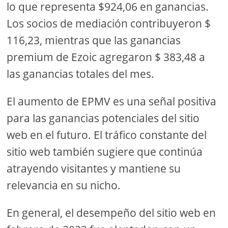
lo que representa $924,06 en ganancias.
Los socios de mediación contribuyeron $
116,23, mientras que las ganancias
premium de Ezoic agregaron $ 383,48 a
las ganancias totales del mes.
El aumento de EPMV es una señal positiva
para las ganancias potenciales del sitio
web en el futuro. El tráfico constante del
sitio web también sugiere que continúa
atrayendo visitantes y mantiene su
relevancia en su nicho.
En general, el desempeño del sitio web en