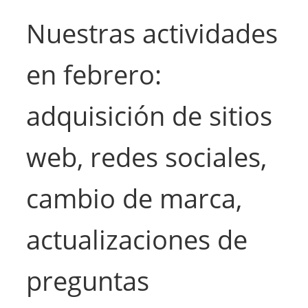
Nuestras actividades
en febrero:
adquisición de sitios
web, redes sociales,
cambio de marca,
actualizaciones de
preguntas