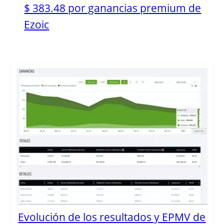
$ 383.48 por ganancias premium de
Ezoic
Evolución de los resultados y EPMV de