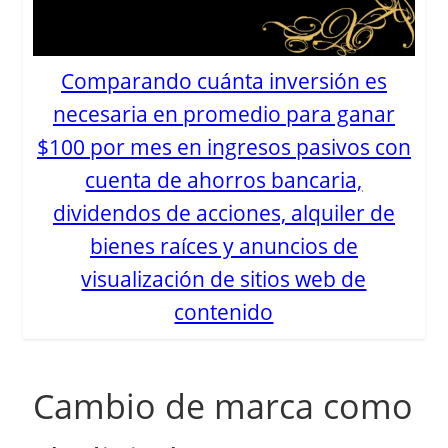
Comparando cuánta inversión es
necesaria en promedio para ganar
$100 por mes en ingresos pasivos con
cuenta de ahorros bancaria,
dividendos de acciones, alquiler de
bienes raíces y anuncios de
visualización de sitios web de
contenido
Cambio de marca como