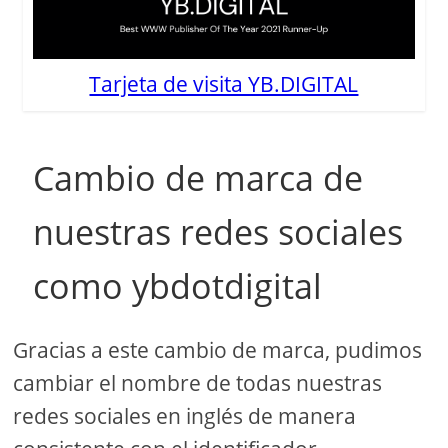
Tarjeta de visita YB.DIGITAL
Cambio de marca de
nuestras redes sociales
como ybdotdigital
Gracias a este cambio de marca, pudimos
cambiar el nombre de todas nuestras
redes sociales en inglés de manera