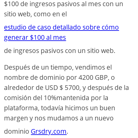
$100 de ingresos pasivos al mes con un
sitio web, como en el
estudio de caso detallado sobre cómo
generar $100 al mes
de ingresos pasivos con un sitio web.
Después de un tiempo, vendimos el
nombre de dominio por 4200 GBP, o
alrededor de USD $ 5700, y después de la
comisión del 10%mantenida por la
plataforma, todavía hicimos un buen
margen y nos mudamos a un nuevo
dominio
Grsdry.com
.