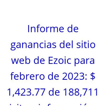
Informe de
ganancias del sitio
web de Ezoic para
febrero de 2023: $
1,423.77 de 188,711