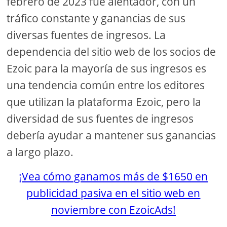
febrero de 2023 fue alentador, con un
tráfico constante y ganancias de sus
diversas fuentes de ingresos. La
dependencia del sitio web de los socios de
Ezoic para la mayoría de sus ingresos es
una tendencia común entre los editores
que utilizan la plataforma Ezoic, pero la
diversidad de sus fuentes de ingresos
debería ayudar a mantener sus ganancias
a largo plazo.
¡Vea cómo ganamos más de $1650 en
publicidad pasiva en el sitio web en
noviembre con EzoicAds!