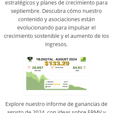
estratégicos y planes de crecimiento para
septiembre. Descubra cómo nuestro
contenido y asociaciones están
evolucionando para impulsar el
crecimiento sostenible y el aumento de los
ingresos.
Explore nuestro informe de ganancias de
agosto de 2024, con ideas sobre EPMV y