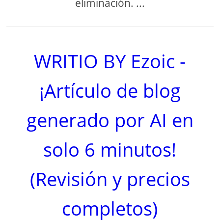
eliminación. ...
WRITIO BY Ezoic -
¡Artículo de blog
generado por AI en
solo 6 minutos!
(Revisión y precios
completos)