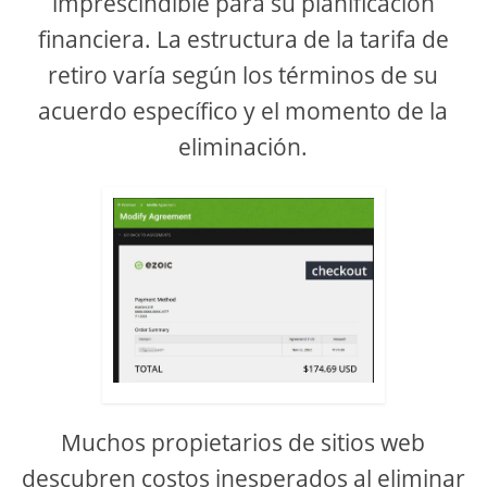
imprescindible para su planificación
financiera. La estructura de la tarifa de
retiro varía según los términos de su
acuerdo específico y el momento de la
eliminación.
Muchos propietarios de sitios web
descubren costos inesperados al eliminar