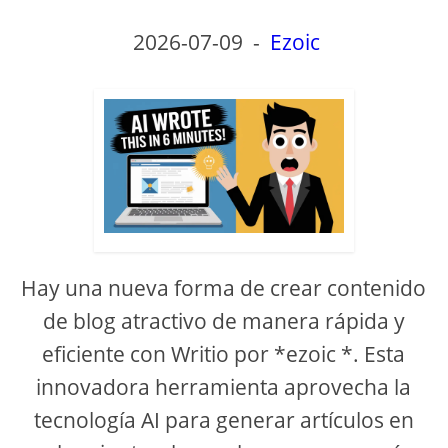
2026-07-09
-
Ezoic
Hay una nueva forma de crear contenido
de blog atractivo de manera rápida y
eficiente con Writio por *ezoic *. Esta
innovadora herramienta aprovecha la
tecnología AI para generar artículos en