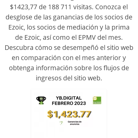
$1423,77 de 188 711 visitas. Conozca el
e
desglose de las ganancias de los socios de
Ezoic, los socios de mediación y la prima
o
de Ezoic, así como el EPMV del mes.
Descubra cómo se desempeñó el sitio web
en comparación con el mes anterior y
obtenga información sobre los flujos de
ingresos del sitio web.