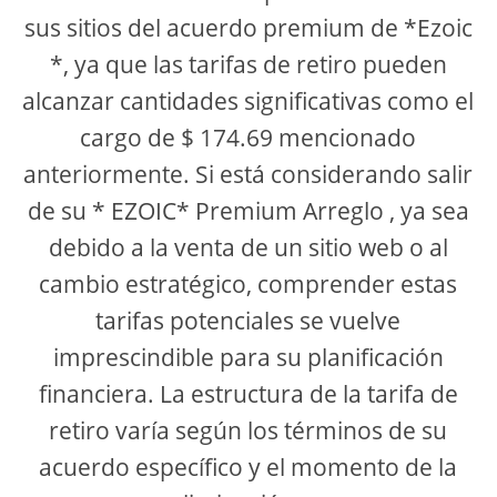
sus sitios del acuerdo premium de *Ezoic
*, ya que las tarifas de retiro pueden
alcanzar cantidades significativas como el
cargo de $ 174.69 mencionado
anteriormente. Si está considerando salir
de su * EZOIC* Premium Arreglo , ya sea
debido a la venta de un sitio web o al
cambio estratégico, comprender estas
tarifas potenciales se vuelve
imprescindible para su planificación
financiera. La estructura de la tarifa de
retiro varía según los términos de su
acuerdo específico y el momento de la