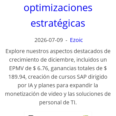
optimizaciones
estratégicas
2026-07-09
-
Ezoic
Explore nuestros aspectos destacados de
crecimiento de diciembre, incluidos un
EPMV de $ 6.76, ganancias totales de $
189.94, creación de cursos SAP dirigido
por IA y planes para expandir la
monetización de video y las soluciones de
personal de TI.