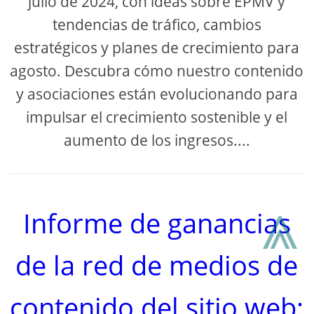
julio de 2024, con ideas sobre EPMV y
tendencias de tráfico, cambios
estratégicos y planes de crecimiento para
agosto. Descubra cómo nuestro contenido
y asociaciones están evolucionando para
impulsar el crecimiento sostenible y el
aumento de los ingresos....
⩓
Informe de ganancias
de la red de medios de
contenido del sitio web: