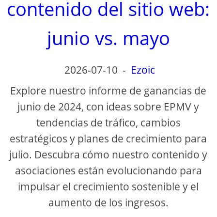
contenido del sitio web:
junio vs. mayo
2026-07-10
-
Ezoic
Explore nuestro informe de ganancias de
junio de 2024, con ideas sobre EPMV y
tendencias de tráfico, cambios
estratégicos y planes de crecimiento para
julio. Descubra cómo nuestro contenido y
asociaciones están evolucionando para
impulsar el crecimiento sostenible y el
aumento de los ingresos.