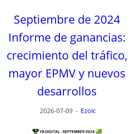
Septiembre de 2024
Informe de ganancias:
crecimiento del tráfico,
mayor EPMV y nuevos
desarrollos
2026-07-09
-
Ezoic