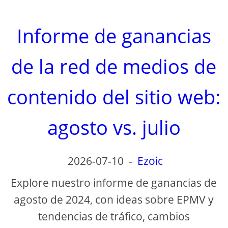
Informe de ganancias
de la red de medios de
contenido del sitio web:
agosto vs. julio
2026-07-10
-
Ezoic
Explore nuestro informe de ganancias de
agosto de 2024, con ideas sobre EPMV y
tendencias de tráfico, cambios