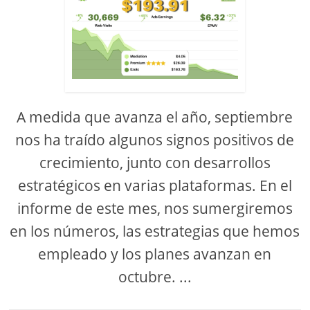
A medida que avanza el año, septiembre
nos ha traído algunos signos positivos de
crecimiento, junto con desarrollos
estratégicos en varias plataformas. En el
informe de este mes, nos sumergiremos
en los números, las estrategias que hemos
empleado y los planes avanzan en
octubre. ...