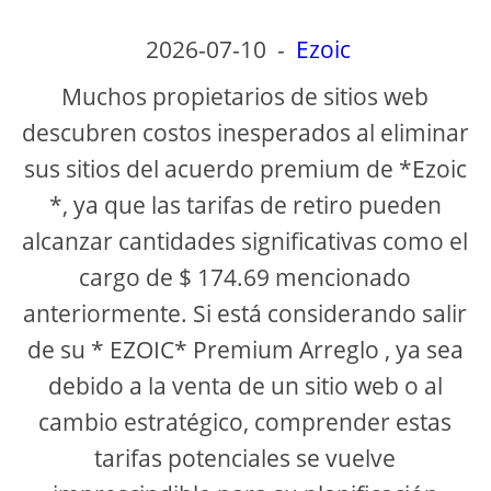
2026-07-10
-
Ezoic
Muchos propietarios de sitios web
descubren costos inesperados al eliminar
sus sitios del acuerdo premium de *Ezoic
*, ya que las tarifas de retiro pueden
alcanzar cantidades significativas como el
cargo de $ 174.69 mencionado
anteriormente. Si está considerando salir
de su * EZOIC* Premium Arreglo , ya sea
debido a la venta de un sitio web o al
cambio estratégico, comprender estas
tarifas potenciales se vuelve