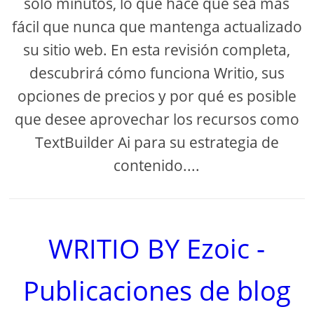
solo minutos, lo que hace que sea más
fácil que nunca que mantenga actualizado
su sitio web. En esta revisión completa,
descubrirá cómo funciona Writio, sus
opciones de precios y por qué es posible
que desee aprovechar los recursos como
TextBuilder Ai para su estrategia de
contenido....
WRITIO BY Ezoic -
Publicaciones de blog