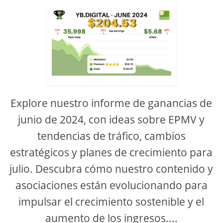
Explore nuestro informe de ganancias de
junio de 2024, con ideas sobre EPMV y
tendencias de tráfico, cambios
estratégicos y planes de crecimiento para
julio. Descubra cómo nuestro contenido y
asociaciones están evolucionando para
impulsar el crecimiento sostenible y el
aumento de los ingresos....