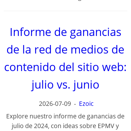
Informe de ganancias
de la red de medios de
contenido del sitio web:
julio vs. junio
2026-07-09
-
Ezoic
Explore nuestro informe de ganancias de
julio de 2024, con ideas sobre EPMV y