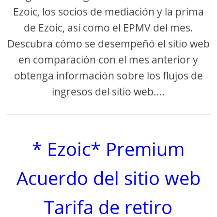
Ezoic, los socios de mediación y la prima
de Ezoic, así como el EPMV del mes.
Descubra cómo se desempeñó el sitio web
en comparación con el mes anterior y
obtenga información sobre los flujos de
ingresos del sitio web....
* Ezoic* Premium
Acuerdo del sitio web
Tarifa de retiro