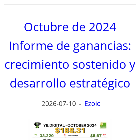
Octubre de 2024
Informe de ganancias:
crecimiento sostenido y
desarrollo estratégico
2026-07-10
-
Ezoic