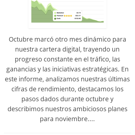
Octubre marcó otro mes dinámico para
nuestra cartera digital, trayendo un
progreso constante en el tráfico, las
ganancias y las iniciativas estratégicas. En
este informe, analizamos nuestras últimas
cifras de rendimiento, destacamos los
pasos dados durante octubre y
describimos nuestros ambiciosos planes
para noviembre....