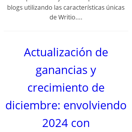
blogs utilizando las características únicas
de Writio....
Actualización de
ganancias y
crecimiento de
diciembre: envolviendo
2024 con