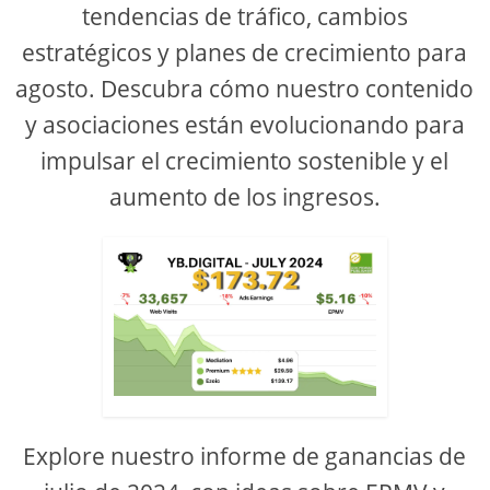
tendencias de tráfico, cambios
estratégicos y planes de crecimiento para
agosto. Descubra cómo nuestro contenido
y asociaciones están evolucionando para
impulsar el crecimiento sostenible y el
aumento de los ingresos.
Explore nuestro informe de ganancias de