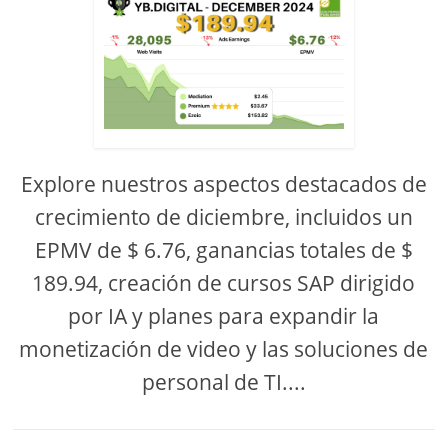
Explore nuestros aspectos destacados de
crecimiento de diciembre, incluidos un
EPMV de $ 6.76, ganancias totales de $
189.94, creación de cursos SAP dirigido
por IA y planes para expandir la
monetización de video y las soluciones de
personal de TI....