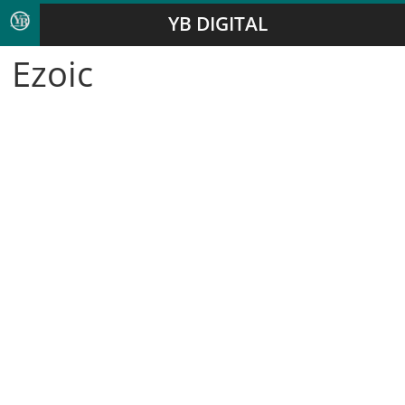
YB DIGITAL
Ezoic