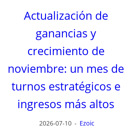
Actualización de
ganancias y
crecimiento de
noviembre: un mes de
turnos estratégicos e
ingresos más altos
2026-07-10
-
Ezoic