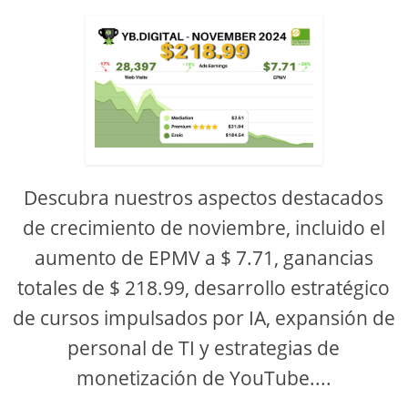
Descubra nuestros aspectos destacados
de crecimiento de noviembre, incluido el
aumento de EPMV a $ 7.71, ganancias
totales de $ 218.99, desarrollo estratégico
de cursos impulsados ​​por IA, expansión de
personal de TI y estrategias de
monetización de YouTube....