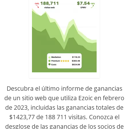
Descubra el último informe de ganancias
de un sitio web que utiliza Ezoic en febrero
de 2023, incluidas las ganancias totales de
$1423,77 de 188 711 visitas. Conozca el
desglose de las ganancias de los socios de