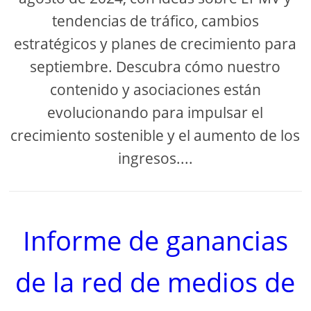
tendencias de tráfico, cambios
estratégicos y planes de crecimiento para
septiembre. Descubra cómo nuestro
contenido y asociaciones están
evolucionando para impulsar el
crecimiento sostenible y el aumento de los
ingresos....
Informe de ganancias
de la red de medios de