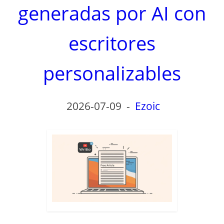
generadas por AI con
escritores
personalizables
2026-07-09
-
Ezoic