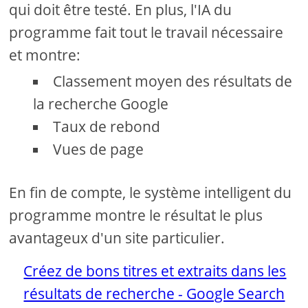
qui doit être testé. En plus, l'IA du
programme fait tout le travail nécessaire
et montre:
Classement moyen des résultats de
la recherche Google
Taux de rebond
Vues de page
En fin de compte, le système intelligent du
programme montre le résultat le plus
avantageux d'un site particulier.
Créez de bons titres et extraits dans les
résultats de recherche - Google Search