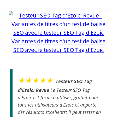
Variantes de titres d'un test de balise
SEO avec le testeur SEO Tag d'Ezoic
★★★★★
Testeur SEO Tag
d'Ezoic: Revue
Le Testeur SEO Tag
d'Ezoic est facile à utiliser, gratuit pour
tous les utilisateurs d'Ezoic et apporte
des résultats excellents: il peut tester en