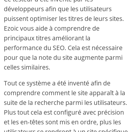
développeurs afin que les utilisateurs
puissent optimiser les titres de leurs sites.
Ezoic vous aide à comprendre de
principaux titres améliorant la
performance du SEO. Cela est nécessaire
pour que la note du site augmente parmi
celles similaires.
Tout ce système a été inventé afin de
comprendre comment le site apparaît à la
suite de la recherche parmi les utilisateurs.
Plus tout cela est configuré avec précision
et les en-têtes sont mis en ordre, plus les
utilisateurs se rendront à un site spécifique