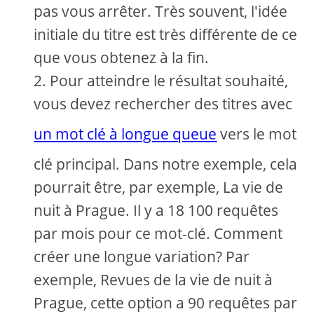
pas vous arrêter. Très souvent, l'idée
initiale du titre est très différente de ce
que vous obtenez à la fin.
Pour atteindre le résultat souhaité,
vous devez rechercher des titres avec
un mot clé à longue queue
vers le mot
clé principal. Dans notre exemple, cela
pourrait être, par exemple, La vie de
nuit à Prague. Il y a 18 100 requêtes
par mois pour ce mot-clé. Comment
créer une longue variation? Par
exemple, Revues de la vie de nuit à
Prague, cette option a 90 requêtes par