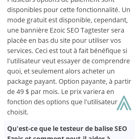
disponibles pour cette fonctionnalité. Un
mode gratuit est disponible, cependant,
une bannière Ezoic SEO Tagtester sera
placée en bas du site pour utiliser vos
services. Ceci est tout à fait bénéfique si
l'utilisateur veut essayer de comprendre
quoi, et seulement alors acheter un
package payant. Option payante, à partir
⩓
de 49 $ par mois. Le prix variera en
fonction des options que l'utilisateur
choisit.
Qu'est-ce que le testeur de balise SEO
Ezoic et comment peut-il aider à