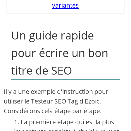
variantes
Un guide rapide
pour écrire un bon
titre de SEO
Il y a une exemple d'instruction pour
utiliser le Testeur SEO Tag d'Ezoic.
Considérons cela étape par étape.
La première étape qui est la plus