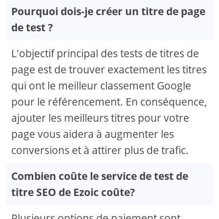
Pourquoi dois-je créer un titre de page
de test ?
L'objectif principal des tests de titres de
page est de trouver exactement les titres
qui ont le meilleur classement Google
pour le référencement. En conséquence,
ajouter les meilleurs titres pour votre
page vous aidera à augmenter les
conversions et à attirer plus de trafic.
Combien coûte le service de test de
titre SEO de Ezoic coûte?
Plusieurs options de paiement sont