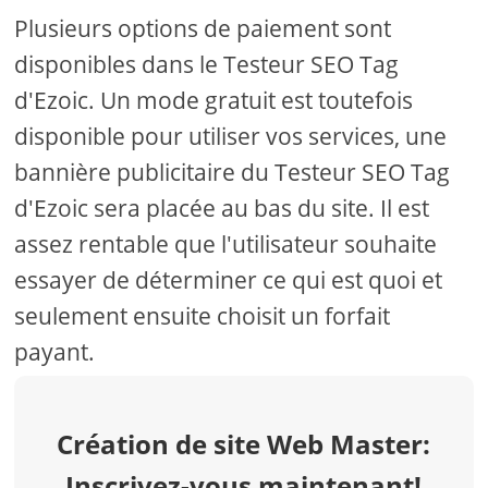
Plusieurs options de paiement sont
disponibles dans le Testeur SEO Tag
d'Ezoic. Un mode gratuit est toutefois
disponible pour utiliser vos services, une
bannière publicitaire du Testeur SEO Tag
d'Ezoic sera placée au bas du site. Il est
assez rentable que l'utilisateur souhaite
essayer de déterminer ce qui est quoi et
seulement ensuite choisit un forfait
payant.
Création de site Web Master:
Inscrivez-vous maintenant!