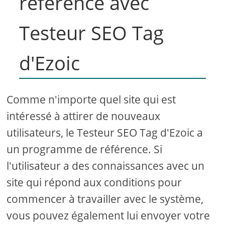
référence avec
Testeur SEO Tag
d'Ezoic
Comme n'importe quel site qui est
intéressé à attirer de nouveaux
utilisateurs, le Testeur SEO Tag d'Ezoic a
un programme de référence. Si
l'utilisateur a des connaissances avec un
site qui répond aux conditions pour
commencer à travailler avec le système,
vous pouvez également lui envoyer votre