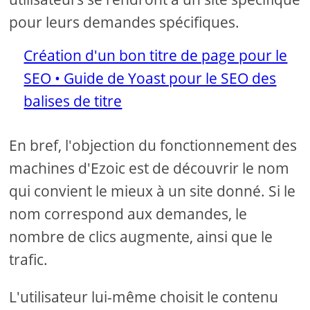
pour leurs demandes spécifiques.
Création d'un bon titre de page pour le
SEO • Guide de Yoast pour le SEO des
balises de titre
En bref, l'objection du fonctionnement des
machines d'Ezoic est de découvrir le nom
qui convient le mieux à un site donné. Si le
nom correspond aux demandes, le
nombre de clics augmente, ainsi que le
trafic.
L'utilisateur lui-même choisit le contenu