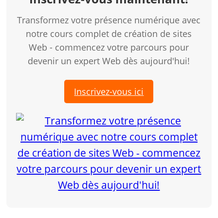
Transformez votre présence numérique avec
notre cours complet de création de sites
Web - commencez votre parcours pour
devenir un expert Web dès aujourd'hui!
Inscrivez-vous ici