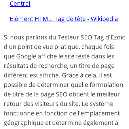
Central
Elément HTML: Tag de tête - Wikipedia
Si nous parlons du Testeur SEO Tag d'Ezoic
d'un point de vue pratique, chaque fois
que Google affiche le site testé dans les
résultats de recherche, un titre de page
différent est affiché. Grâce à cela, il est
possible de déterminer quelle formulation
de titre de la page SEO obtient le meilleur
retour des visiteurs du site. Le système
fonctionne en fonction de l'emplacement
géographique et détermine également à