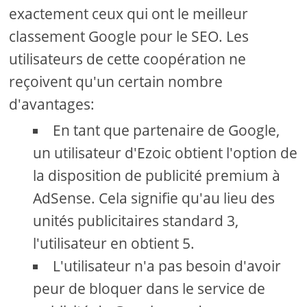
exactement ceux qui ont le meilleur
classement Google pour le SEO. Les
utilisateurs de cette coopération ne
reçoivent qu'un certain nombre
d'avantages:
En tant que partenaire de Google,
un utilisateur d'Ezoic obtient l'option de
la disposition de publicité premium à
AdSense. Cela signifie qu'au lieu des
unités publicitaires standard 3,
l'utilisateur en obtient 5.
L'utilisateur n'a pas besoin d'avoir
peur de bloquer dans le service de