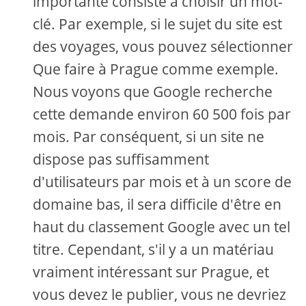
importante consiste à choisir un mot-
clé. Par exemple, si le sujet du site est
des voyages, vous pouvez sélectionner
Que faire à Prague comme exemple.
Nous voyons que Google recherche
cette demande environ 60 500 fois par
mois. Par conséquent, si un site ne
dispose pas suffisamment
d'utilisateurs par mois et à un score de
domaine bas, il sera difficile d'être en
haut du classement Google avec un tel
titre. Cependant, s'il y a un matériau
vraiment intéressant sur Prague, et
vous devez le publier, vous ne devriez