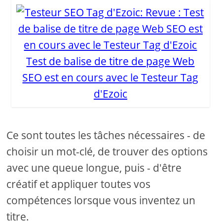
Test de balise de titre de page Web
SEO est en cours avec le Testeur Tag
d'Ezoic
Ce sont toutes les tâches nécessaires - de
choisir un mot-clé, de trouver des options
avec une queue longue, puis - d'être
créatif et appliquer toutes vos
compétences lorsque vous inventez un
titre.