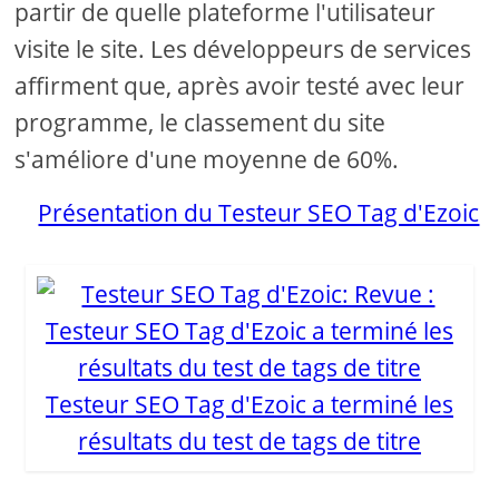
partir de quelle plateforme l'utilisateur
visite le site. Les développeurs de services
affirment que, après avoir testé avec leur
programme, le classement du site
s'améliore d'une moyenne de 60%.
Présentation du Testeur SEO Tag d'Ezoic
Testeur SEO Tag d'Ezoic a terminé les
résultats du test de tags de titre