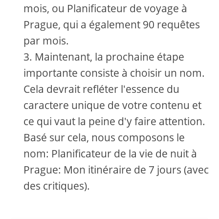
mois, ou Planificateur de voyage à
Prague, qui a également 90 requêtes
par mois.
Maintenant, la prochaine étape
importante consiste à choisir un nom.
Cela devrait refléter l'essence du
caractere unique de votre contenu et
ce qui vaut la peine d'y faire attention.
Basé sur cela, nous composons le
nom: Planificateur de la vie de nuit à
Prague: Mon itinéraire de 7 jours (avec
des critiques).