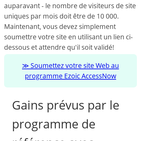
auparavant - le nombre de visiteurs de site
uniques par mois doit être de 10 000.
Maintenant, vous devez simplement
soumettre votre site en utilisant un lien ci-
dessous et attendre qu'il soit validé!
Soumettez votre site Web au
programme Ezoic AccessNow
Gains prévus par le
programme de