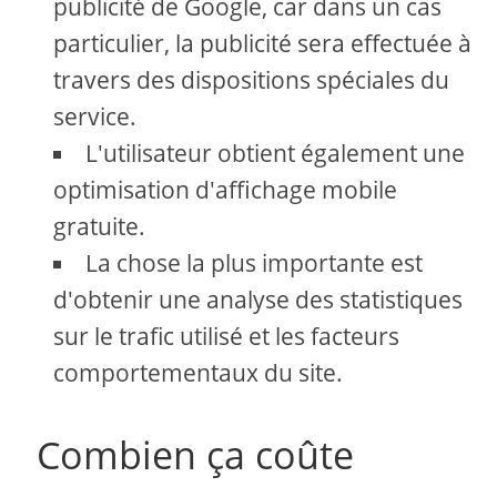
publicité de Google, car dans un cas
particulier, la publicité sera effectuée à
travers des dispositions spéciales du
service.
L'utilisateur obtient également une
optimisation d'affichage mobile
gratuite.
La chose la plus importante est
d'obtenir une analyse des statistiques
sur le trafic utilisé et les facteurs
comportementaux du site.
Combien ça coûte