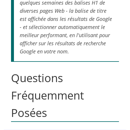
quelques semaines des balises H1 de
diverses pages Web - la balise de titre
est affichée dans les résultats de Google
- et sélectionner automatiquement le
meilleur performant, en l'utilisant pour
afficher sur les résultats de recherche
Google en votre nom.
Questions
Fréquemment
Posées