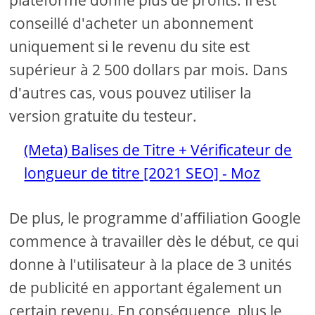
plateforme donne plus de profits. Il est
conseillé d'acheter un abonnement
uniquement si le revenu du site est
supérieur à 2 500 dollars par mois. Dans
d'autres cas, vous pouvez utiliser la
version gratuite du testeur.
(Meta) Balises de Titre + Vérificateur de
longueur de titre [2021 SEO] - Moz
De plus, le programme d'affiliation Google
commence à travailler dès le début, ce qui
donne à l'utilisateur à la place de 3 unités
de publicité en apportant également un
certain revenu. En conséquence, plus le