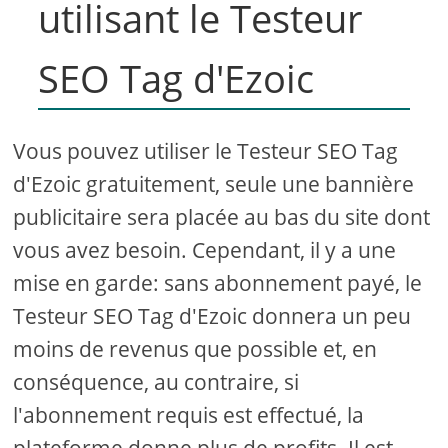
utilisant le Testeur
SEO Tag d'Ezoic
Vous pouvez utiliser le Testeur SEO Tag
d'Ezoic gratuitement, seule une bannière
publicitaire sera placée au bas du site dont
vous avez besoin. Cependant, il y a une
mise en garde: sans abonnement payé, le
Testeur SEO Tag d'Ezoic donnera un peu
moins de revenus que possible et, en
conséquence, au contraire, si
l'abonnement requis est effectué, la