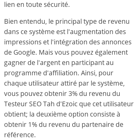
lien en toute sécurité.
Bien entendu, le principal type de revenu
dans ce système est l'augmentation des
impressions et l'intégration des annonces
de Google. Mais vous pouvez également
gagner de l'argent en participant au
programme d'affiliation. Ainsi, pour
chaque utilisateur attiré par le système,
vous pouvez obtenir 3% du revenu du
Testeur SEO Tah d'Ezoic que cet utilisateur
obtient; la deuxième option consiste à
obtenir 1% du revenu du partenaire de
référence.