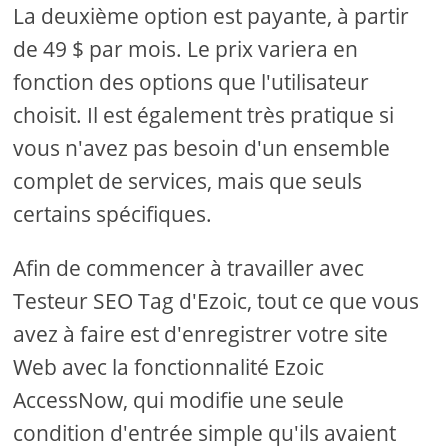
La deuxième option est payante, à partir
de 49 $ par mois. Le prix variera en
fonction des options que l'utilisateur
choisit. Il est également très pratique si
vous n'avez pas besoin d'un ensemble
complet de services, mais que seuls
certains spécifiques.
Afin de commencer à travailler avec
Testeur SEO Tag d'Ezoic, tout ce que vous
avez à faire est d'enregistrer votre site
Web avec la fonctionnalité Ezoic
AccessNow, qui modifie une seule
condition d'entrée simple qu'ils avaient