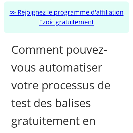
Rejoignez le programme d'affiliation
Ezoic gratuitement
Comment pouvez-
vous automatiser
votre processus de
test des balises
gratuitement en