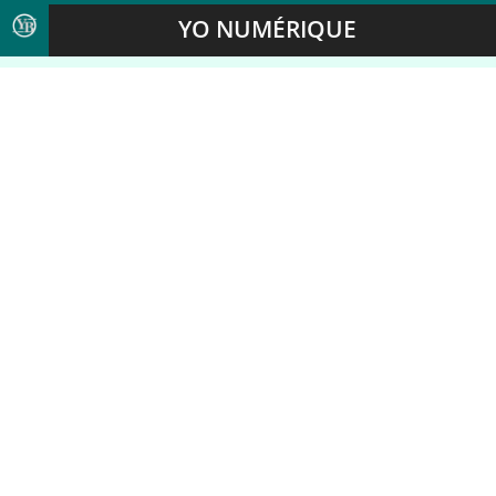
YO NUMÉRIQUE