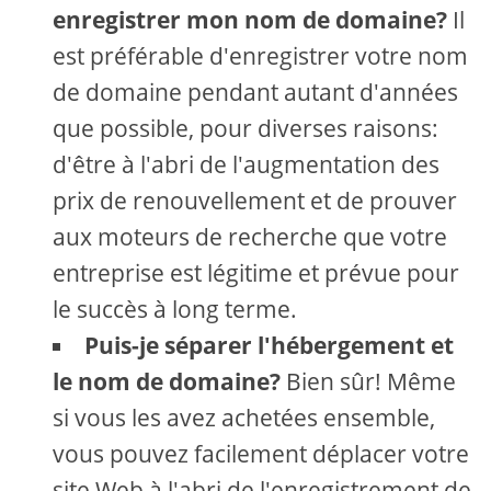
enregistrer mon nom de domaine?
Il
est préférable d'enregistrer votre nom
de domaine pendant autant d'années
que possible, pour diverses raisons:
d'être à l'abri de l'augmentation des
prix de renouvellement et de prouver
aux moteurs de recherche que votre
entreprise est légitime et prévue pour
le succès à long terme.
Puis-je séparer l'hébergement et
le nom de domaine?
Bien sûr! Même
si vous les avez achetées ensemble,
vous pouvez facilement déplacer votre
site Web à l'abri de l'enregistrement de