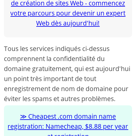
Tous les services indiqués ci-dessus
comprennent la confidentialité du
domaine gratuitement, qui est aujourd'hui
un point très important de tout
enregistrement de nom de domaine pour
éviter les spams et autres problèmes.
Cheapest .com domain name
registration: Namecheap, $8.88 per year