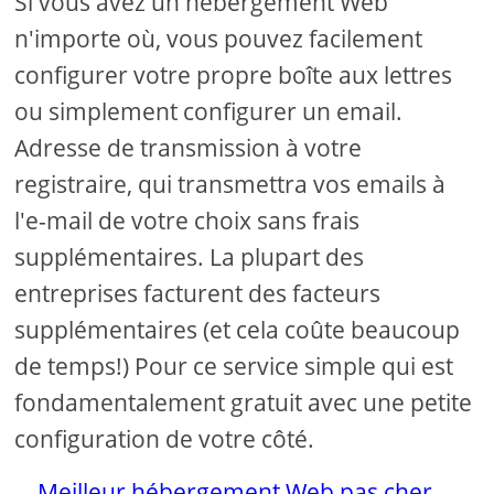
Si vous avez un hébergement Web
n'importe où, vous pouvez facilement
configurer votre propre boîte aux lettres
ou simplement configurer un email.
Adresse de transmission à votre
registraire, qui transmettra vos emails à
l'e-mail de votre choix sans frais
supplémentaires. La plupart des
entreprises facturent des facteurs
supplémentaires (et cela coûte beaucoup
de temps!) Pour ce service simple qui est
fondamentalement gratuit avec une petite
configuration de votre côté.
Meilleur hébergement Web pas cher