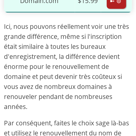
Domain.com
$15.99
➼ ⊚
Ici, nous pouvons réellement voir une très
grande différence, même si l'inscription
était similaire à toutes les bureaux
d'enregistrement, la différence devient
énorme pour le renouvellement de
domaine et peut devenir très coûteux si
vous avez de nombreux domaines à
renouveler pendant de nombreuses
années.
Par conséquent, faites le choix sage là-bas
et utilisez le renouvellement du nom de