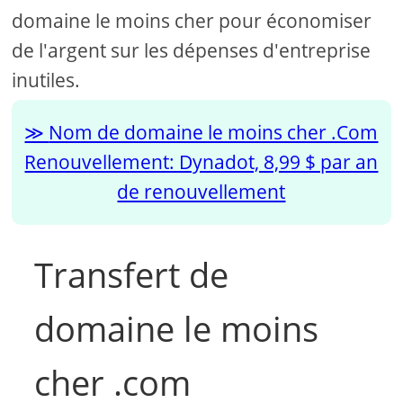
domaine le moins cher pour économiser
de l'argent sur les dépenses d'entreprise
inutiles.
Nom de domaine le moins cher .Com
Renouvellement: Dynadot, 8,99 $ par an
de renouvellement
Transfert de
domaine le moins
cher .com