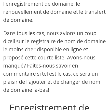
l'enregistrement de domaine, le
renouvellement de domaine et le transfert
de domaine.
Dans tous les cas, nous avions un coup
d'œil sur le registraire de nom de domaine
le moins cher disponible en ligne et
proposé cette courte liste. Avons-nous
manqué? Faites-nous savoir en
commentaire si tel est le cas, ce sera un
plaisir de l'ajouter et de changer de nom
de domaine là-bas!
Enregistrement de