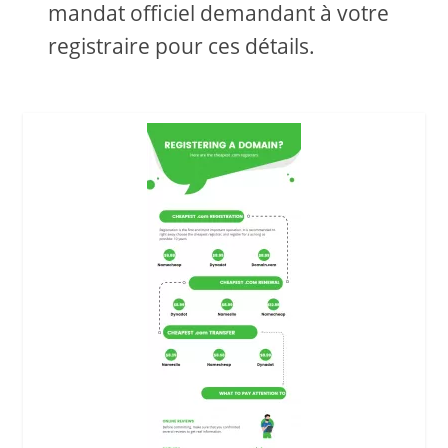
mandat officiel demandant à votre
registraire pour ces détails.