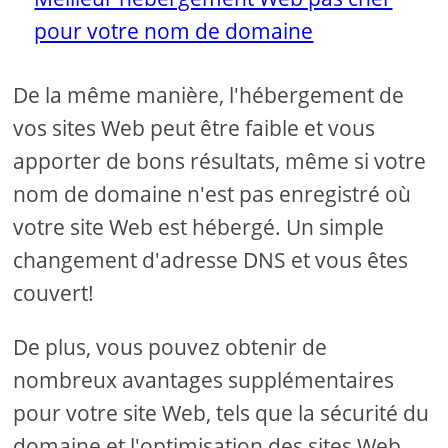
pour votre nom de domaine
De la même manière, l'hébergement de
vos sites Web peut être faible et vous
apporter de bons résultats, même si votre
nom de domaine n'est pas enregistré où
votre site Web est hébergé. Un simple
changement d'adresse DNS et vous êtes
couvert!
De plus, vous pouvez obtenir de
nombreux avantages supplémentaires
pour votre site Web, tels que la sécurité du
domaine et l'optimisation des sites Web,