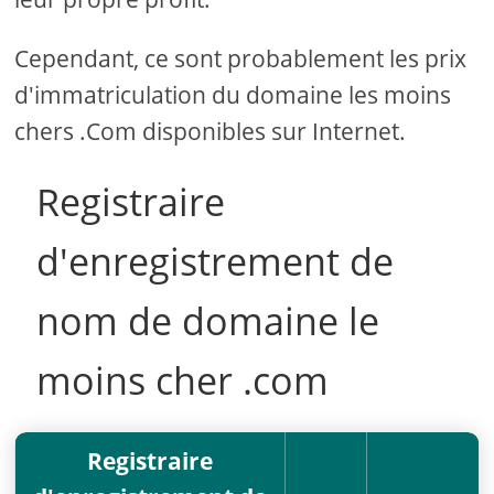
Cependant, ce sont probablement les prix
d'immatriculation du domaine les moins
chers .Com disponibles sur Internet.
Registraire
d'enregistrement de
nom de domaine le
moins cher .com
Registraire