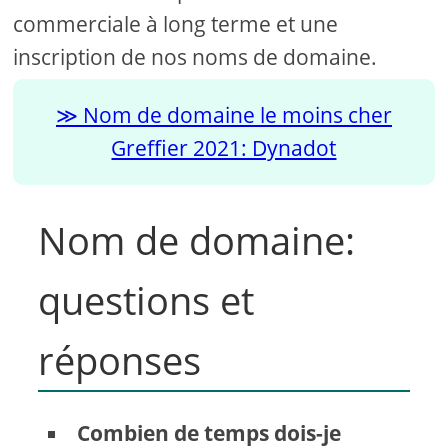
commerciale à long terme et une
inscription de nos noms de domaine.
Nom de domaine le moins cher
Greffier 2021: Dynadot
Nom de domaine:
questions et
réponses
Combien de temps dois-je