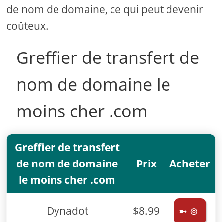
de nom de domaine, ce qui peut devenir
coûteux.
Greffier de transfert de
nom de domaine le
moins cher .com
Greffier de transfert
de nom de domaine
Prix
Acheter
le moins cher .com
Dynadot
$8.99
➼ ⊚