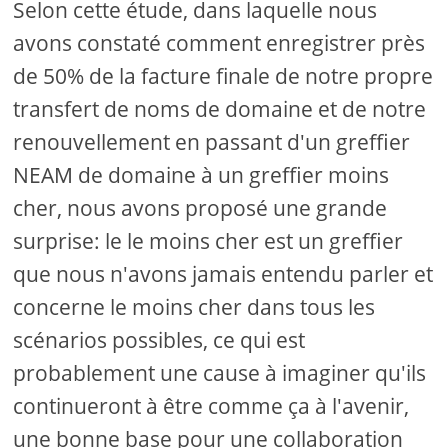
Selon cette étude, dans laquelle nous
avons constaté comment enregistrer près
de 50% de la facture finale de notre propre
transfert de noms de domaine et de notre
renouvellement en passant d'un greffier
NEAM de domaine à un greffier moins
cher, nous avons proposé une grande
surprise: le le moins cher est un greffier
que nous n'avons jamais entendu parler et
concerne le moins cher dans tous les
scénarios possibles, ce qui est
probablement une cause à imaginer qu'ils
continueront à être comme ça à l'avenir,
une bonne base pour une collaboration