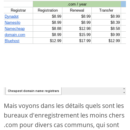
Mais voyons dans les détails quels sont les
bureaux d'enregistrement les moins chers
.com pour divers cas communs, qui sont