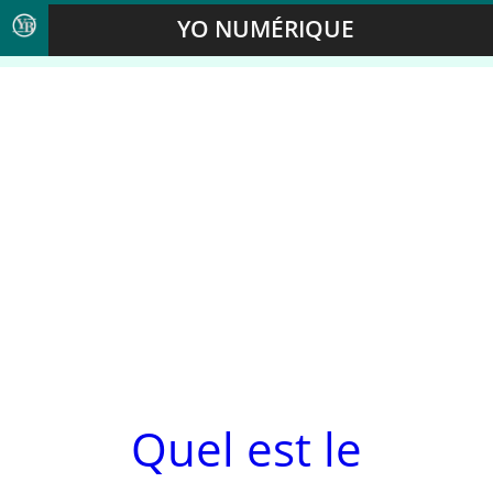
YO NUMÉRIQUE
Quel est le