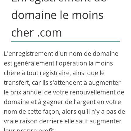
domaine le moins
cher .com
L'enregistrement d'un nom de domaine
est généralement l'opération la moins
chère à tout registraire, ainsi que le
transfert, car ils s'attendent à augmenter
le prix annuel de votre renouvellement de
domaine et à gagner de l'argent en votre
nom de cette façon, alors qu'il n'y a pas de
vraie raison derrière elle sauf augmenter
leur propre profit.