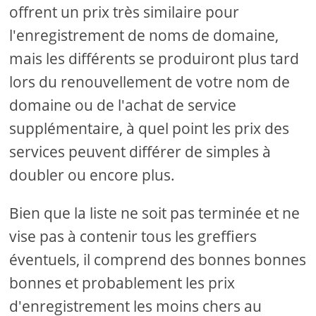
offrent un prix très similaire pour
l'enregistrement de noms de domaine,
mais les différents se produiront plus tard
lors du renouvellement de votre nom de
domaine ou de l'achat de service
supplémentaire, à quel point les prix des
services peuvent différer de simples à
doubler ou encore plus.
Bien que la liste ne soit pas terminée et ne
vise pas à contenir tous les greffiers
éventuels, il comprend des bonnes bonnes
bonnes et probablement les prix
d'enregistrement les moins chers au