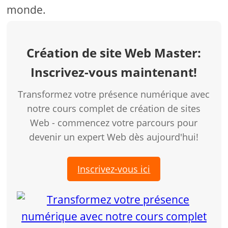
monde.
Création de site Web Master:
Inscrivez-vous maintenant!
Transformez votre présence numérique avec
notre cours complet de création de sites
Web - commencez votre parcours pour
devenir un expert Web dès aujourd'hui!
Inscrivez-vous ici