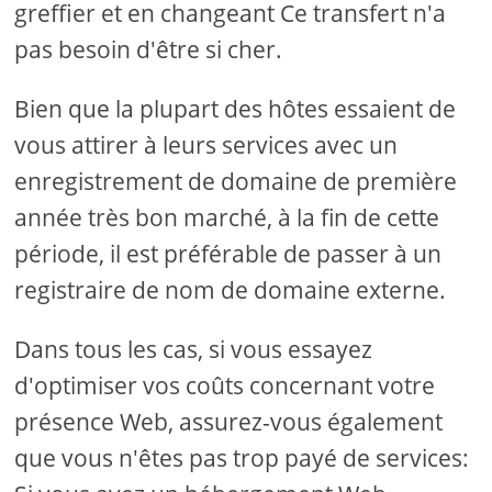
greffier et en changeant Ce transfert n'a
pas besoin d'être si cher.
Bien que la plupart des hôtes essaient de
vous attirer à leurs services avec un
enregistrement de domaine de première
année très bon marché, à la fin de cette
période, il est préférable de passer à un
registraire de nom de domaine externe.
Dans tous les cas, si vous essayez
d'optimiser vos coûts concernant votre
présence Web, assurez-vous également
que vous n'êtes pas trop payé de services: