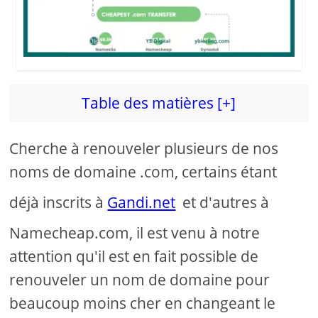
d
e
o
Table des matières [+]
Cherche à renouveler plusieurs de nos
noms de domaine .com, certains étant
déjà inscrits à
Gandi.net
et d'autres à
Namecheap.com, il est venu à notre
attention qu'il est en fait possible de
renouveler un nom de domaine pour
beaucoup moins cher en changeant le