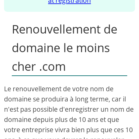
at registration
Renouvellement de
domaine le moins
cher .com
Le renouvellement de votre nom de
domaine se produira à long terme, car il
n'est pas possible d'enregistrer un nom de
domaine depuis plus de 10 ans et que
votre entreprise vivra bien plus que ces 10