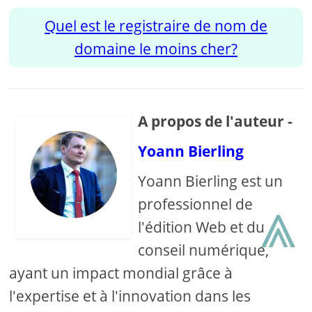
Quel est le registraire de nom de
domaine le moins cher?
A propos de l'auteur -
Yoann Bierling
Yoann Bierling est un
⩓
professionnel de
l'édition Web et du
conseil numérique,
ayant un impact mondial grâce à
l'expertise et à l'innovation dans les