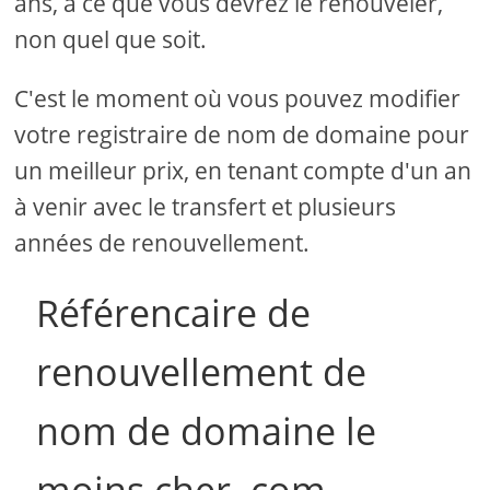
ans, à ce que vous devrez le renouveler,
non quel que soit.
C'est le moment où vous pouvez modifier
votre registraire de nom de domaine pour
un meilleur prix, en tenant compte d'un an
à venir avec le transfert et plusieurs
années de renouvellement.
Référencaire de
renouvellement de
nom de domaine le
moins cher .com