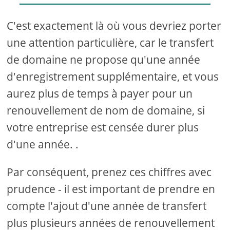
C'est exactement là où vous devriez porter
une attention particulière, car le transfert
de domaine ne propose qu'une année
d'enregistrement supplémentaire, et vous
aurez plus de temps à payer pour un
renouvellement de nom de domaine, si
votre entreprise est censée durer plus
d'une année. .
Par conséquent, prenez ces chiffres avec
prudence - il est important de prendre en
compte l'ajout d'une année de transfert
plus plusieurs années de renouvellement