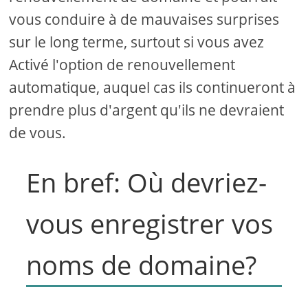
vous conduire à de mauvaises surprises
sur le long terme, surtout si vous avez
Activé l'option de renouvellement
automatique, auquel cas ils continueront à
prendre plus d'argent qu'ils ne devraient
de vous.
En bref: Où devriez-
vous enregistrer vos
noms de domaine?