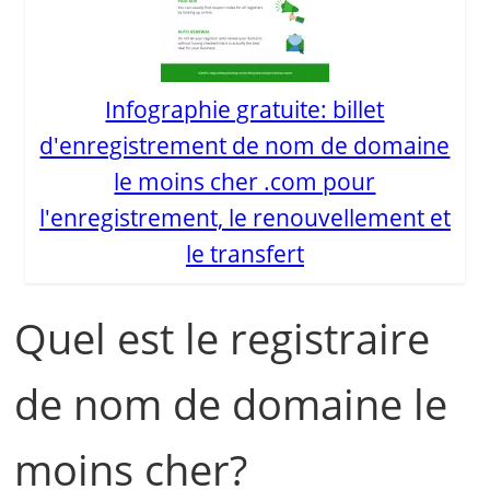
Infographie gratuite: billet
d'enregistrement de nom de domaine
le moins cher .com pour
l'enregistrement, le renouvellement et
le transfert
Quel est le registraire
de nom de domaine le
moins cher?