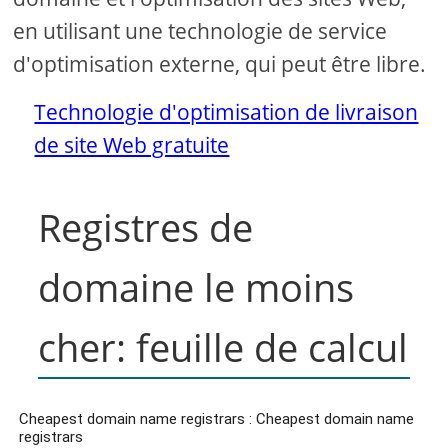
en utilisant une technologie de service
d'optimisation externe, qui peut être libre.
Technologie d'optimisation de livraison
de site Web gratuite
Registres de
domaine le moins
cher: feuille de calcul