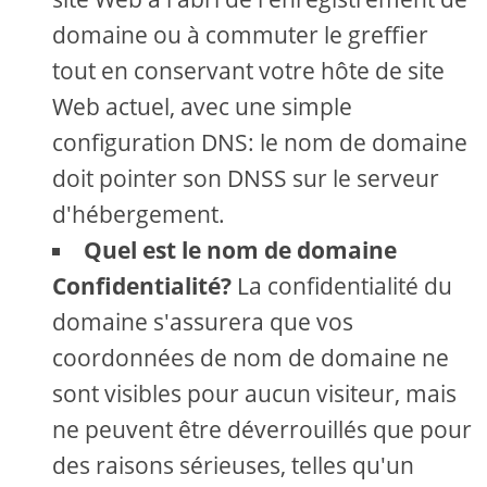
domaine ou à commuter le greffier
tout en conservant votre hôte de site
Web actuel, avec une simple
configuration DNS: le nom de domaine
doit pointer son DNSS sur le serveur
d'hébergement.
Quel est le nom de domaine
Confidentialité?
La confidentialité du
domaine s'assurera que vos
coordonnées de nom de domaine ne
sont visibles pour aucun visiteur, mais
ne peuvent être déverrouillés que pour
des raisons sérieuses, telles qu'un