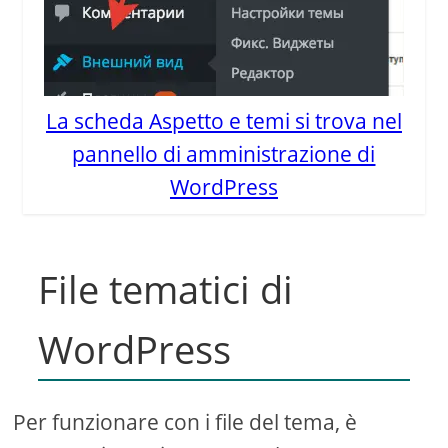
La scheda Aspetto e temi si trova nel
pannello di amministrazione di
WordPress
File tematici di
WordPress
Per funzionare con i file del tema, è