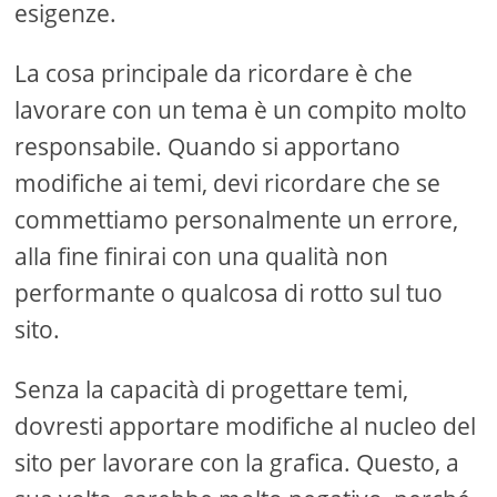
esigenze.
La cosa principale da ricordare è che
lavorare con un tema è un compito molto
responsabile. Quando si apportano
modifiche ai temi, devi ricordare che se
commettiamo personalmente un errore,
alla fine finirai con una qualità non
performante o qualcosa di rotto sul tuo
sito.
Senza la capacità di progettare temi,
dovresti apportare modifiche al nucleo del
sito per lavorare con la grafica. Questo, a