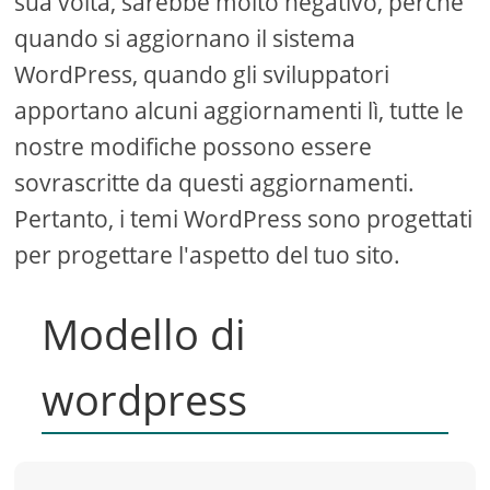
sua volta, sarebbe molto negativo, perché
quando si aggiornano il sistema
WordPress, quando gli sviluppatori
apportano alcuni aggiornamenti lì, tutte le
nostre modifiche possono essere
sovrascritte da questi aggiornamenti.
Pertanto, i temi WordPress sono progettati
per progettare l'aspetto del tuo sito.
Modello di
wordpress