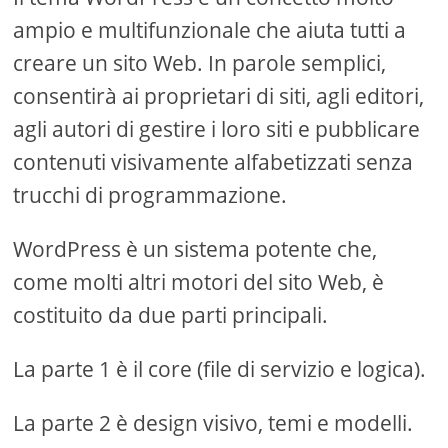
ampio e multifunzionale che aiuta tutti a
creare un sito Web. In parole semplici,
consentirà ai proprietari di siti, agli editori,
agli autori di gestire i loro siti e pubblicare
contenuti visivamente alfabetizzati senza
trucchi di programmazione.
WordPress è un sistema potente che,
come molti altri motori del sito Web, è
costituito da due parti principali.
La parte 1 è il core (file di servizio e logica).
La parte 2 è design visivo, temi e modelli.