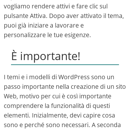
vogliamo rendere attivi e fare clic sul
pulsante Attiva. Dopo aver attivato il tema,
puoi già iniziare a lavorare e
personalizzare le tue esigenze.
È importante!
I temi e i modelli di WordPress sono un
passo importante nella creazione di un sito
Web, motivo per cui è così importante
comprendere la funzionalità di questi
elementi. Inizialmente, devi capire cosa
sono e perché sono necessari. A seconda