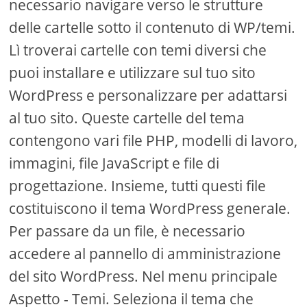
necessario navigare verso le strutture
delle cartelle sotto il contenuto di WP/temi.
Lì troverai cartelle con temi diversi che
puoi installare e utilizzare sul tuo sito
WordPress e personalizzare per adattarsi
al tuo sito. Queste cartelle del tema
contengono vari file PHP, modelli di lavoro,
immagini, file JavaScript e file di
progettazione. Insieme, tutti questi file
costituiscono il tema WordPress generale.
Per passare da un file, è necessario
accedere al pannello di amministrazione
del sito WordPress. Nel menu principale
Aspetto - Temi. Seleziona il tema che