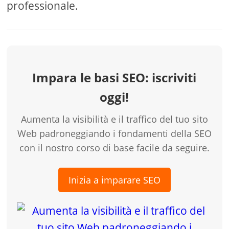
professionale.
Impara le basi SEO: iscriviti
oggi!
Aumenta la visibilità e il traffico del tuo sito
Web padroneggiando i fondamenti della SEO
con il nostro corso di base facile da seguire.
Inizia a imparare SEO