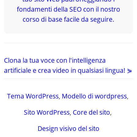
Clona la tua voce con l'intelligenza
artificiale e crea video in qualsiasi lingua! ⋟
Tema WordPress
,
Modello di wordpress
,
Sito WordPress
,
Core del sito
,
Design visivo del sito