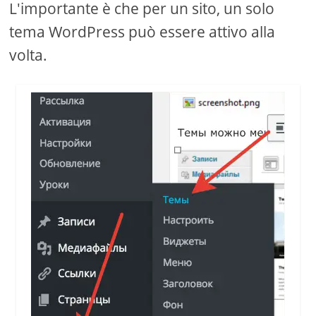
L'importante è che per un sito, un solo
tema WordPress può essere attivo alla
volta.