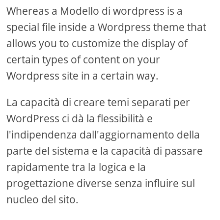
Whereas a Modello di wordpress is a
special file inside a Wordpress theme that
allows you to customize the display of
certain types of content on your
Wordpress site in a certain way.
La capacità di creare temi separati per
WordPress ci dà la flessibilità e
l'indipendenza dall'aggiornamento della
parte del sistema e la capacità di passare
rapidamente tra la logica e la
progettazione diverse senza influire sul
nucleo del sito.