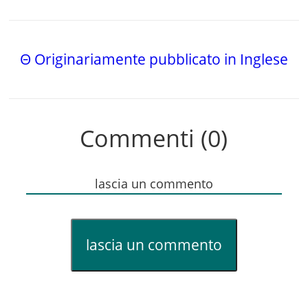
Θ Originariamente pubblicato in Inglese
Commenti (0)
lascia un commento
lascia un commento