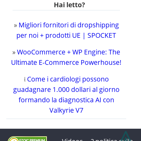
Hai letto?
»
Migliori fornitori di dropshipping
per noi + prodotti UE | SPOCKET
»
WooCommerce + WP Engine: The
Ultimate E-Commerce Powerhouse!
𝔦
Come i cardiologi possono
guadagnare 1.000 dollari al giorno
formando la diagnostica AI con
Valkyrie V7
⩓