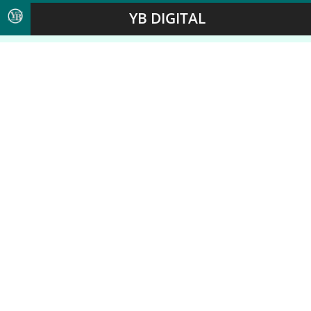
YB DIGITAL