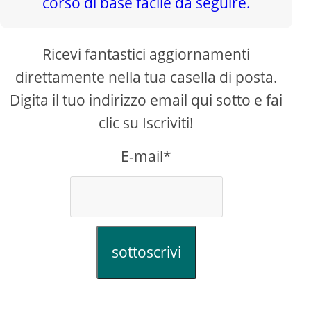
Ricevi fantastici aggiornamenti
direttamente nella tua casella di posta.
Digita il tuo indirizzo email qui sotto e fai
clic su Iscriviti!
E-mail*
sottoscrivi