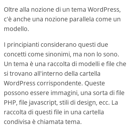
Oltre alla nozione di un tema WordPress,
c'è anche una nozione parallela come un
modello.
I principianti considerano questi due
concetti come sinonimi, ma non lo sono.
Un tema è una raccolta di modelli e file che
si trovano all'interno della cartella
WordPress corrispondente. Queste
possono essere immagini, una sorta di file
PHP, file javascript, stili di design, ecc. La
raccolta di questi file in una cartella
condivisa è chiamata tema.