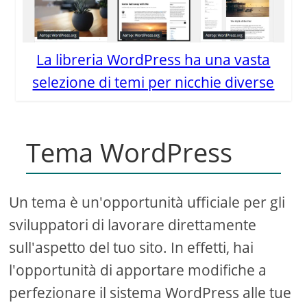
La libreria WordPress ha una vasta
selezione di temi per nicchie diverse
Tema WordPress
Un tema è un'opportunità ufficiale per gli
sviluppatori di lavorare direttamente
sull'aspetto del tuo sito. In effetti, hai
l'opportunità di apportare modifiche a
perfezionare il sistema WordPress alle tue