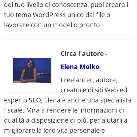
del tuo livello di conoscenza, puoi creare il
tuo tema WordPress unico dai file o
lavorare con un modello pronto.
Circa l'autore -
Elena Molko
Freelancer, autore,
creatore di siti Web ed
esperto SEO, Elena è anche una specialista
fiscale. Mira a rendere le informazioni di
qualità a disposizione di più, per aiutarli a
migliorare la loro vita personale e