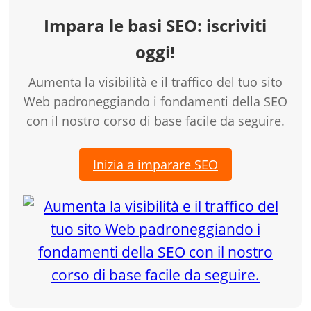
Impara le basi SEO: iscriviti
oggi!
Aumenta la visibilità e il traffico del tuo sito
Web padroneggiando i fondamenti della SEO
con il nostro corso di base facile da seguire.
Inizia a imparare SEO