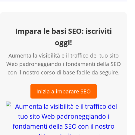
Impara le basi SEO: iscriviti
oggi!
Aumenta la visibilità e il traffico del tuo sito
Web padroneggiando i fondamenti della SEO
con il nostro corso di base facile da seguire.
Inizia a imparare SEO