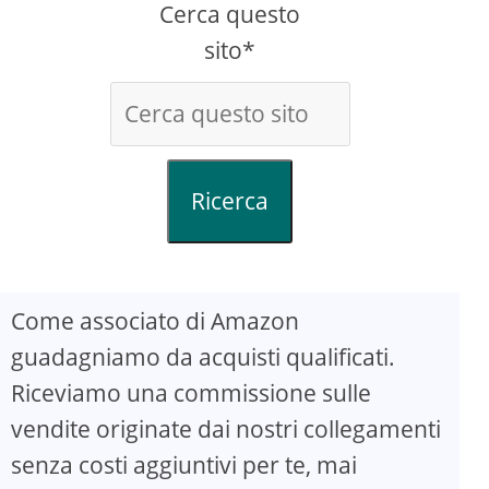
Cerca questo
sito*
Ricerca
Come associato di Amazon
guadagniamo da acquisti qualificati.
Riceviamo una commissione sulle
vendite originate dai nostri collegamenti
senza costi aggiuntivi per te, mai