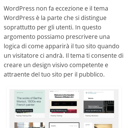
WordPress non fa eccezione e il tema
WordPress è la parte che si distingue
soprattutto per gli utenti. In questo
argomento possiamo prescrivere una
logica di come apparirà il tuo sito quando
un visitatore ci andrà. Il tema ti consente di
creare un design visivo competente e
attraente del tuo sito per il pubblico.