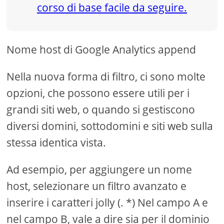
Nome host di Google Analytics append
Nella nuova forma di filtro, ci sono molte
opzioni, che possono essere utili per i
grandi siti web, o quando si gestiscono
diversi domini, sottodomini e siti web sulla
stessa identica vista.
Ad esempio, per aggiungere un nome
host, selezionare un filtro avanzato e
inserire i caratteri jolly (. *) Nel campo A e
nel campo B, vale a dire sia per il dominio