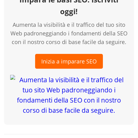
oggi!
Aumenta la visibilità e il traffico del tuo sito
Web padroneggiando i fondamenti della SEO
con il nostro corso di base facile da seguire.
Inizia a imparare SEO