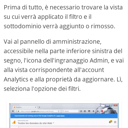
Prima di tutto, è necessario trovare la vista
su cui verrà applicato il filtro e il
sottodominio verrà aggiunto o rimosso.
Vai al pannello di amministrazione,
accessibile nella parte inferiore sinistra del
segno, l'icona dell'ingranaggio Admin, e vai
alla vista corrispondente all'account
Analytics e alla proprietà da aggiornare. Lì,
seleziona l'opzione dei filtri.