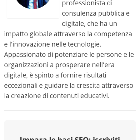
professionista di
consulenza pubblica e
digitale, che ha un
impatto globale attraverso la competenza
e l'innovazione nelle tecnologie.
Appassionato di potenziare le persone e le
organizzazioni a prosperare nell'era
digitale, è spinto a fornire risultati
eccezionali e guidare la crescita attraverso
la creazione di contenuti educativi.
Impara le basi SEO: iscriviti