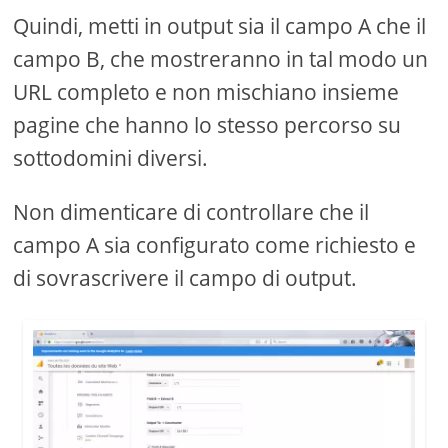
Quindi, metti in output sia il campo A che il
campo B, che mostreranno in tal modo un
URL completo e non mischiano insieme
pagine che hanno lo stesso percorso su
sottodomini diversi.
Non dimenticare di controllare che il
campo A sia configurato come richiesto e
di sovrascrivere il campo di output.