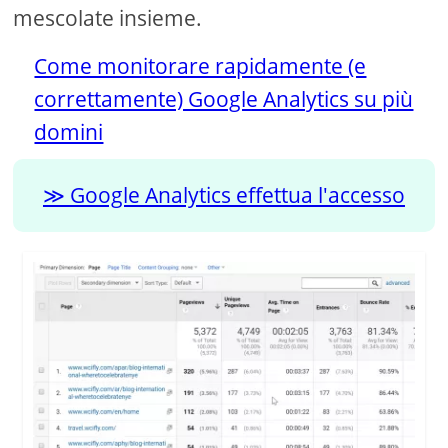
mescolate insieme.
Come monitorare rapidamente (e
correttamente) Google Analytics su più
domini
Google Analytics effettua l'accesso