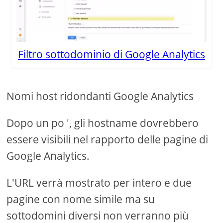
Filtro sottodominio di Google Analytics
Nomi host ridondanti Google Analytics
Dopo un po ', gli hostname dovrebbero
essere visibili nel rapporto delle pagine di
Google Analytics.
L'URL verrà mostrato per intero e due
pagine con nome simile ma su
sottodomini diversi non verranno più