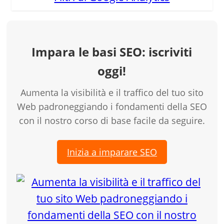
Impara le basi SEO: iscriviti
oggi!
Aumenta la visibilità e il traffico del tuo sito
Web padroneggiando i fondamenti della SEO
con il nostro corso di base facile da seguire.
Inizia a imparare SEO