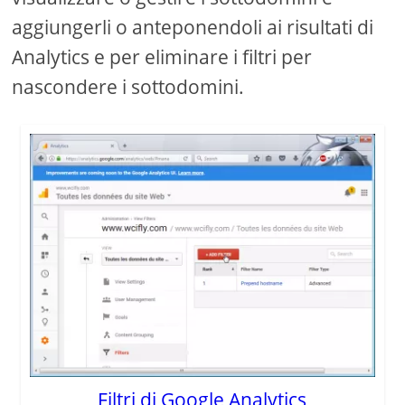
aggiungerli o anteponendoli ai risultati di
Analytics e per eliminare i filtri per
nascondere i sottodomini.
Filtri di Google Analytics