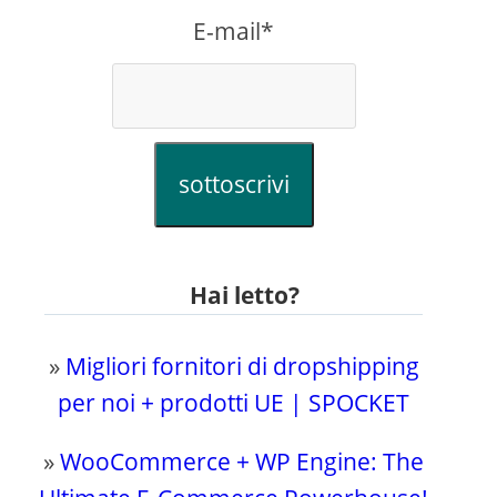
E-mail*
sottoscrivi
Hai letto?
»
Migliori fornitori di dropshipping
per noi + prodotti UE | SPOCKET
»
WooCommerce + WP Engine: The