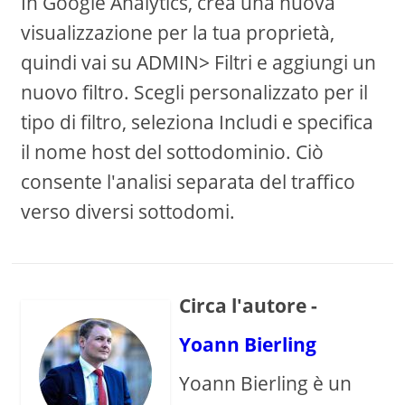
In Google Analytics, crea una nuova
visualizzazione per la tua proprietà,
quindi vai su ADMIN> Filtri e aggiungi un
nuovo filtro. Scegli personalizzato per il
tipo di filtro, seleziona Includi e specifica
il nome host del sottodominio. Ciò
consente l'analisi separata del traffico
verso diversi sottodomi.
Circa l'autore -
Yoann Bierling
Yoann Bierling è un