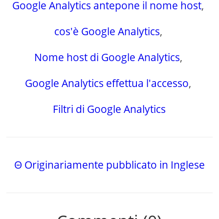
Google Analytics antepone il nome host
,
cos'è Google Analytics
,
Nome host di Google Analytics
,
Google Analytics effettua l'accesso
,
Filtri di Google Analytics
Θ Originariamente pubblicato in Inglese