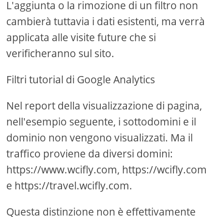
L'aggiunta o la rimozione di un filtro non
cambierà tuttavia i dati esistenti, ma verrà
applicata alle visite future che si
verificheranno sul sito.
Filtri tutorial di Google Analytics
Nel report della visualizzazione di pagina,
nell'esempio seguente, i sottodomini e il
dominio non vengono visualizzati. Ma il
traffico proviene da diversi domini:
https://www.wcifly.com, https://wcifly.com
e https://travel.wcifly.com.
Questa distinzione non è effettivamente