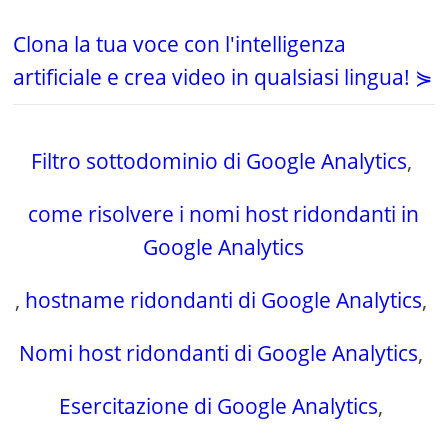
Clona la tua voce con l'intelligenza
artificiale e crea video in qualsiasi lingua! ⋟
Filtro sottodominio di Google Analytics
,
come risolvere i nomi host ridondanti in
Google Analytics
,
hostname ridondanti di Google Analytics
,
Nomi host ridondanti di Google Analytics
,
Esercitazione di Google Analytics
,