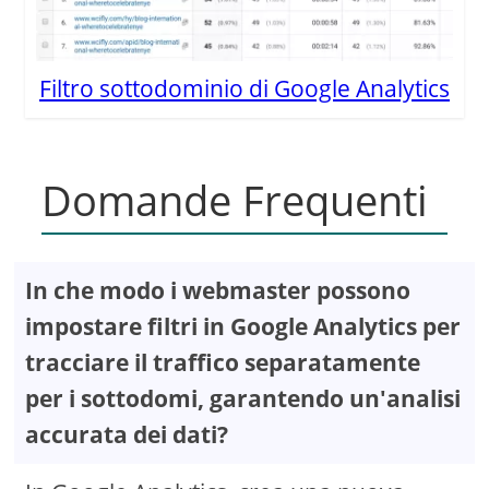
Filtro sottodominio di Google Analytics
Domande Frequenti
In che modo i webmaster possono
impostare filtri in Google Analytics per
tracciare il traffico separatamente
per i sottodomi, garantendo un'analisi
accurata dei dati?