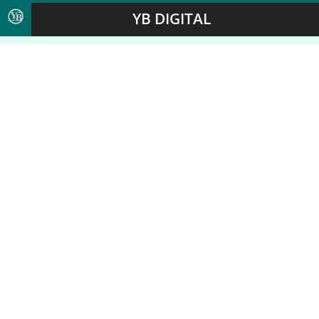
YB DIGITAL