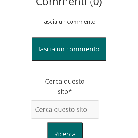
Commenti (0)
lascia un commento
lascia un commento
Cerca questo
sito*
Ricerca