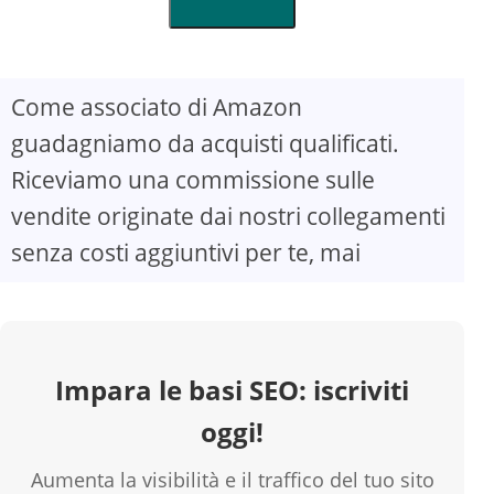
Come associato di Amazon
guadagniamo da acquisti qualificati.
Riceviamo una commissione sulle
vendite originate dai nostri collegamenti
senza costi aggiuntivi per te, mai
Impara le basi SEO: iscriviti
oggi!
Aumenta la visibilità e il traffico del tuo sito