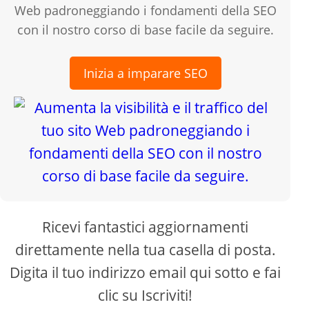
Web padroneggiando i fondamenti della SEO
con il nostro corso di base facile da seguire.
Inizia a imparare SEO
Ricevi fantastici aggiornamenti
direttamente nella tua casella di posta.
Digita il tuo indirizzo email qui sotto e fai
clic su Iscriviti!