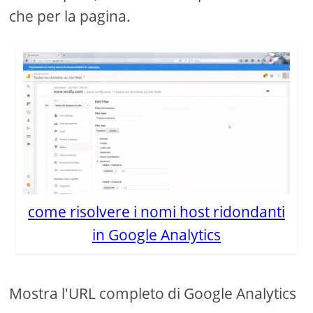
che per la pagina.
come risolvere i nomi host ridondanti
in Google Analytics
Mostra l'URL completo di Google Analytics