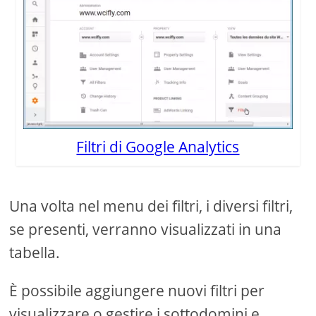
Filtri di Google Analytics
Una volta nel menu dei filtri, i diversi filtri,
se presenti, verranno visualizzati in una
tabella.
È possibile aggiungere nuovi filtri per
visualizzare o gestire i sottodomini e