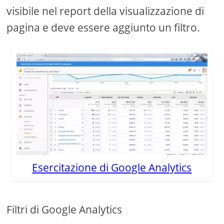
visibile nel report della visualizzazione di
pagina e deve essere aggiunto un filtro.
Esercitazione di Google Analytics
Filtri di Google Analytics