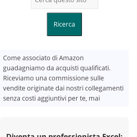
Ricerca
Come associato di Amazon
guadagniamo da acquisti qualificati.
Riceviamo una commissione sulle
vendite originate dai nostri collegamenti
senza costi aggiuntivi per te, mai
Diventa un professionista Excel: