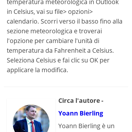
temperatura meteorologica in Outlook
in Celsius, vai su file> opzioni>
calendario. Scorri verso il basso fino alla
sezione meteorologica e troverai
l'opzione per cambiare l'unità di
temperatura da Fahrenheit a Celsius.
Seleziona Celsius e fai clic su OK per
applicare la modifica.
Circa l'autore -
Yoann Bierling
Yoann Bierling è un