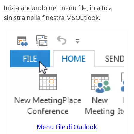
Inizia andando nel menu file, in alto a
sinistra nella finestra MSOutlook.
Menu File di Outlook