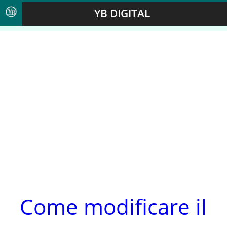
YB DIGITAL
Come modificare il