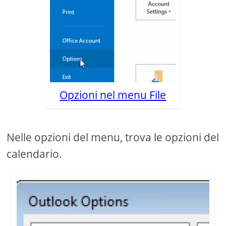
Opzioni nel menu File
Nelle opzioni del menu, trova le opzioni del
calendario.