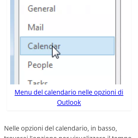
Menu del calendario nelle opzioni di
Outlook
Nelle opzioni del calendario, in basso,