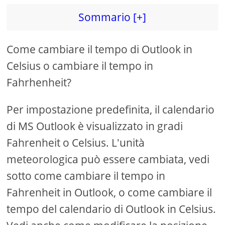
d
Sommario [+]
e
Come cambiare il tempo di Outlook in
o
Celsius o cambiare il tempo in
Fahrhenheit?
Per impostazione predefinita, il calendario
di MS Outlook è visualizzato in gradi
Fahrenheit o Celsius. L'unità
meteorologica può essere cambiata, vedi
sotto come cambiare il tempo in
Fahrenheit in Outlook, o come cambiare il
tempo del calendario di Outlook in Celsius.