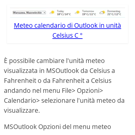
Meteo calendario di Outlook in unità
Celsius C °
È possibile cambiare l'unità meteo
visualizzata in MSOutlook da Celsius a
Fahrenheit o da Fahrenheit a Celsius
andando nel menu File> Opzioni>
Calendario> selezionare l'unità meteo da
visualizzare.
MSOutlook Opzioni del menu meteo