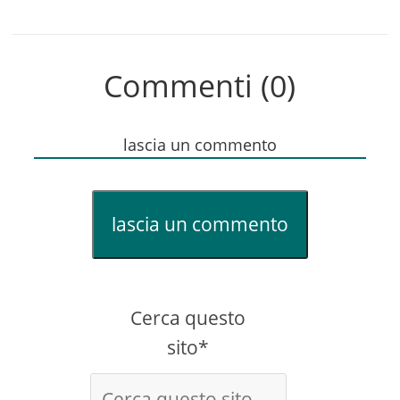
Commenti (0)
lascia un commento
lascia un commento
Cerca questo
sito*