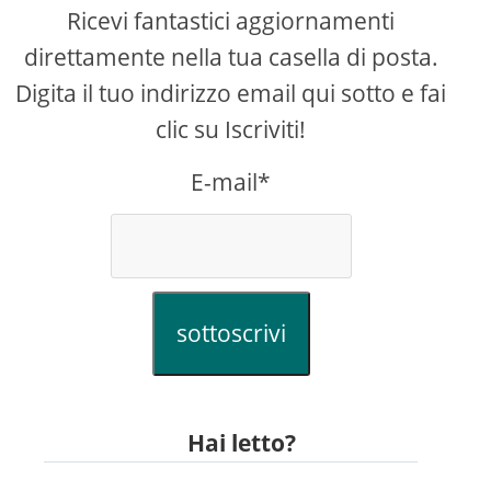
Ricevi fantastici aggiornamenti
direttamente nella tua casella di posta.
Digita il tuo indirizzo email qui sotto e fai
clic su Iscriviti!
E-mail*
sottoscrivi
Hai letto?