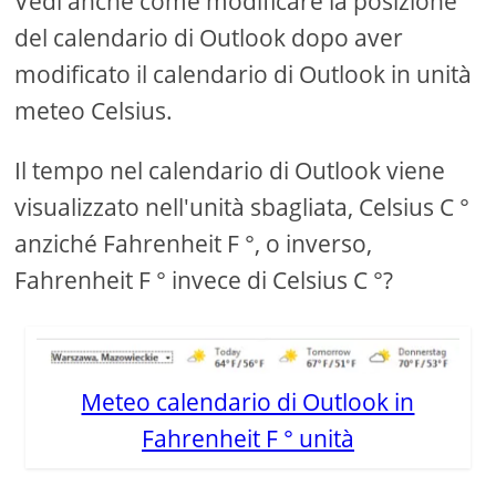
Vedi anche come modificare la posizione
del calendario di Outlook dopo aver
modificato il calendario di Outlook in unità
meteo Celsius.
Il tempo nel calendario di Outlook viene
visualizzato nell'unità sbagliata, Celsius C °
anziché Fahrenheit F °, o inverso,
Fahrenheit F ° invece di Celsius C °?
Meteo calendario di Outlook in
Fahrenheit F ° unità