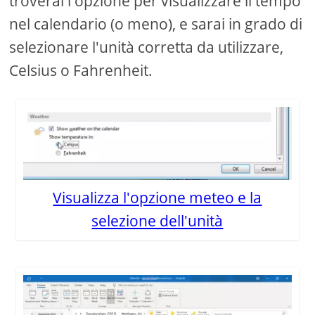
troverai l'opzione per visualizzare il tempo
nel calendario (o meno), e sarai in grado di
selezionare l'unità corretta da utilizzare,
Celsius o Fahrenheit.
Visualizza l'opzione meteo e la
selezione dell'unità