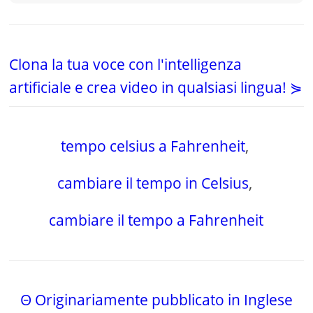
Clona la tua voce con l'intelligenza
artificiale e crea video in qualsiasi lingua! ⋟
tempo celsius a Fahrenheit
,
cambiare il tempo in Celsius
,
cambiare il tempo a Fahrenheit
Θ Originariamente pubblicato in Inglese