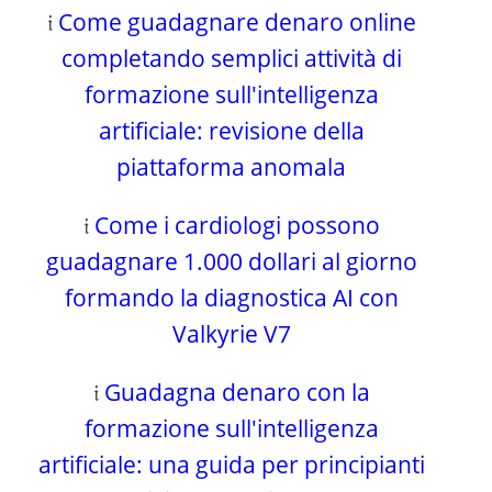
𝔦
Come guadagnare denaro online
completando semplici attività di
formazione sull'intelligenza
artificiale: revisione della
piattaforma anomala
𝔦
Come i cardiologi possono
guadagnare 1.000 dollari al giorno
formando la diagnostica AI con
Valkyrie V7
𝔦
Guadagna denaro con la
formazione sull'intelligenza
artificiale: una guida per principianti