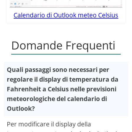
Calendario di Outlook meteo Celsius
Domande Frequenti
Quali passaggi sono necessari per
regolare il display di temperatura da
Fahrenheit a Celsius nelle previsioni
meteorologiche del calendario di
Outlook?
Per modificare il display della