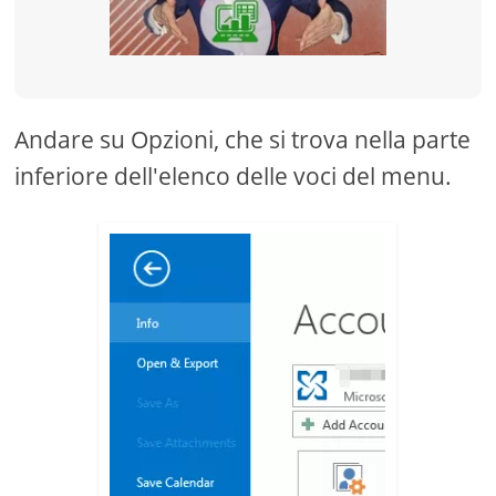
Andare su Opzioni, che si trova nella parte
inferiore dell'elenco delle voci del menu.