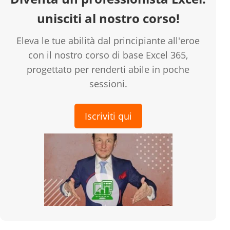
unisciti al nostro corso!
Eleva le tue abilità dal principiante all'eroe
con il nostro corso di base Excel 365,
progettato per renderti abile in poche
sessioni.
Iscriviti qui