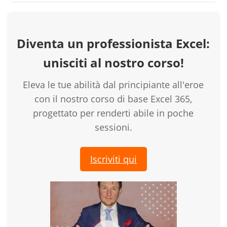
Diventa un professionista Excel:
unisciti al nostro corso!
Eleva le tue abilità dal principiante all'eroe
con il nostro corso di base Excel 365,
progettato per renderti abile in poche
sessioni.
Iscriviti qui