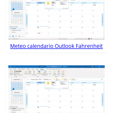
Meteo calendario Outlook Fahrenheit