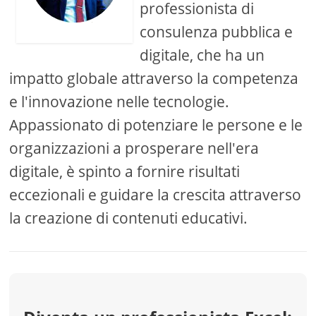
professionista di
consulenza pubblica e
digitale, che ha un
impatto globale attraverso la competenza
e l'innovazione nelle tecnologie.
Appassionato di potenziare le persone e le
organizzazioni a prosperare nell'era
digitale, è spinto a fornire risultati
eccezionali e guidare la crescita attraverso
la creazione di contenuti educativi.