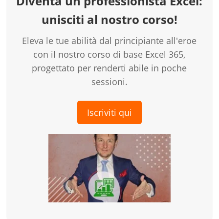
Diventa un professionista Excel:
unisciti al nostro corso!
Eleva le tue abilità dal principiante all'eroe
con il nostro corso di base Excel 365,
progettato per renderti abile in poche
sessioni.
Iscriviti qui