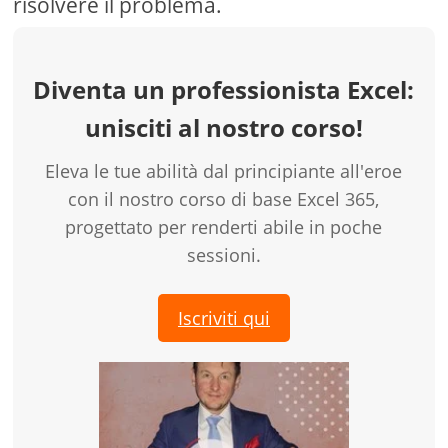
risolvere il problema.
Diventa un professionista Excel:
unisciti al nostro corso!
Eleva le tue abilità dal principiante all'eroe
con il nostro corso di base Excel 365,
progettato per renderti abile in poche
sessioni.
Iscriviti qui