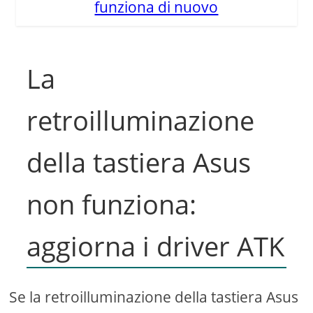
funziona di nuovo
La
retroilluminazione
della tastiera Asus
non funziona:
aggiorna i driver ATK
Se la retroilluminazione della tastiera Asus