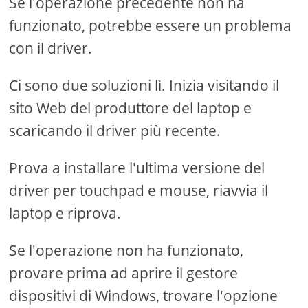
Se l'operazione precedente non ha
funzionato, potrebbe essere un problema
con il driver.
Ci sono due soluzioni lì. Inizia visitando il
sito Web del produttore del laptop e
scaricando il driver più recente.
Prova a installare l'ultima versione del
driver per touchpad e mouse, riavvia il
laptop e riprova.
Se l'operazione non ha funzionato,
provare prima ad aprire il gestore
dispositivi di Windows, trovare l'opzione