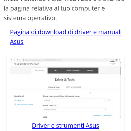
la pagina relativa al tuo computer e
sistema operativo.
Pagina di download di driver e manuali
Asus
Driver e strumenti Asus