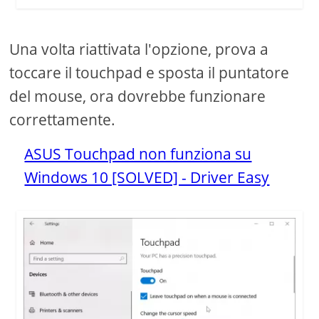
Una volta riattivata l'opzione, prova a
toccare il touchpad e sposta il puntatore
del mouse, ora dovrebbe funzionare
correttamente.
ASUS Touchpad non funziona su
Windows 10 [SOLVED] - Driver Easy