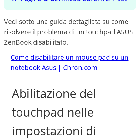
Vedi sotto una guida dettagliata su come
risolvere il problema di un touchpad ASUS
ZenBook disabilitato.
Come disabilitare un mouse pad su un
notebook Asus | Chron.com
Abilitazione del
touchpad nelle
impostazioni di