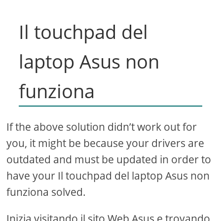
Il touchpad del
laptop Asus non
funziona
If the above solution didn’t work out for
you, it might be because your drivers are
outdated and must be updated in order to
have your Il touchpad del laptop Asus non
funziona solved.
Inizia visitando il sito Web Asus e trovando