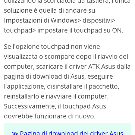
utilizzando la scorciatoia da tastiera, l'unica
soluzione è quella di andare su
Impostazioni di Windows> dispositivi>
touchpad> impostare il touchpad su ON.
Se l'opzione touchpad non viene
visualizzata o scompare dopo il riavvio del
computer, scaricare il driver ATK Asus dalla
pagina di download di Asus, eseguire
l'applicazione, disinstallare il pacchetto,
reinstallarlo e riavviare il computer.
Successivamente, il touchpad Asus
dovrebbe funzionare di nuovo.
Pagina di download dei driver Asus