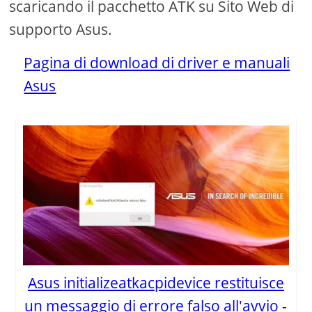
scaricando il pacchetto ATK su Sito Web di
supporto Asus.
Pagina di download di driver e manuali
Asus
Asus initializeatkacpidevice restituisce
un messaggio di errore falso all'avvio -