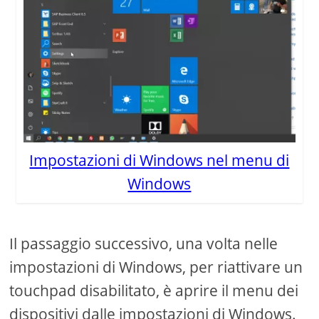
Impostazioni di Windows nel menu di
Windows
Il passaggio successivo, una volta nelle
impostazioni di Windows, per riattivare un
touchpad disabilitato, è aprire il menu dei
dispositivi dalle impostazioni di Windows.