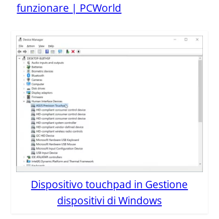
funzionare | PCWorld
Dispositivo touchpad in Gestione
dispositivi di Windows