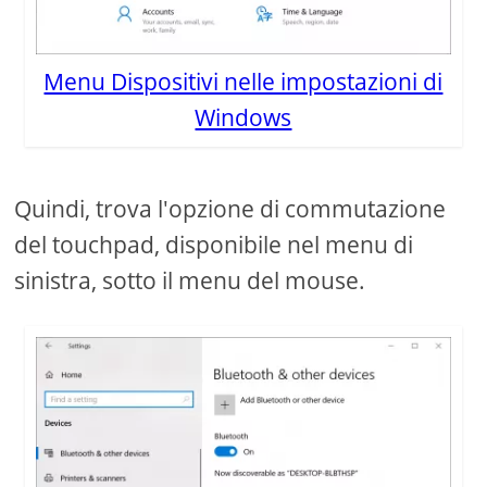
Menu Dispositivi nelle impostazioni di
Windows
Quindi, trova l'opzione di commutazione
del touchpad, disponibile nel menu di
sinistra, sotto il menu del mouse.