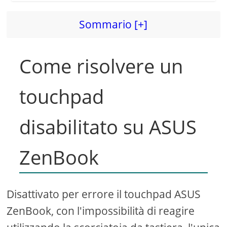
Sommario [+]
Come risolvere un
touchpad
disabilitato su ASUS
ZenBook
Disattivato per errore il touchpad ASUS
ZenBook, con l'impossibilità di reagire