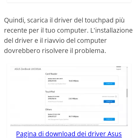
Quindi, scarica il driver del touchpad più
recente per il tuo computer. L'installazione
del driver e il riavvio del computer
dovrebbero risolvere il problema.
Pagina di download dei driver Asus