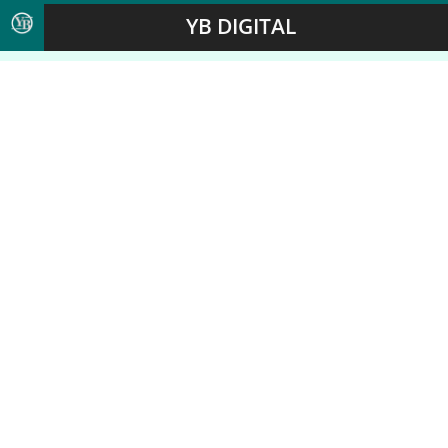
YB DIGITAL