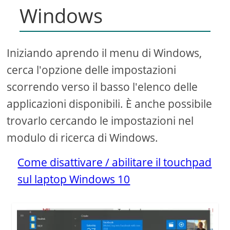
Windows
Iniziando aprendo il menu di Windows,
cerca l'opzione delle impostazioni
scorrendo verso il basso l'elenco delle
applicazioni disponibili. È anche possibile
trovarlo cercando le impostazioni nel
modulo di ricerca di Windows.
Come disattivare / abilitare il touchpad
sul laptop Windows 10