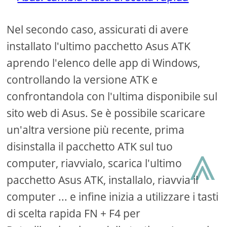
Nel secondo caso, assicurati di avere
installato l'ultimo pacchetto Asus ATK
aprendo l'elenco delle app di Windows,
controllando la versione ATK e
confrontandola con l'ultima disponibile sul
sito web di Asus. Se è possibile scaricare
un'altra versione più recente, prima
⩓
disinstalla il pacchetto ATK sul tuo
computer, riavvialo, scarica l'ultimo
pacchetto Asus ATK, installalo, riavvia il
computer ... e infine inizia a utilizzare i tasti
di scelta rapida FN + F4 per