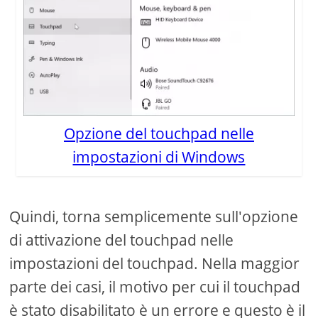
Opzione del touchpad nelle
impostazioni di Windows
Quindi, torna semplicemente sull'opzione
di attivazione del touchpad nelle
impostazioni del touchpad. Nella maggior
parte dei casi, il motivo per cui il touchpad
è stato disabilitato è un errore e questo è il