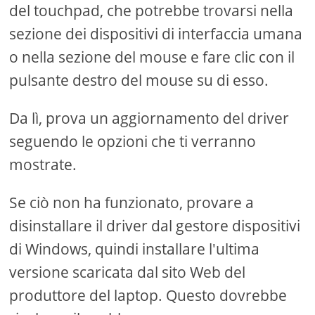
del touchpad, che potrebbe trovarsi nella
sezione dei dispositivi di interfaccia umana
o nella sezione del mouse e fare clic con il
pulsante destro del mouse su di esso.
Da lì, prova un aggiornamento del driver
seguendo le opzioni che ti verranno
mostrate.
Se ciò non ha funzionato, provare a
disinstallare il driver dal gestore dispositivi
di Windows, quindi installare l'ultima
versione scaricata dal sito Web del
produttore del laptop. Questo dovrebbe