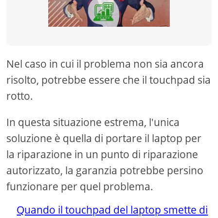
Nel caso in cui il problema non sia ancora
risolto, potrebbe essere che il touchpad sia
rotto.
In questa situazione estrema, l'unica
soluzione è quella di portare il laptop per
la riparazione in un punto di riparazione
autorizzato, la garanzia potrebbe persino
funzionare per quel problema.
Quando il touchpad del laptop smette di