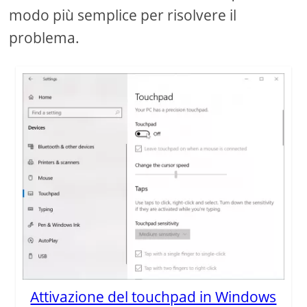
modo più semplice per risolvere il
problema.
Attivazione del touchpad in Windows