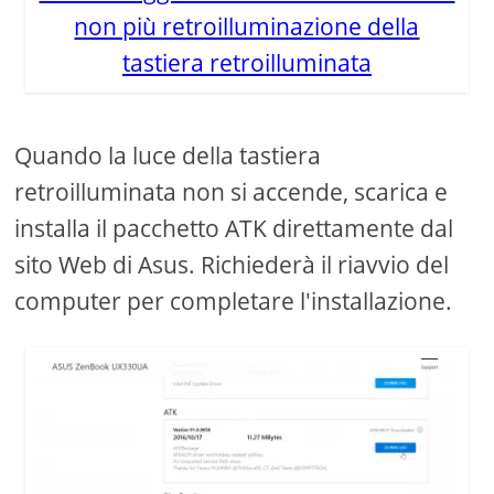
non più retroilluminazione della
tastiera retroilluminata
Quando la luce della tastiera
retroilluminata non si accende, scarica e
installa il pacchetto ATK direttamente dal
sito Web di Asus. Richiederà il riavvio del
computer per completare l'installazione.