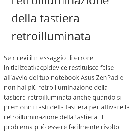
della tastiera
retroilluminata
Se ricevi il messaggio di errore
initializeatkacpidevice restituisce false
all'avvio del tuo notebook Asus ZenPad e
non hai più retroilluminazione della
tastiera retroilluminata anche quando si
premono i tasti della tastiera per attivare la
retroilluminazione della tastiera, il
problema può essere facilmente risolto