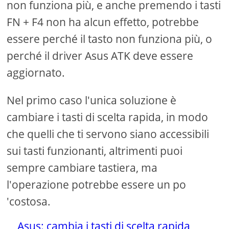
non funziona più, e anche premendo i tasti
FN + F4 non ha alcun effetto, potrebbe
essere perché il tasto non funziona più, o
perché il driver Asus ATK deve essere
aggiornato.
Nel primo caso l'unica soluzione è
cambiare i tasti di scelta rapida, in modo
che quelli che ti servono siano accessibili
sui tasti funzionanti, altrimenti puoi
sempre cambiare tastiera, ma
l'operazione potrebbe essere un po
'costosa.
Asus: cambia i tasti di scelta rapida