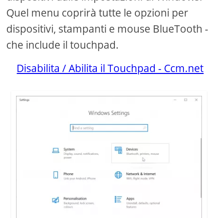
Quel menu coprirà tutte le opzioni per
dispositivi, stampanti e mouse BlueTooth -
che include il touchpad.
Disabilita / Abilita il Touchpad - Ccm.net