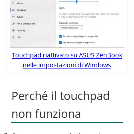
Touchpad riattivato su ASUS ZenBook
nelle impostazioni di Windows
Perché il touchpad
non funziona