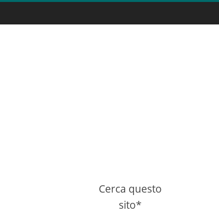
Cerca questo
sito*