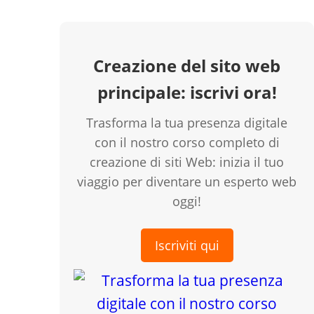
Creazione del sito web
principale: iscrivi ora!
Trasforma la tua presenza digitale
con il nostro corso completo di
creazione di siti Web: inizia il tuo
viaggio per diventare un esperto web
creen
oggi!
Iscriviti qui