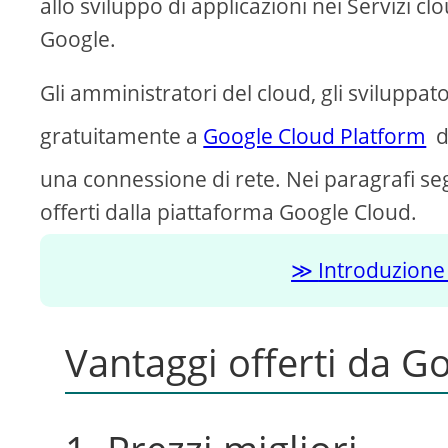
allo sviluppo di applicazioni nei Servizi 
Google.
Gli amministratori del cloud, gli sviluppato
gratuitamente a
Google Cloud Platform
du
una connessione di rete. Nei paragrafi se
offerti dalla piattaforma Google Cloud.
Introduzione
Vantaggi offerti da G