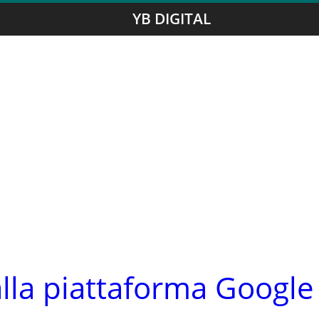
YB DIGITAL
alla piattaforma Google