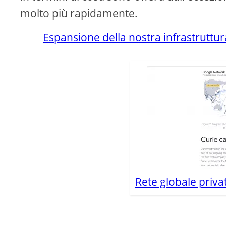
molto più rapidamente.
Espansione della nostra infrastruttur
Rete globale priva