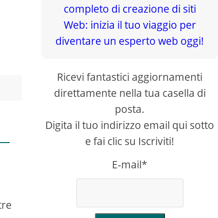
Ricevi fantastici aggiornamenti
direttamente nella tua casella di
posta.
Digita il tuo indirizzo email qui sotto
e fai clic su Iscriviti!
e
E-mail*
tre