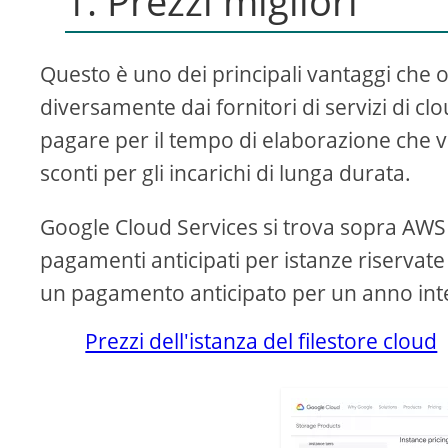
1. Prezzi migliori
Questo è uno dei principali vantaggi che o
diversamente dai fornitori di servizi di cl
pagare per il tempo di elaborazione che v
sconti per gli incarichi di lunga durata.
Google Cloud Services si trova sopra AWS p
pagamenti anticipati per istanze riservate 
un pagamento anticipato per un anno int
Prezzi dell'istanza del filestore cloud