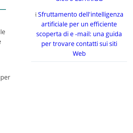
𝔦
Sfruttamento dell'intelligenza
artificiale per un efficiente
le
scoperta di e -mail: una guida
e
per trovare contatti sui siti
Web
 per