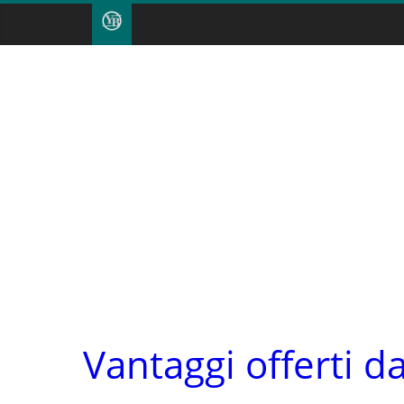
Vantaggi offerti d