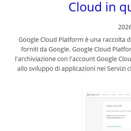
Cloud in 
202
Google Cloud Platform è una raccolta di
forniti da Google. Google Cloud Platfo
l'archiviazione con l'account Google Clou
allo sviluppo di applicazioni nei Servizi