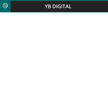
YB DIGITAL