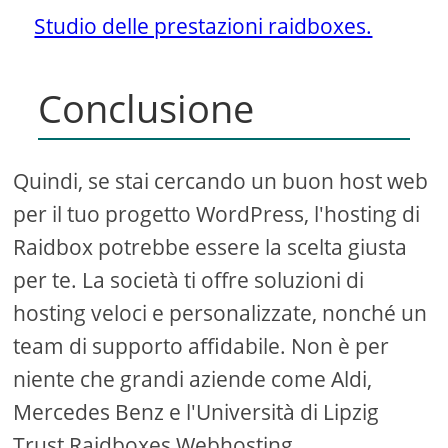
Studio delle prestazioni raidboxes.
Conclusione
Quindi, se stai cercando un buon host web
per il tuo progetto WordPress, l'hosting di
Raidbox potrebbe essere la scelta giusta
per te. La società ti offre soluzioni di
hosting veloci e personalizzate, nonché un
team di supporto affidabile. Non è per
niente che grandi aziende come Aldi,
Mercedes Benz e l'Università di Lipzig
Trust Raidboxes Webhosting.