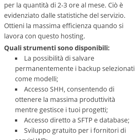
per la quantità di 2-3 ore al mese. Ciò è
evidenziato dalle statistiche del servizio.
Ottieni la massima efficienza quando si
lavora con questo hosting.
Quali strumenti sono disponibili:
La possibilità di salvare
permanentemente i backup selezionati
come modelli;
Accesso SHH, consentendo di
ottenere la massima produttività
mentre gestisce i tuoi progetti;
Accesso diretto a SFTP e database;
Sviluppo gratuito per i fornitori di