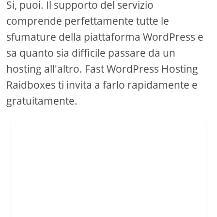
Si, puoi. Il supporto del servizio
comprende perfettamente tutte le
sfumature della piattaforma WordPress e
sa quanto sia difficile passare da un
hosting all'altro. Fast WordPress Hosting
Raidboxes ti invita a farlo rapidamente e
gratuitamente.