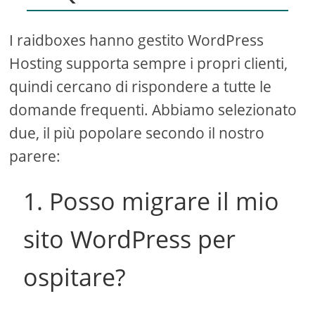
I raidboxes hanno gestito WordPress
Hosting supporta sempre i propri clienti,
quindi cercano di rispondere a tutte le
domande frequenti. Abbiamo selezionato
due, il più popolare secondo il nostro
parere:
1. Posso migrare il mio
sito WordPress per
ospitare?