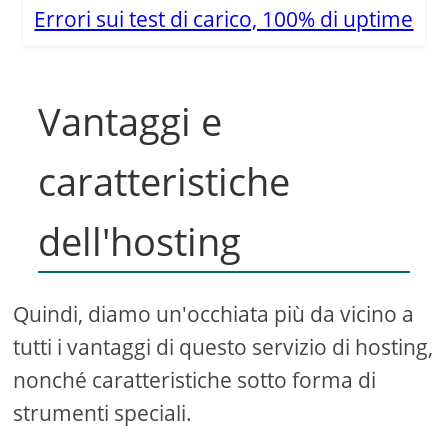
Errori sui test di carico, 100% di uptime
Vantaggi e
caratteristiche
dell'hosting
Quindi, diamo un'occhiata più da vicino a
tutti i vantaggi di questo servizio di hosting,
nonché caratteristiche sotto forma di
strumenti speciali.