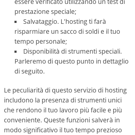
essere verificato utilizzando un test di
prestazione speciale;
Salvataggio. L'hosting ti farà
risparmiare un sacco di soldi e il tuo
tempo personale;
Disponibilità di strumenti speciali.
Parleremo di questo punto in dettaglio
di seguito.
Le peculiarità di questo servizio di hosting
includono la presenza di strumenti unici
che rendono il tuo lavoro più facile e più
conveniente. Queste funzioni salverà in
modo significativo il tuo tempo prezioso