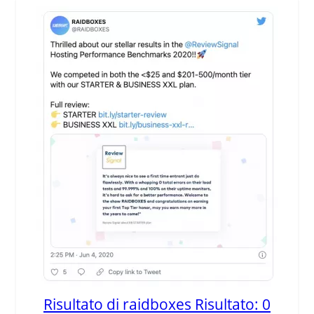
Risultato di raidboxes Risultato: 0