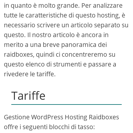
in quanto è molto grande. Per analizzare
tutte le caratteristiche di questo hosting, è
necessario scrivere un articolo separato su
questo. Il nostro articolo è ancora in
merito a una breve panoramica dei
raidboxes, quindi ci concentreremo su
questo elenco di strumenti e passare a
rivedere le tariffe.
Tariffe
Gestione WordPress Hosting Raidboxes
offre i seguenti blocchi di tasso: