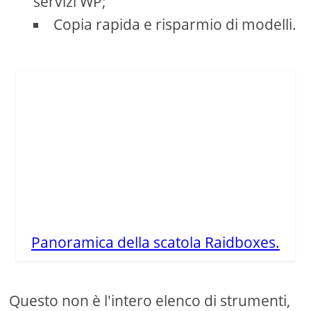
servizi WP;
Copia rapida e risparmio di modelli.
Panoramica della scatola Raidboxes.
Questo non è l'intero elenco di strumenti,