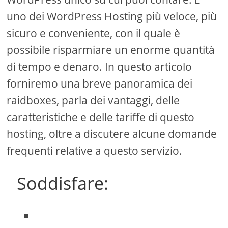
uno dei WordPress Hosting più veloce, più
sicuro e conveniente, con il quale è
possibile risparmiare un enorme quantità
di tempo e denaro. In questo articolo
forniremo una breve panoramica dei
raidboxes, parla dei vantaggi, delle
caratteristiche e delle tariffe di questo
hosting, oltre a discutere alcune domande
frequenti relative a questo servizio.
Soddisfare: