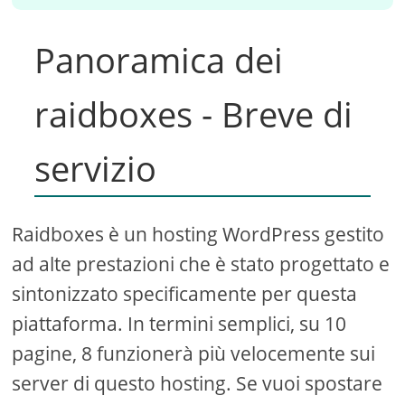
Panoramica dei
raidboxes - Breve di
servizio
Raidboxes è un hosting WordPress gestito
ad alte prestazioni che è stato progettato e
sintonizzato specificamente per questa
piattaforma. In termini semplici, su 10
pagine, 8 funzionerà più velocemente sui
server di questo hosting. Se vuoi spostare