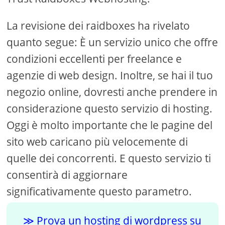
La revisione dei raidboxes ha rivelato
quanto segue: È un servizio unico che offre
condizioni eccellenti per freelance e
agenzie di web design. Inoltre, se hai il tuo
negozio online, dovresti anche prendere in
considerazione questo servizio di hosting.
Oggi è molto importante che le pagine del
sito web caricano più velocemente di
quelle dei concorrenti. E questo servizio ti
consentirà di aggiornare
significativamente questo parametro.
Prova un hosting di wordpress su