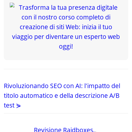
Rivoluzionando SEO con AI: l'impatto del
titolo automatico e della descrizione A/B
test ⋟
Revisione Raidboxes.
,