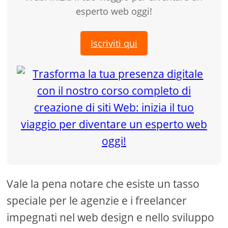
esperto web oggi!
Iscriviti qui
Vale la pena notare che esiste un tasso
speciale per le agenzie e i freelancer
impegnati nel web design e nello sviluppo