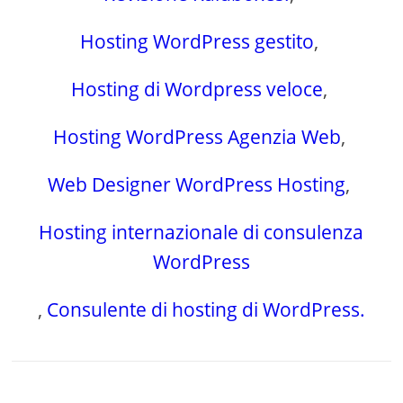
Hosting WordPress gestito
,
Hosting di Wordpress veloce
,
Hosting WordPress Agenzia Web
,
Web Designer WordPress Hosting
,
Hosting internazionale di consulenza
WordPress
,
Consulente di hosting di WordPress.