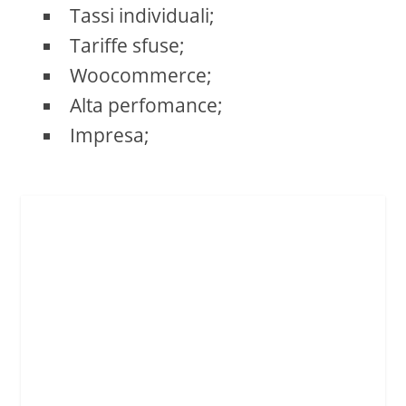
Tassi individuali;
Tariffe sfuse;
Woocommerce;
Alta perfomance;
Impresa;