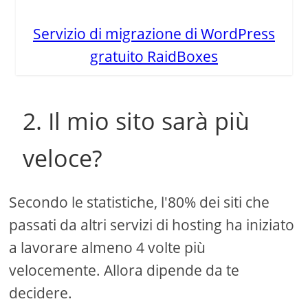
Servizio di migrazione di WordPress
gratuito RaidBoxes
2. Il mio sito sarà più
veloce?
Secondo le statistiche, l'80% dei siti che
passati da altri servizi di hosting ha iniziato
a lavorare almeno 4 volte più
velocemente. Allora dipende da te
decidere.