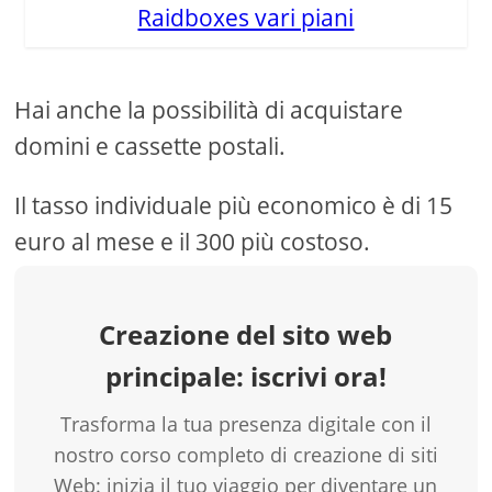
Raidboxes vari piani
Hai anche la possibilità di acquistare
domini e cassette postali.
Il tasso individuale più economico è di 15
euro al mese e il 300 più costoso.
Creazione del sito web
principale: iscrivi ora!
Trasforma la tua presenza digitale con il
nostro corso completo di creazione di siti
Web: inizia il tuo viaggio per diventare un