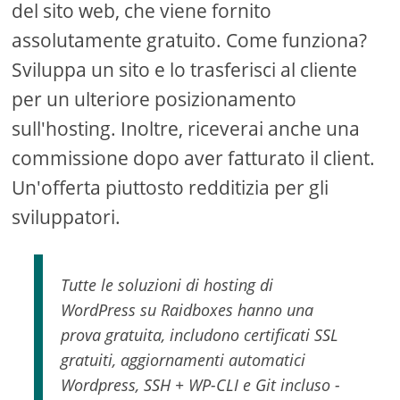
del sito web, che viene fornito
assolutamente gratuito. Come funziona?
Sviluppa un sito e lo trasferisci al cliente
per un ulteriore posizionamento
sull'hosting. Inoltre, riceverai anche una
commissione dopo aver fatturato il client.
Un'offerta piuttosto redditizia per gli
sviluppatori.
Tutte le soluzioni di hosting di
WordPress su Raidboxes hanno una
prova gratuita, includono certificati SSL
gratuiti, aggiornamenti automatici
Wordpress, SSH + WP-CLI e Git incluso -