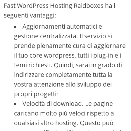
Fast WordPress Hosting Raidboxes ha i
seguenti vantaggi:
Aggiornamenti automatici e
gestione centralizzata. Il servizio si
prende pienamente cura di aggiornare
il tuo core wordpress, tutti i plug-in e i
temi richiesti. Quindi, sarai in grado di
indirizzare completamente tutta la
vostra attenzione allo sviluppo dei
propri progetti;
Velocità di download. Le pagine
caricano molto più veloci rispetto a
qualsiasi altro hosting. Questo può