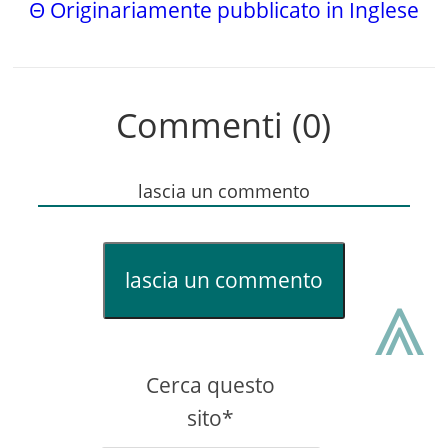
Θ Originariamente pubblicato in Inglese
Commenti (0)
lascia un commento
lascia un commento
⩓
Cerca questo
sito*