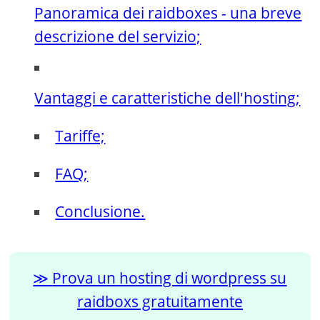
Panoramica dei raidboxes - una breve
descrizione del servizio;
Vantaggi e caratteristiche dell'hosting;
Tariffe;
FAQ;
Conclusione.
Prova un hosting di wordpress su
raidboxs gratuitamente