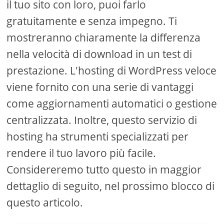
il tuo sito con loro, puoi farlo
gratuitamente e senza impegno. Ti
mostreranno chiaramente la differenza
nella velocità di download in un test di
prestazione. L'hosting di WordPress veloce
viene fornito con una serie di vantaggi
come aggiornamenti automatici o gestione
centralizzata. Inoltre, questo servizio di
hosting ha strumenti specializzati per
rendere il tuo lavoro più facile.
Considereremo tutto questo in maggior
dettaglio di seguito, nel prossimo blocco di
questo articolo.