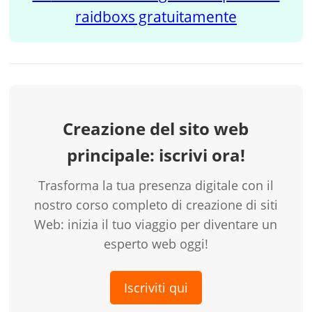
raidboxs gratuitamente
Creazione del sito web
principale: iscrivi ora!
Trasforma la tua presenza digitale con il
nostro corso completo di creazione di siti
Web: inizia il tuo viaggio per diventare un
esperto web oggi!
Iscriviti qui