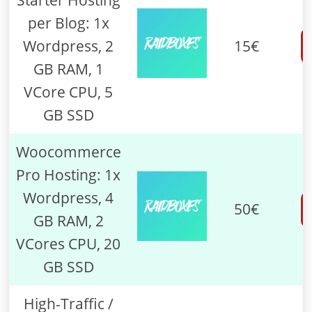
per Blog: 1x
Wordpress, 2
15€
GB RAM, 1
VCore CPU, 5
GB SSD
Woocommerce
Pro Hosting: 1x
Wordpress, 4
50€
GB RAM, 2
VCores CPU, 20
GB SSD
High-Traffic /