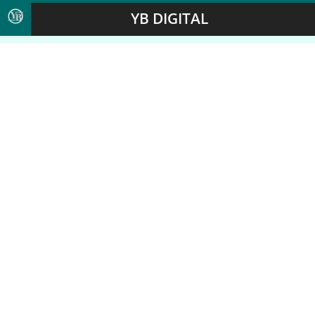
YB DIGITAL