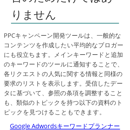
りません
PPCキャンペーン開​​発ツールは、一般的な
コンテンツを作成したい平均的なブロガー
にも役立ちます。メインキーワードと追加
のキーワードのツールに通知することで、
各リクエストの人気に関する情報と同様の
要求のリストを表示します。受信したデー
タに基づいて、参照の条項を調整すること
も、類似のトピックを持つ以下の資料のト
ピックを見つけることもできます。
Google Adwordsキーワードプランナー