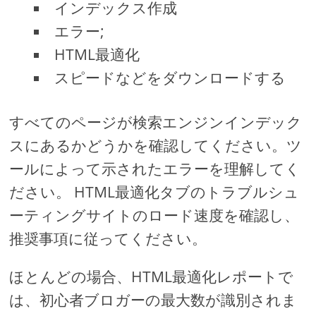
インデックス作成
エラー;
HTML最適化
スピードなどをダウンロードする
すべてのページが検索エンジンインデック
スにあるかどうかを確認してください。ツ
ールによって示されたエラーを理解してく
ださい。 HTML最適化タブのトラブルシュ
ーティングサイトのロード速度を確認し、
推奨事項に従ってください。
ほとんどの場合、HTML最適化レポートで
は、初心者ブロガーの最大数が識別されま