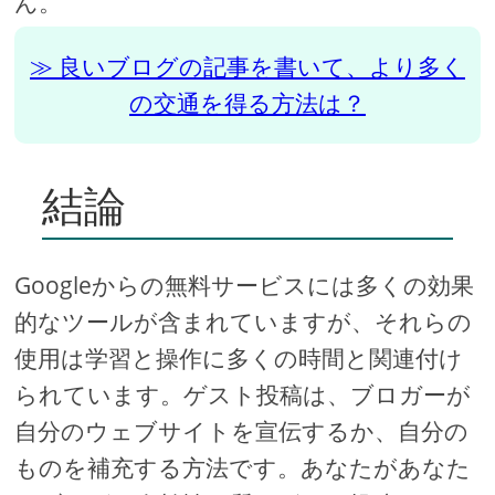
ん。
良いブログの記事を書いて、より多く
の交通を得る方法は？
結論
Googleからの無料サービスには多くの効果
的なツールが含まれていますが、それらの
使用は学習と操作に多くの時間と関連付け
られています。ゲスト投稿は、ブロガーが
自分のウェブサイトを宣伝するか、自分の
ものを補充する方法です。あなたがあなた