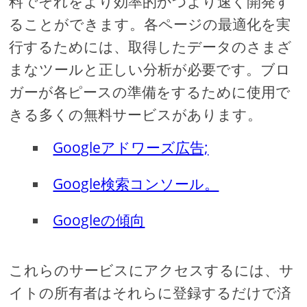
料でそれをより効率的かつより速く開発す
ることができます。各ページの最適化を実
行するためには、取得したデータのさまざ
まなツールと正しい分析が必要です。ブロ
ガーが各ピースの準備をするために使用で
きる多くの無料サービスがあります。
Googleアドワーズ広告;
Google検索コンソール。
Googleの傾向
これらのサービスにアクセスするには、サ
イトの所有者はそれらに登録するだけで済