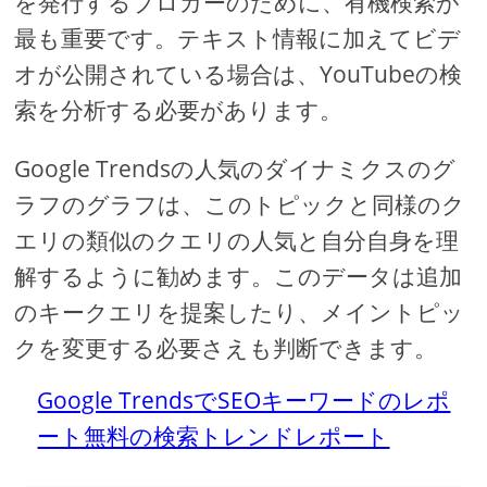
を発行するブロガーのために、有機検索が
最も重要です。テキスト情報に加えてビデ
オが公開されている場合は、YouTubeの検
索を分析する必要があります。
Google Trendsの人気のダイナミクスのグ
ラフのグラフは、このトピックと同様のク
エリの類似のクエリの人気と自分自身を理
解するように勧めます。このデータは追加
のキークエリを提案したり、メイントピッ
クを変更する必要さえも判断できます。
Google TrendsでSEOキーワードのレポ
ート無料の検索トレンドレポート