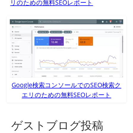
リのための無料SEOレポート
Google検索コンソールでのSEO検索ク
エリのための無料SEOレポート
ゲストブログ投稿