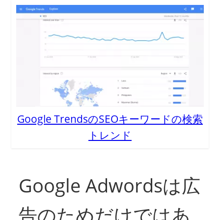
Google TrendsのSEOキーワードの検索
トレンド
Google Adwordsは広
告のためだけではあ