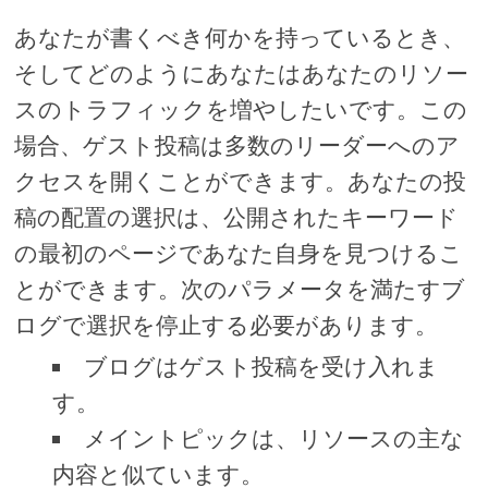
あなたが書くべき何かを持っているとき、
そしてどのようにあなたはあなたのリソー
スのトラフィックを増やしたいです。この
場合、ゲスト投稿は多数のリーダーへのア
クセスを開くことができます。あなたの投
稿の配置の選択は、公開されたキーワード
の最初のページであなた自身を見つけるこ
とができます。次のパラメータを満たすブ
ログで選択を停止する必要があります。
ブログはゲスト投稿を受け入れま
す。
メイントピックは、リソースの主な
内容と似ています。