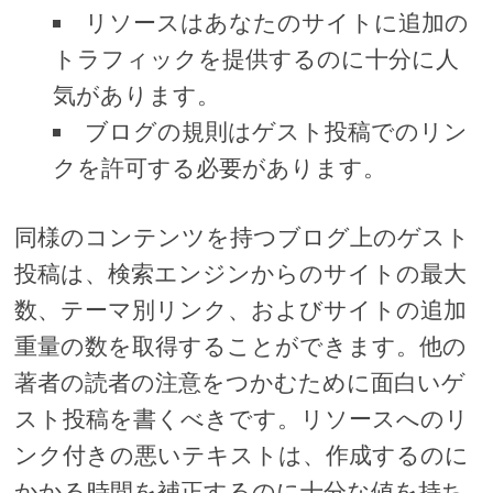
リソースはあなたのサイトに追加の
トラフィックを提供するのに十分に人
気があります。
ブログの規則はゲスト投稿でのリン
クを許可する必要があります。
同様のコンテンツを持つブログ上のゲスト
投稿は、検索エンジンからのサイトの最大
数、テーマ別リンク、およびサイトの追加
重量の数を取得することができます。他の
著者の読者の注意をつかむために面白いゲ
スト投稿を書くべきです。リソースへのリ
ンク付きの悪いテキストは、作成するのに
かかる時間を補正するのに十分な値を持ち