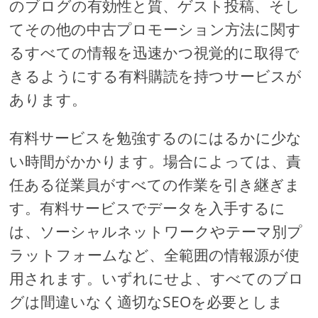
のブログの有効性と質、ゲスト投稿、そし
てその他の中古プロモーション方法に関す
るすべての情報を迅速かつ視覚的に取得で
きるようにする有料購読を持つサービスが
あります。
有料サービスを勉強するのにはるかに少な
い時間がかかります。場合によっては、責
任ある従業員がすべての作業を引き継ぎま
す。有料サービスでデータを入手するに
は、ソーシャルネットワークやテーマ別プ
ラットフォームなど、全範囲の情報源が使
用されます。いずれにせよ、すべてのブロ
グは間違いなく適切なSEOを必要としま