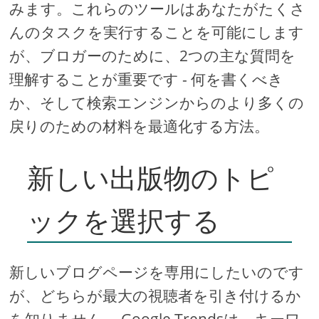
みます。これらのツールはあなたがたくさ
んのタスクを実行することを可能にします
が、ブロガーのために、2つの主な質問を
理解することが重要です - 何を書くべき
か、そして検索エンジンからのより多くの
戻りのための材料を最適化する方法。
新しい出版物のトピ
ックを選択する
新しいブログページを専用にしたいのです
が、どちらが最大の視聴者を引き付けるか
を知りません。 Google Trendsは、キーワ