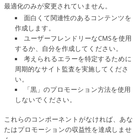
最適化のみが変更されていません。
面白くて関連性のあるコンテンツを
作成します。
ユーザーフレンドリーなCMSを使用
するか、自分を作成してください。
考えられるエラーを特定するために
周期的なサイト監査を実施してくださ
い。
「黒」のプロモーション方法を使用
しないでください。
これらのコンポーネントがなければ、あな
たはプロモーションの収益性を達成しませ