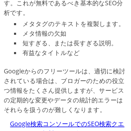
す。これが無料であるべき基本的なSEO分
析です。
メタタグのテキストを複製します。
メタ情報の欠如
短すぎる、または長すぎる説明。
有益なタイトルなど
Googleからのフリーツールは、適切に検討
されている場合は、ブロガーのための役立
つ情報をたくさん提供しますが、サービス
の定期的な変更やデータの統計的エラーは
それらを扱うのが難しくなります。
Google検索コンソールでのSEO検索クエ