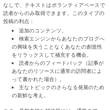
なしで、テキストはボランティアベースで
読者からのみ取得できます。このタイプの
投稿の利点：
追加のコンテンツ。
検索エンジンからあなたのブログへ
の興味を失うことなくあなたの創造性
をリラックスして補充する機会。
読者からのフィードバック（記事が
あなたのリソースに通常の訪問者によ
って書かれた場合）。
主なトピックのさらなる発展のため
の新鮮な考え。