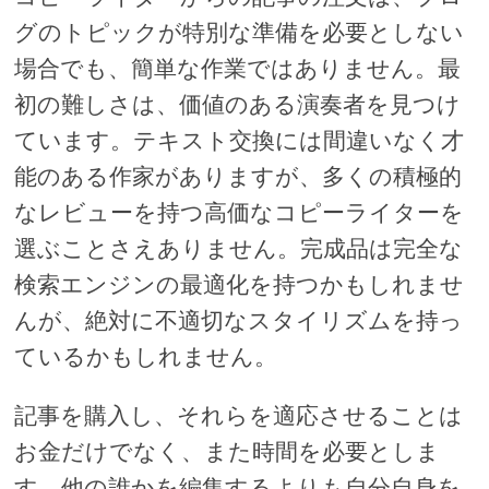
グのトピックが特別な準備を必要としない
場合でも、簡単な作業ではありません。最
初の難しさは、価値のある演奏者を見つけ
ています。テキスト交換には間違いなく才
能のある作家がありますが、多くの積極的
なレビューを持つ高価なコピーライターを
選ぶことさえありません。完成品は完全な
検索エンジンの最適化を持つかもしれませ
んが、絶対に不適切なスタイリズムを持っ
ているかもしれません。
記事を購入し、それらを適応させることは
お金だけでなく、また時間を必要としま
す。他の誰かを編集するよりも自分自身を