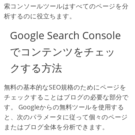
索コンソールツールはすべてのページを分
析するのに役立ちます。
Google Search Console
でコンテンツをチェッ
クする方法
無料の基本的なSEO規格のためにページを
チェックすることはブログの必要な部分で
す。 Googleからの無料ツールを使用する
と、次のパラメータに従って個々のページ
またはブログ全体を分析できます。