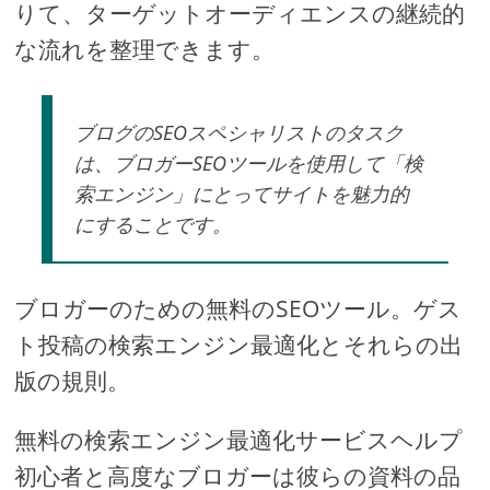
りて、ターゲットオーディエンスの継続的
な流れを整理できます。
ブログのSEOスペシャリストのタスク
は、ブロガーSEOツールを使用して「検
索エンジン」にとってサイトを魅力的
にすることです。
ブロガーのための無料のSEOツール。ゲス
ト投稿の検索エンジン最適化とそれらの出
版の規則。
無料の検索エンジン最適化サービスヘルプ
初心者と高度なブロガーは彼らの資料の品