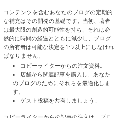
コンテンツを含むあなたのブログの定期的
な補充はその開発の基礎です。当初、著者
は最大限の創造的可能性を持ち、それは必
然的に時間の経過とともに減少し、ブログ
の所有者は可能な決定を1つ以上にしなけれ
ばなりません。
コピーライターからの注文資料。
店舗から関連記事を購入し、あなた
のブログのためにそれらを最適化しま
す。
ゲスト投稿を共有しましょう。
コピーライターからの記事の注文は、ブロ