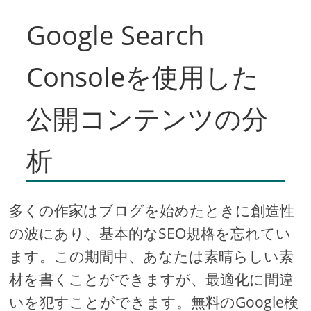
Google Search
Consoleを使用した
公開コンテンツの分
析
多くの作家はブログを始めたときに創造性
の波にあり、基本的なSEO規格を忘れてい
ます。この期間中、あなたは素晴らしい素
材を書くことができますが、最適化に間違
いを犯すことができます。無料のGoogle検