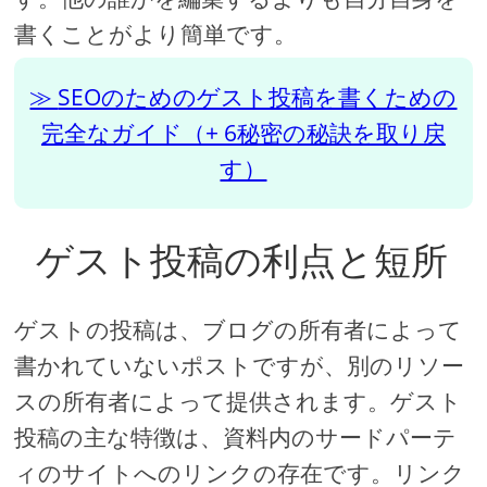
書くことがより簡単です。
SEOのためのゲスト投稿を書くための
完全なガイド（+ 6秘密の秘訣を取り戻
す）
ゲスト投稿の利点と短所
ゲストの投稿は、ブログの所有者によって
書かれていないポストですが、別のリソー
スの所有者によって提供されます。ゲスト
投稿の主な特徴は、資料内のサードパーテ
ィのサイトへのリンクの存在です。リンク