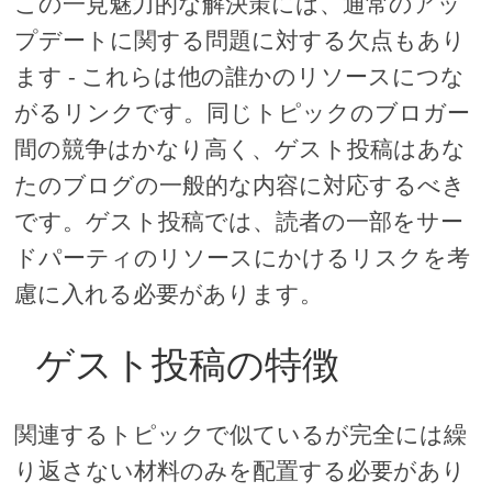
この一見魅力的な解決策には、通常のアッ
プデートに関する問題に対する欠点もあり
ます - これらは他の誰かのリソースにつな
がるリンクです。同じトピックのブロガー
間の競争はかなり高く、ゲスト投稿はあな
たのブログの一般的な内容に対応するべき
です。ゲスト投稿では、読者の一部をサー
ドパーティのリソースにかけるリスクを考
慮に入れる必要があります。
ゲスト投稿の特徴
関連するトピックで似ているが完全には繰
り返さない材料のみを配置する必要があり