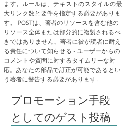
ます。ルールは、テキストのスタイルの最
大リンク数と要件を指定する必要がありま
す。 POSTは、著者のリソースを含む他の
リソース全体または部分的に複製されるべ
きではありません。著者に彼が読者に耐え
る責任について知らせる - ユーザーからの
コメントや質問に対するタイムリーな対
応。あなたの部品で訂正が可能であるとい
う著者に警告する必要があります。
プロモーション手段
としてのゲスト投稿