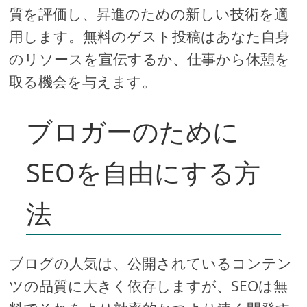
質を評価し、昇進のための新しい技術を適
用します。無料のゲスト投稿はあなた自身
のリソースを宣伝するか、仕事から休憩を
取る機会を与えます。
ブロガーのために
SEOを自由にする方
法
ブログの人気は、公開されているコンテン
ツの品質に大きく依存しますが、SEOは無