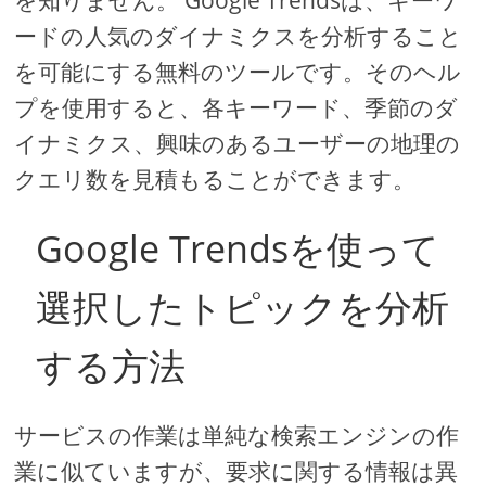
ードの人気のダイナミクスを分析すること
を可能にする無料のツールです。そのヘル
プを使用すると、各キーワード、季節のダ
イナミクス、興味のあるユーザーの地理の
クエリ数を見積もることができます。
Google Trendsを使って
選択したトピックを分析
する方法
サービスの作業は単純な検索エンジンの作
業に似ていますが、要求に関する情報は異