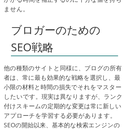
ません。
ブロガーのための
SEO戦略
他の種類のサイトと同様に、ブログの所有
者は、常に最も効果的な戦略を選択し、最
小限の材料と時間の損失でそれをマスター
したいです。現実は異なりますが、ランク
付けスキームの定期的な変更は常に新しい
アプローチを学習する必要があります。
SEOの開始以来、基本的な検索エンジンの