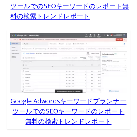
ツールでのSEOキーワードのレポート無
料の検索トレンドレポート
Google Adwordsキーワードプランナー
ツールでのSEOキーワードのレポート
無料の検索トレンドレポート