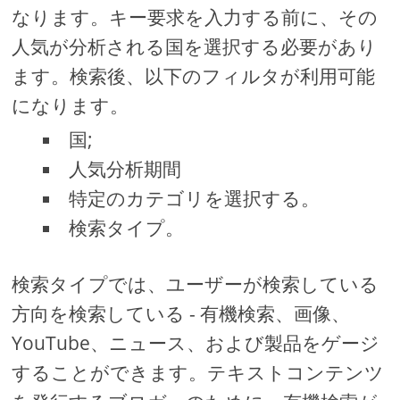
なります。キー要求を入力する前に、その
人気が分析される国を選択する必要があり
ます。検索後、以下のフィルタが利用可能
になります。
国;
人気分析期間
特定のカテゴリを選択する。
検索タイプ。
検索タイプでは、ユーザーが検索している
方向を検索している - 有機検索、画像、
YouTube、ニュース、および製品をゲージ
することができます。テキストコンテンツ