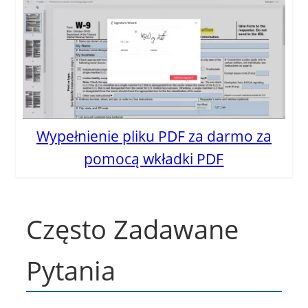
Wypełnienie pliku PDF za darmo za
pomocą wkładki PDF
Często Zadawane
Pytania