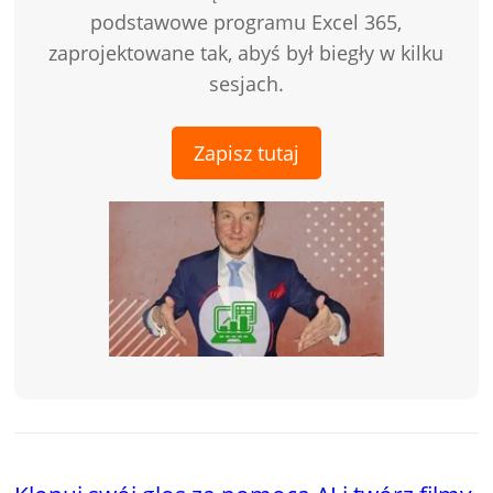
podstawowe programu Excel 365,
zaprojektowane tak, abyś był biegły w kilku
sesjach.
Zapisz tutaj