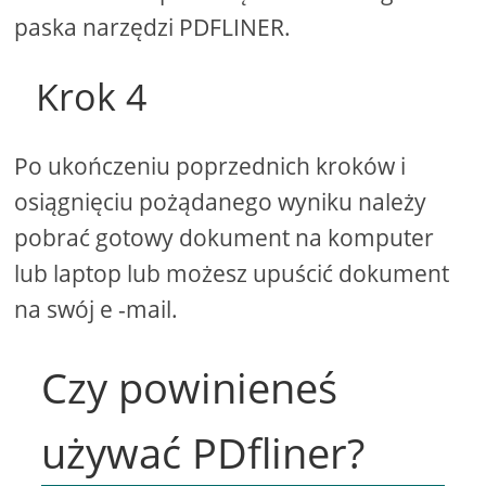
paska narzędzi PDFLINER.
Krok 4
Po ukończeniu poprzednich kroków i
osiągnięciu pożądanego wyniku należy
pobrać gotowy dokument na komputer
lub laptop lub możesz upuścić dokument
na swój e -mail.
Czy powinieneś
używać PDfliner?