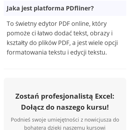
Jaka jest platforma PDfliner?
To świetny edytor PDF online, który
pomoże ci łatwo dodać tekst, obrazy i
kształty do plików PDF, a jest wiele opcji
formatowania tekstu i edycji tekstu.
Zostań profesjonalistą Excel:
Dołącz do naszego kursu!
Podnieś swoje umiejętności z nowicjusza do
bohatera dzięki naszemu kursowi