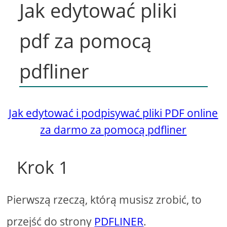
Jak edytować pliki
pdf za pomocą
pdfliner
Jak edytować i podpisywać pliki PDF online
za darmo za pomocą pdfliner
Krok 1
Pierwszą rzeczą, którą musisz zrobić, to
przejść do strony
PDFLINER
.