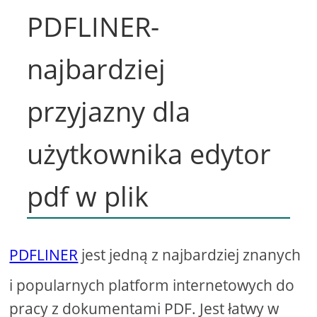
PDFLINER-
najbardziej
przyjazny dla
użytkownika edytor
pdf w plik
PDFLINER
jest jedną z najbardziej znanych
i popularnych platform internetowych do
pracy z dokumentami PDF. Jest łatwy w