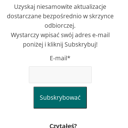
Uzyskaj niesamowite aktualizacje
dostarczane bezpośrednio w skrzynce
odbiorczej.
Wystarczy wpisać swój adres e-mail
poniżej i kliknij Subskrybuj!
E-mail*
Subskrybować
Czytałeś?