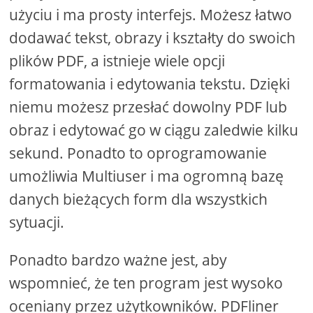
użyciu i ma prosty interfejs. Możesz łatwo
dodawać tekst, obrazy i kształty do swoich
plików PDF, a istnieje wiele opcji
formatowania i edytowania tekstu. Dzięki
niemu możesz przesłać dowolny PDF lub
obraz i edytować go w ciągu zaledwie kilku
sekund. Ponadto to oprogramowanie
umożliwia Multiuser i ma ogromną bazę
danych bieżących form dla wszystkich
sytuacji.
Ponadto bardzo ważne jest, aby
wspomnieć, że ten program jest wysoko
oceniany przez użytkowników. PDFliner