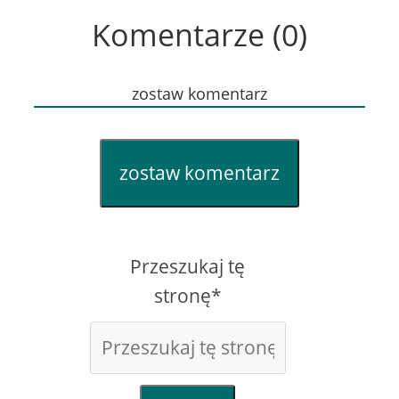
Komentarze (0)
zostaw komentarz
zostaw komentarz
Przeszukaj tę
stronę*