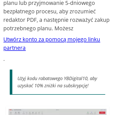
planu lub przyjmowanie 5-dniowego
bezpłatnego procesu, aby zrozumieć
redaktor PDF, a następnie rozważyć zakup
potrzebnego planu. Możesz
Utwórz konto za pomocą mojego linku
partnera
.
Użyj kodu rabatowego YBDigital10, aby
uzyskać 10% zniżki na subskrypcję!