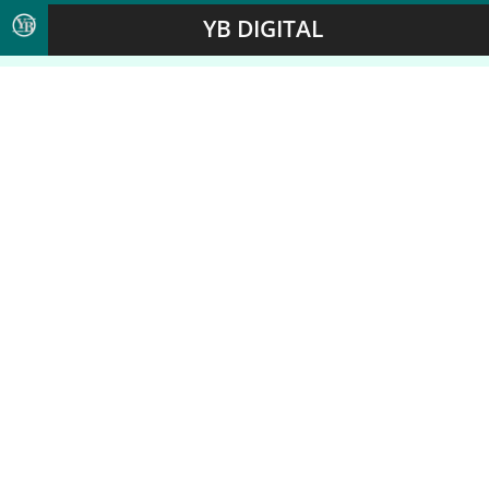
YB DIGITAL