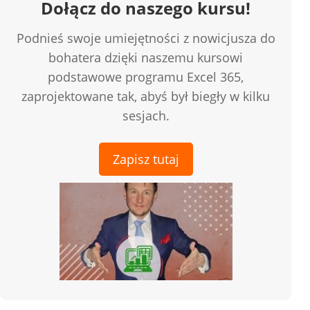
Dołącz do naszego kursu!
Podnieś swoje umiejętności z nowicjusza do
bohatera dzięki naszemu kursowi
podstawowe programu Excel 365,
zaprojektowane tak, abyś był biegły w kilku
sesjach.
Zapisz tutaj