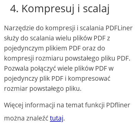
4. Kompresuj i scalaj
Narzędzie do kompresji i scalania PDFLiner
służy do scalania wielu plików PDF z
pojedynczym plikiem PDF oraz do
kompresji rozmiaru powstałego pliku PDF.
Pozwala połączyć wiele plików PDF w
pojedynczy plik PDF i kompresować
rozmiar powstałego pliku.
Więcej informacji na temat funkcji PDfliner
można znaleźć
tutaj
.