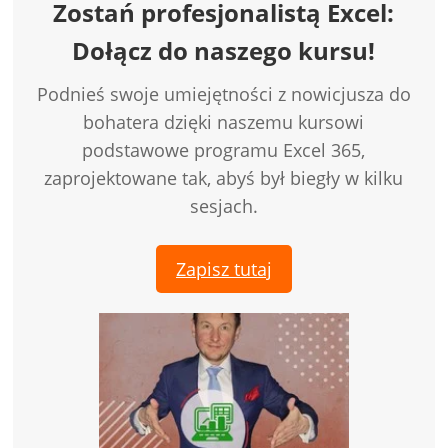
Zostań profesjonalistą Excel:
Dołącz do naszego kursu!
Podnieś swoje umiejętności z nowicjusza do
bohatera dzięki naszemu kursowi
podstawowe programu Excel 365,
zaprojektowane tak, abyś był biegły w kilku
sesjach.
Zapisz tutaj