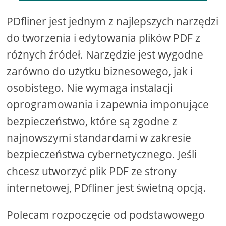
PDfliner jest jednym z najlepszych narzędzi
do tworzenia i edytowania plików PDF z
różnych źródeł. Narzędzie jest wygodne
zarówno do użytku biznesowego, jak i
osobistego. Nie wymaga instalacji
oprogramowania i zapewnia imponujące
bezpieczeństwo, które są zgodne z
najnowszymi standardami w zakresie
bezpieczeństwa cybernetycznego. Jeśli
chcesz utworzyć plik PDF ze strony
internetowej, PDfliner jest świetną opcją.
Polecam rozpoczęcie od podstawowego