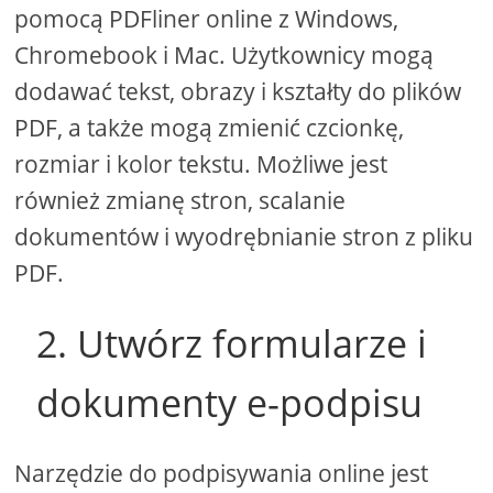
pomocą PDFliner online z Windows,
Chromebook i Mac. Użytkownicy mogą
dodawać tekst, obrazy i kształty do plików
PDF, a także mogą zmienić czcionkę,
rozmiar i kolor tekstu. Możliwe jest
również zmianę stron, scalanie
dokumentów i wyodrębnianie stron z pliku
PDF.
2. Utwórz formularze i
dokumenty e-podpisu
Narzędzie do podpisywania online jest