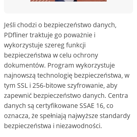
Jeśli chodzi o bezpieczeństwo danych,
PDfliner traktuje go poważnie i
wykorzystuje szereg funkcji
bezpieczeństwa w celu ochrony
dokumentów. Program wykorzystuje
najnowszą technologię bezpieczeństwa, w
tym SSL i 256-bitowe szyfrowanie, aby
zapewnić bezpieczeństwo danych. Centra
danych są certyfikowane SSAE 16, co
oznacza, że ​​spełniają najwyższe standardy
bezpieczeństwa i niezawodności.