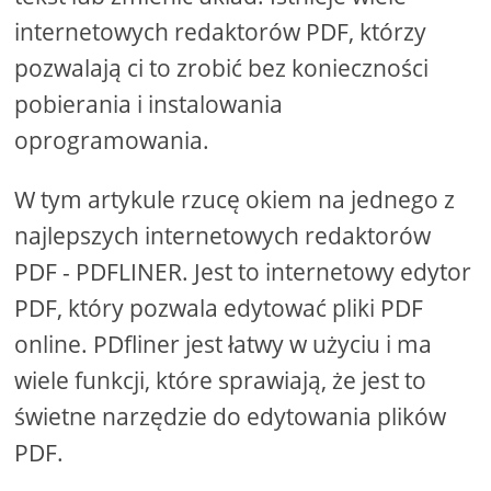
internetowych redaktorów PDF, którzy
pozwalają ci to zrobić bez konieczności
pobierania i instalowania
oprogramowania.
W tym artykule rzucę okiem na jednego z
najlepszych internetowych redaktorów
PDF - PDFLINER. Jest to internetowy edytor
PDF, który pozwala edytować pliki PDF
online. PDfliner jest łatwy w użyciu i ma
wiele funkcji, które sprawiają, że jest to
świetne narzędzie do edytowania plików
PDF.