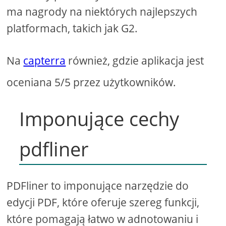
ma nagrody na niektórych najlepszych
platformach, takich jak G2.
Na
capterra
również, gdzie aplikacja jest
oceniana 5/5 przez użytkowników.
Imponujące cechy
pdfliner
PDFliner to imponujące narzędzie do
edycji PDF, które oferuje szereg funkcji,
które pomagają łatwo w adnotowaniu i