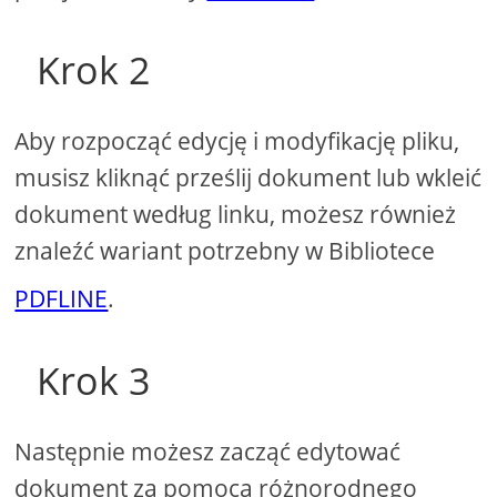
Krok 2
Aby rozpocząć edycję i modyfikację pliku,
musisz kliknąć prześlij dokument lub wkleić
dokument według linku, możesz również
znaleźć wariant potrzebny w Bibliotece
PDFLINE
.
Krok 3
Następnie możesz zacząć edytować
dokument za pomocą różnorodnego