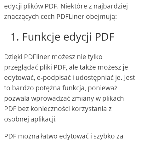
edycji plików PDF. Niektóre z najbardziej
znaczących cech PDFLiner obejmują:
1. Funkcje edycji PDF
Dzięki PDFliner możesz nie tylko
przeglądać pliki PDF, ale także możesz je
edytować, e-podpisać i udostępniać je. Jest
to bardzo potężna funkcja, ponieważ
pozwala wprowadzać zmiany w plikach
PDF bez konieczności korzystania z
osobnej aplikacji.
PDF można łatwo edytować i szybko za