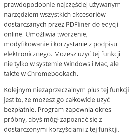
prawdopodobnie najczęściej używanym
narzędziem wszystkich akcesoriów
dostarczanych przez PDFliner do edycji
online. Umożliwia tworzenie,
modyfikowanie i korzystanie z podpisu
elektronicznego. Możesz użyć tej funkcji
nie tylko w systemie Windows i Mac, ale
także w Chromebookach.
Kolejnym niezaprzeczalnym plus tej funkcji
jest to, że możesz go całkowicie użyć
bezpłatnie. Program zapewnia okres
próbny, abyś mógł zapoznać się z
dostarczonymi korzyściami z tej funkcji.