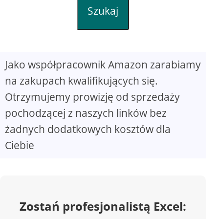
Szukaj
Jako współpracownik Amazon zarabiamy
na zakupach kwalifikujących się.
Otrzymujemy prowizję od sprzedaży
pochodzącej z naszych linków bez
żadnych dodatkowych kosztów dla
Ciebie
Zostań profesjonalistą Excel: