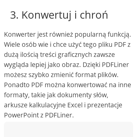
3. Konwertuj i chroń
Konwerter jest również popularną funkcją.
Wiele osób wie i chce użyć tego pliku PDF z
dużą ilością treści graficznych zawsze
wygląda lepiej jako obraz. Dzięki PDFLiner
możesz szybko zmienić format plików.
Ponadto PDF można konwertować na inne
formaty, takie jak dokumenty słów,
arkusze kalkulacyjne Excel i prezentacje
PowerPoint z PDFLiner.