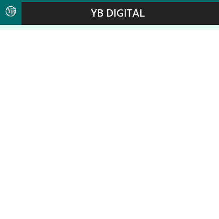
YB DIGITAL