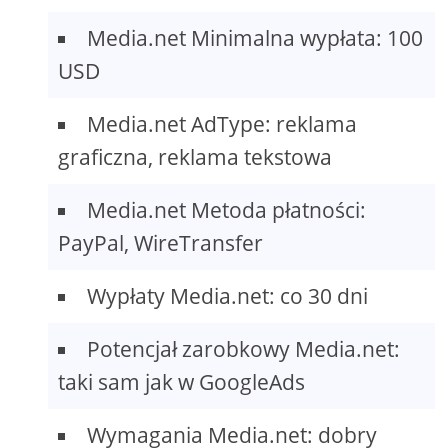
Media.net Minimalna wypłata: 100
USD
Media.net AdType: reklama
graficzna, reklama tekstowa
Media.net Metoda płatności:
PayPal, WireTransfer
Wypłaty Media.net: co 30 dni
Potencjał zarobkowy Media.net:
taki sam jak w GoogleAds
Wymagania Media.net: dobry