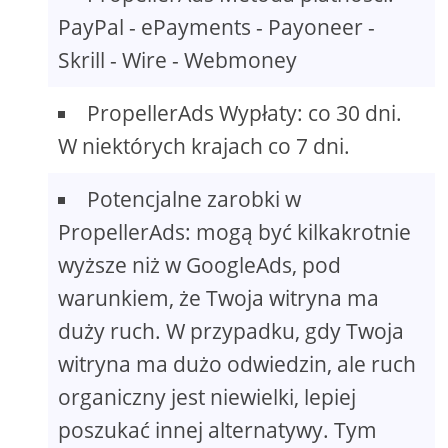
PayPal - ePayments - Payoneer -
Skrill - Wire - Webmoney
PropellerAds Wypłaty: co 30 dni.
W niektórych krajach co 7 dni.
Potencjalne zarobki w
PropellerAds: mogą być kilkakrotnie
wyższe niż w GoogleAds, pod
warunkiem, że Twoja witryna ma
duży ruch. W przypadku, gdy Twoja
witryna ma dużo odwiedzin, ale ruch
organiczny jest niewielki, lepiej
poszukać innej alternatywy. Tym