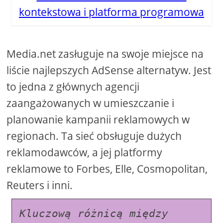
kontekstowa i platforma programowa
Media.net zasługuje na swoje miejsce na
liście najlepszych AdSense alternatyw. Jest
to jedna z głównych agencji
zaangażowanych w umieszczanie i
planowanie kampanii reklamowych w
regionach. Ta sieć obsługuje dużych
reklamodawców, a jej platformy
reklamowe to Forbes, Elle, Cosmopolitan,
Reuters i inni.
Kluczową różnicą między 