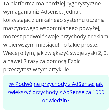
Ta platforma ma bardziej rygorystyczne
wymagania niż Adsense. Jednak
korzystając z unikalnego systemu uczenia
maszynowego wspomnianego powyżej,
możesz podwoić swoje przychody z reklam
w pierwszym miesiącu! To takie proste.
Więcej o tym, jak zwiększyć swoje zyski 2, 3,
a nawet 7 razy za pomocą Ezoic
przeczytasz w tym artykule.
Podwójne przychody z AdSense: jak
zwiększyć przychody z AdSense za 1000
odwiedzin?