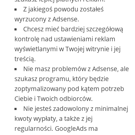
Z jakiegoś powodu zostałeś
wyrzucony z Adsense.
Chcesz mieć bardziej szczegółową
kontrolę nad ustawieniami reklam
wyświetlanymi w Twojej witrynie i jej
treścią.
Nie masz problemów z Adsense, ale
szukasz programu, który będzie
zoptymalizowany pod kątem potrzeb
Ciebie i Twoich odbiorców.
Nie jesteś zadowolony z minimalnej
kwoty wypłaty, a także z jej
regularności. GoogleAds ma