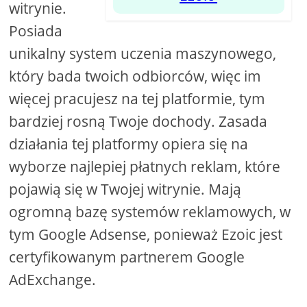
witrynie.
Posiada
unikalny system uczenia maszynowego,
który bada twoich odbiorców, więc im
więcej pracujesz na tej platformie, tym
bardziej rosną Twoje dochody. Zasada
działania tej platformy opiera się na
wyborze najlepiej płatnych reklam, które
pojawią się w Twojej witrynie. Mają
ogromną bazę systemów reklamowych, w
tym Google Adsense, ponieważ Ezoic jest
certyfikowanym partnerem Google
AdExchange.