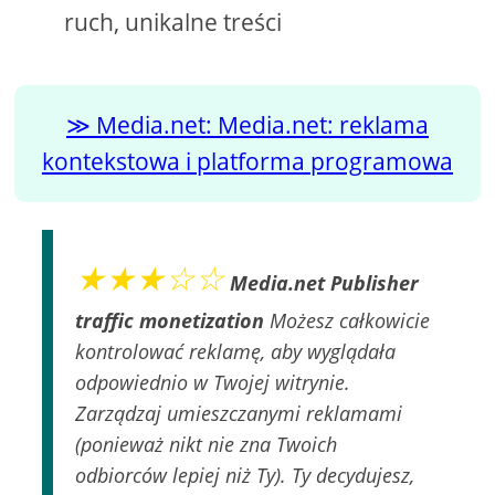
ruch, unikalne treści
Media.net: Media.net: reklama
kontekstowa i platforma programowa
★★★☆☆
Media.net Publisher
traffic monetization
Możesz całkowicie
kontrolować reklamę, aby wyglądała
odpowiednio w Twojej witrynie.
Zarządzaj umieszczanymi reklamami
(ponieważ nikt nie zna Twoich
odbiorców lepiej niż Ty). Ty decydujesz,