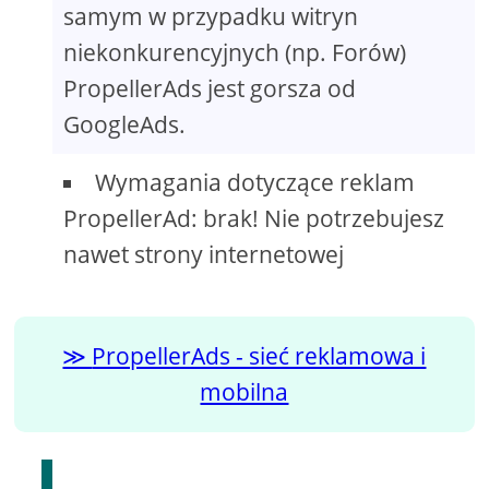
samym w przypadku witryn
niekonkurencyjnych (np. Forów)
PropellerAds jest gorsza od
GoogleAds.
Wymagania dotyczące reklam
PropellerAd: brak! Nie potrzebujesz
nawet strony internetowej
PropellerAds - sieć reklamowa i
mobilna