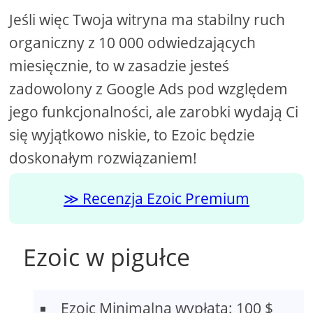
Jeśli więc Twoja witryna ma stabilny ruch
organiczny z 10 000 odwiedzających
miesięcznie, to w zasadzie jesteś
zadowolony z Google Ads pod względem
jego funkcjonalności, ale zarobki wydają Ci
się wyjątkowo niskie, to Ezoic będzie
doskonałym rozwiązaniem!
Recenzja Ezoic Premium
Ezoic w pigułce
Ezoic Minimalna wypłata: 100 $