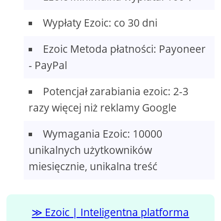
Wypłaty Ezoic: co 30 dni
Ezoic Metoda płatności: Payoneer
- PayPal
Potencjał zarabiania ezoic: 2-3
razy więcej niż reklamy Google
Wymagania Ezoic: 10000
unikalnych użytkowników
miesięcznie, unikalna treść
Ezoic | Inteligentna platforma