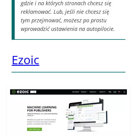
gdzie i na których stronach chcesz się
reklamować. Lub, jeśli nie chcesz się
tym przejmować, możesz po prostu
wprowadzić ustawienia na autopilocie.
Ezoic