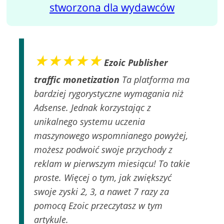
stworzona dla wydawców
★★★★★
Ezoic Publisher
traffic monetization
Ta platforma ma
bardziej rygorystyczne wymagania niż
Adsense. Jednak korzystając z
unikalnego systemu uczenia
maszynowego wspomnianego powyżej,
możesz podwoić swoje przychody z
reklam w pierwszym miesiącu! To takie
proste. Więcej o tym, jak zwiększyć
swoje zyski 2, 3, a nawet 7 razy za
pomocą Ezoic przeczytasz w tym
artykule.