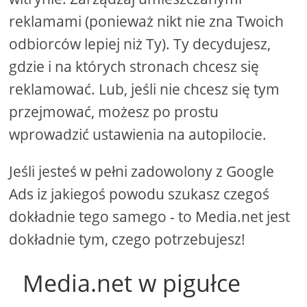
reklamami (ponieważ nikt nie zna Twoich
odbiorców lepiej niż Ty). Ty decydujesz,
gdzie i na których stronach chcesz się
reklamować. Lub, jeśli nie chcesz się tym
przejmować, możesz po prostu
wprowadzić ustawienia na autopilocie.
Jeśli jesteś w pełni zadowolony z Google
Ads iz jakiegoś powodu szukasz czegoś
dokładnie tego samego - to Media.net jest
dokładnie tym, czego potrzebujesz!
Media.net w pigułce