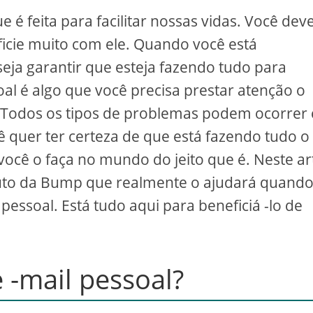
 é feita para facilitar nossas vidas. Você dev
ficie muito com ele. Quando você está
eja garantir que esteja fazendo tudo para
al é algo que você precisa prestar atenção o
. Todos os tipos de problemas podem ocorrer
cê quer ter certeza de que está fazendo tudo o
você o faça no mundo do jeito que é. Neste ar
to da Bump que realmente o ajudará quand
pessoal. Está tudo aqui para beneficiá -lo de
 -mail pessoal?