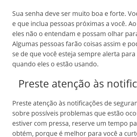
Sua senha deve ser muito boa e forte. Vo
e que inclua pessoas próximas a você. Ao
eles não o entendam e possam olhar para
Algumas pessoas farão coisas assim e pod
se de que você esteja sempre alerta par
quando eles o estão usando.
Preste atenção às notif
Preste atenção às notificações de segura
sobre possíveis problemas que estão oco
estiver com pressa, reserve um tempo par
obtém, porque é melhor para você a curt