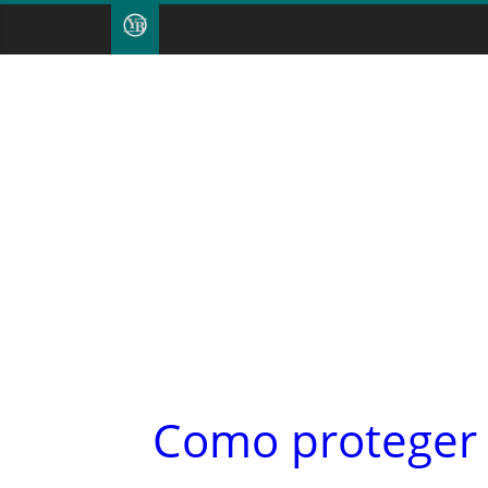
Como proteger 