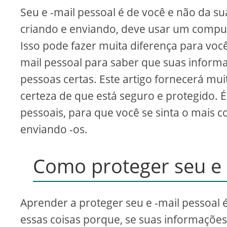
Seu e -mail pessoal é de você e não da s
criando e enviando, deve usar um comput
Isso pode fazer muita diferença para voc
mail pessoal para saber que suas informa
pessoas certas. Este artigo fornecerá mu
certeza de que está seguro e protegido. 
pessoais, para que você se sinta o mais 
enviando -os.
Como proteger seu e 
Aprender a proteger seu e -mail pessoal é
essas coisas porque, se suas informaçõe