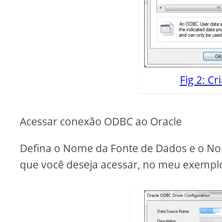
Fig 2: C
Acessar conexão ODBC ao Oracle
Defina o Nome da Fonte de Dados e o No
que você deseja acessar, no meu exempl