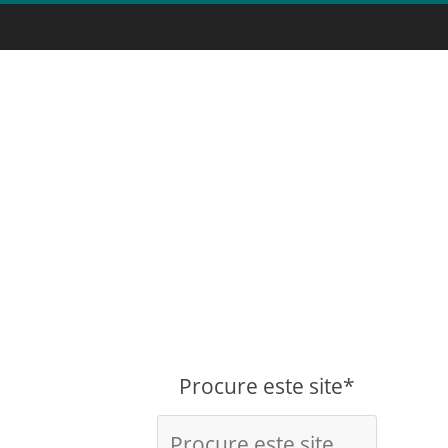
Procure este site*