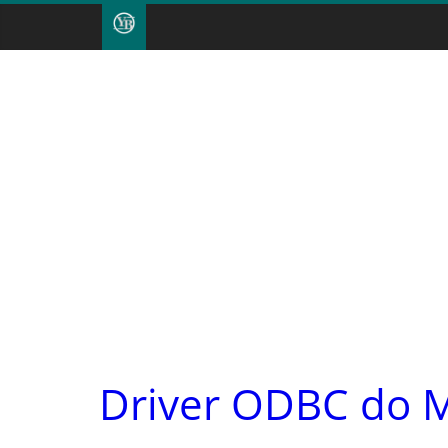
Driver ODBC do M