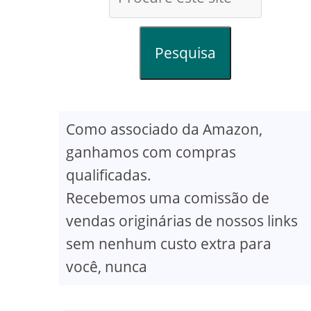
Pesquisa
Como associado da Amazon,
ganhamos com compras
qualificadas.
Recebemos uma comissão de
vendas originárias de nossos links
sem nenhum custo extra para
você, nunca