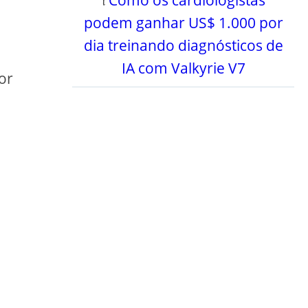
podem ganhar US$ 1.000 por
dia treinando diagnósticos de
IA com Valkyrie V7
or