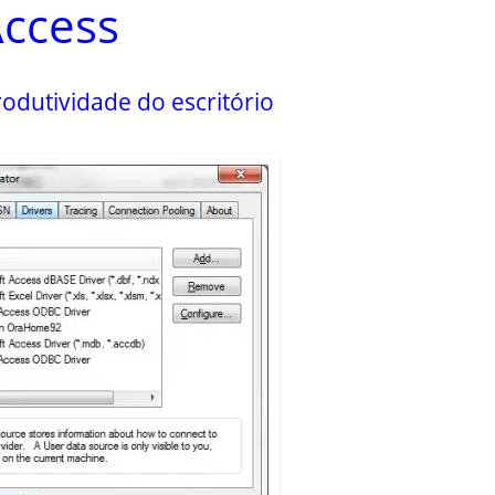
ccess
odutividade do escritório