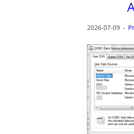
A
2026-07-09
-
Pr