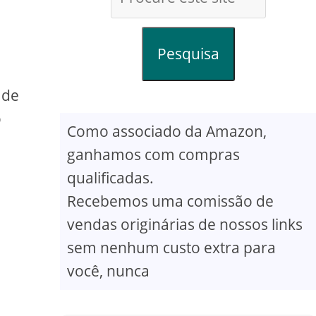
Pesquisa
 de
o
Como associado da Amazon,
ganhamos com compras
qualificadas.
Recebemos uma comissão de
vendas originárias de nossos links
sem nenhum custo extra para
você, nunca