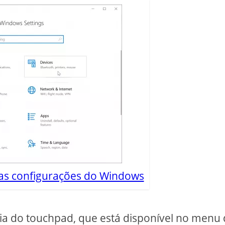
nas configurações do Windows
cia do touchpad, que está disponível no menu