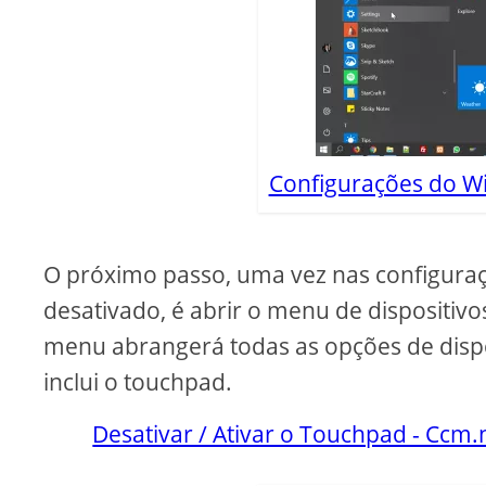
Configurações do 
O próximo passo, uma vez nas configuraç
desativado, é abrir o menu de dispositivo
menu abrangerá todas as opções de dispo
inclui o touchpad.
Desativar / Ativar o Touchpad - Ccm.