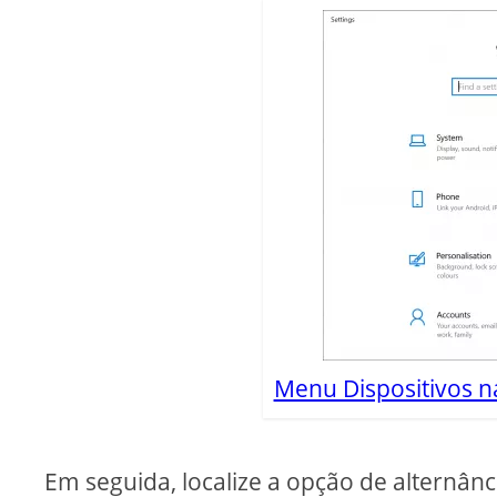
Menu Dispositivos 
Em seguida, localize a opção de alternân