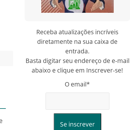
Receba atualizações incríveis
diretamente na sua caixa de
entrada.
Basta digitar seu endereço de e-mail
abaixo e clique em Inscrever-se!
O email*
e
Se inscrever