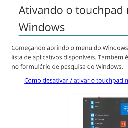
Ativando o touchpad 
Windows
Começando abrindo o menu do Windows, 
lista de aplicativos disponíveis. Também
no formulário de pesquisa do Windows.
Como desativar / ativar o touchpad