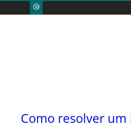
Como resolver um 