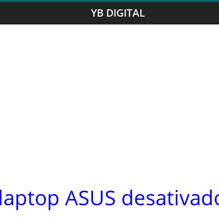
YB DIGITAL
laptop ASUS desativad