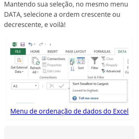
Mantendo sua seleção, no mesmo menu
DATA, selecione a ordem crescente ou
decrescente, e voilà!
Menu de ordenação de dados do Excel