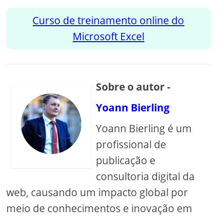
Curso de treinamento online do
Microsoft Excel
Sobre o autor -
Yoann Bierling
Yoann Bierling é um
profissional de
publicação e
consultoria digital da
web, causando um impacto global por
meio de conhecimentos e inovação em