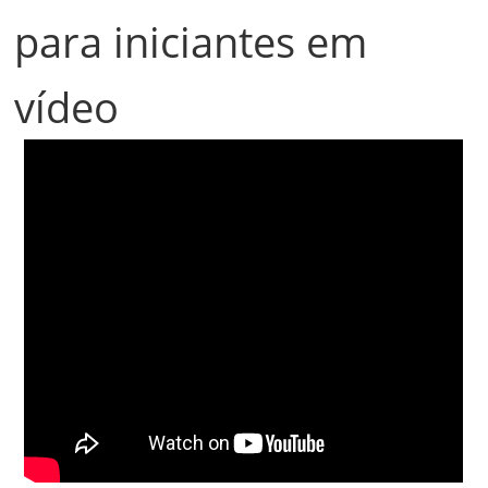
para iniciantes em
vídeo