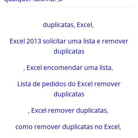
duplicatas
,
Excel
,
Excel 2013 solicitar uma lista e remover
duplicatas
,
Excel encomendar uma lista
,
Lista de pedidos do Excel remover
duplicatas
,
Excel remover duplicatas
,
como remover duplicatas no Excel
,