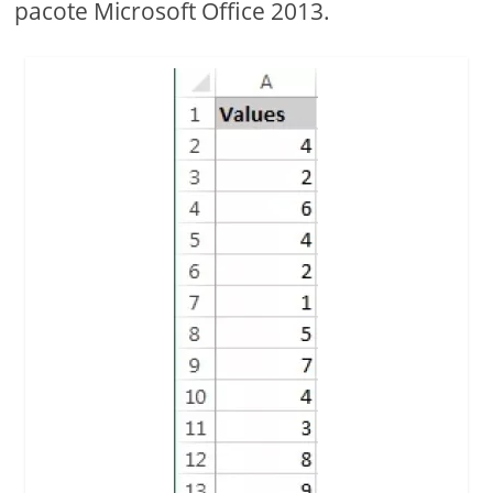
pacote Microsoft Office 2013.