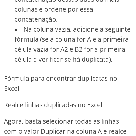
colunas e ordene por essa
concatenação,
Na coluna vazia, adicione a seguinte
fórmula (se a coluna for A e a primeira
célula vazia for A2 e B2 for a primeira
célula a verificar se há duplicata).
Fórmula para encontrar duplicatas no
Excel
Realce linhas duplicadas no Excel
Agora, basta selecionar todas as linhas
com o valor Duplicar na coluna A e realce-