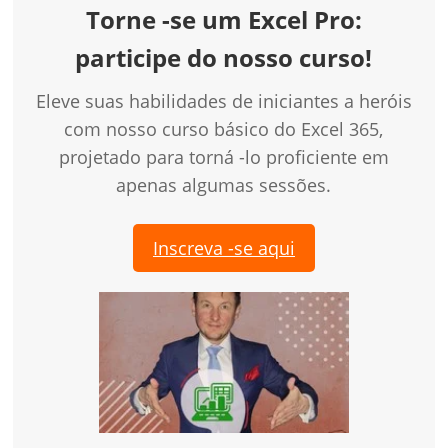
Torne -se um Excel Pro:
participe do nosso curso!
Eleve suas habilidades de iniciantes a heróis
com nosso curso básico do Excel 365,
projetado para torná -lo proficiente em
apenas algumas sessões.
Inscreva -se aqui