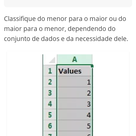
Classifique do menor para o maior ou do
maior para o menor, dependendo do
conjunto de dados e da necessidade dele.