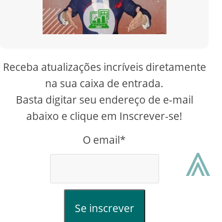
Receba atualizações incríveis diretamente
na sua caixa de entrada.
Basta digitar seu endereço de e-mail
abaixo e clique em Inscrever-se!
O email*
⩓
Se inscrever