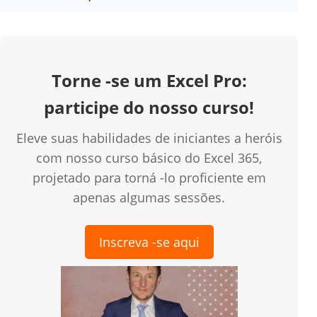
Torne -se um Excel Pro:
participe do nosso curso!
Eleve suas habilidades de iniciantes a heróis
com nosso curso básico do Excel 365,
projetado para torná -lo proficiente em
apenas algumas sessões.
Inscreva -se aqui