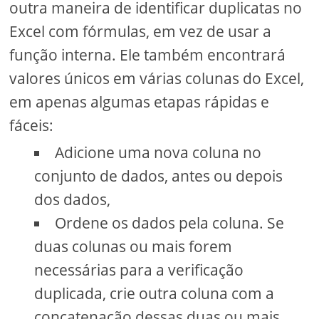
outra maneira de identificar duplicatas no
Excel com fórmulas, em vez de usar a
função interna. Ele também encontrará
valores únicos em várias colunas do Excel,
em apenas algumas etapas rápidas e
fáceis:
Adicione uma nova coluna no
conjunto de dados, antes ou depois
dos dados,
Ordene os dados pela coluna. Se
duas colunas ou mais forem
necessárias para a verificação
duplicada, crie outra coluna com a
concatenação dessas duas ou mais