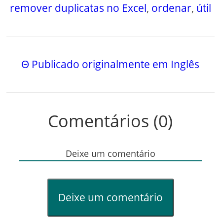
remover duplicatas no Excel
,
ordenar
,
útil
Θ Publicado originalmente em Inglês
Comentários (0)
Deixe um comentário
Deixe um comentário