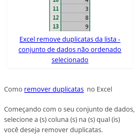
Excel remove duplicatas da lista -
conjunto de dados não ordenado
selecionado
Como
remover duplicatas
no Excel
Começando com o seu conjunto de dados,
selecione a (s) coluna (s) na (s) qual (is)
você deseja remover duplicatas.