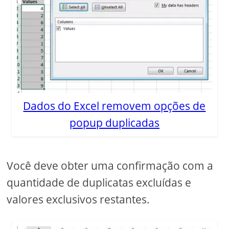
Dados do Excel removem opções de
popup duplicadas
Você deve obter uma confirmação com a
quantidade de duplicatas excluídas e
valores exclusivos restantes.