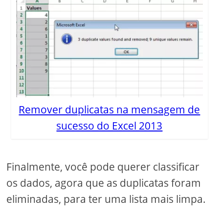
Remover duplicatas na mensagem de
sucesso do Excel 2013
Finalmente, você pode querer classificar
os dados, agora que as duplicatas foram
eliminadas, para ter uma lista mais limpa.