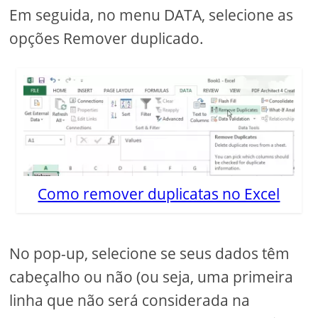
Em seguida, no menu DATA, selecione as
opções Remover duplicado.
Como remover duplicatas no Excel
No pop-up, selecione se seus dados têm
cabeçalho ou não (ou seja, uma primeira
linha que não será considerada na