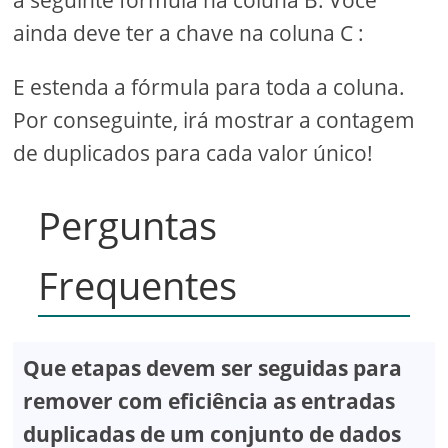
ainda deve ter a chave na coluna C :
E estenda a fórmula para toda a coluna.
Por conseguinte, irá mostrar a contagem
de duplicados para cada valor único!
Perguntas
Frequentes
Que etapas devem ser seguidas para
remover com eficiência as entradas
duplicadas de um conjunto de dados