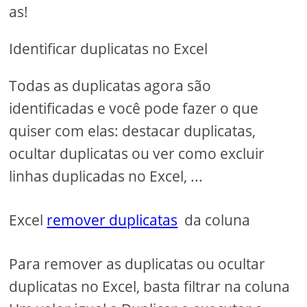
as!
Identificar duplicatas no Excel
Todas as duplicatas agora são
identificadas e você pode fazer o que
quiser com elas: destacar duplicatas,
ocultar duplicatas ou ver como excluir
linhas duplicadas no Excel, ...
Excel
remover duplicatas
da coluna
Para remover as duplicatas ou ocultar
duplicatas no Excel, basta filtrar na coluna