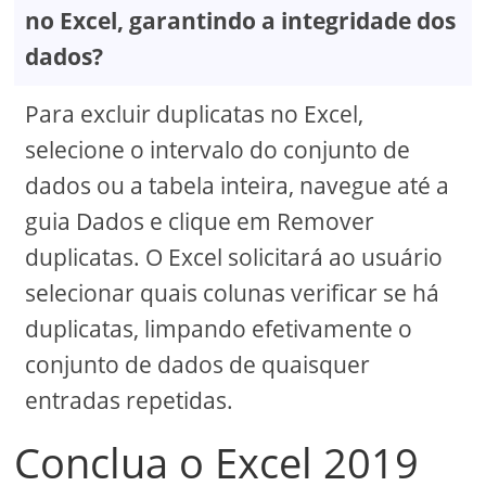
no Excel, garantindo a integridade dos
dados?
Para excluir duplicatas no Excel,
selecione o intervalo do conjunto de
dados ou a tabela inteira, navegue até a
guia Dados e clique em Remover
duplicatas. O Excel solicitará ao usuário
selecionar quais colunas verificar se há
duplicatas, limpando efetivamente o
conjunto de dados de quaisquer
entradas repetidas.
Conclua o Excel 2019