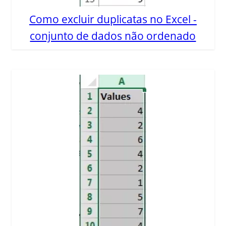
Como excluir duplicatas no Excel -
conjunto de dados não ordenado