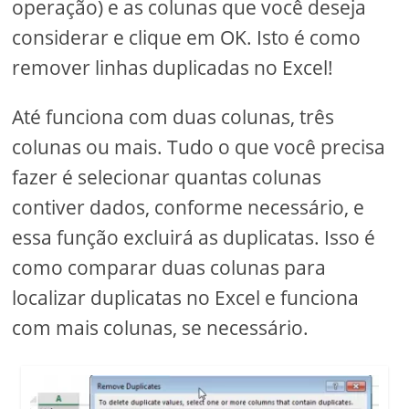
operação) e as colunas que você deseja
considerar e clique em OK. Isto é como
remover linhas duplicadas no Excel!
Até funciona com duas colunas, três
colunas ou mais. Tudo o que você precisa
fazer é selecionar quantas colunas
contiver dados, conforme necessário, e
essa função excluirá as duplicatas. Isso é
como comparar duas colunas para
localizar duplicatas no Excel e funciona
com mais colunas, se necessário.