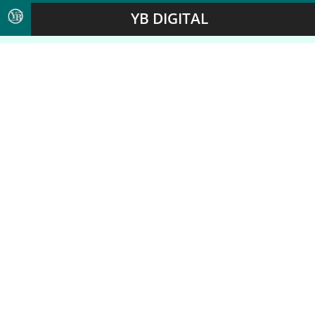
YB DIGITAL