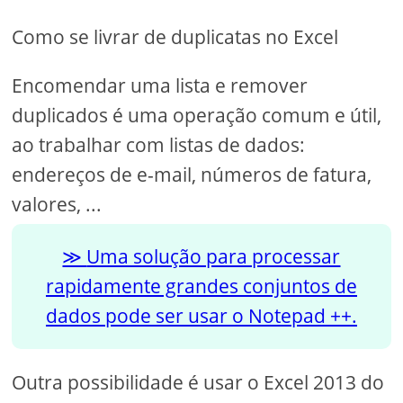
Como se livrar de duplicatas no Excel
Encomendar uma lista e remover
duplicados é uma operação comum e útil,
ao trabalhar com listas de dados:
endereços de e-mail, números de fatura,
valores, ...
Uma solução para processar
rapidamente grandes conjuntos de
dados pode ser usar o Notepad ++.
Outra possibilidade é usar o Excel 2013 do