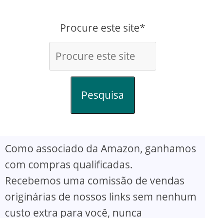
Procure este site*
Pesquisa
Como associado da Amazon, ganhamos
com compras qualificadas.
Recebemos uma comissão de vendas
originárias de nossos links sem nenhum
custo extra para você, nunca