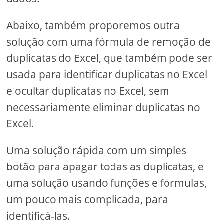
Abaixo, também proporemos outra
solução com uma fórmula de remoção de
duplicatas do Excel, que também pode ser
usada para identificar duplicatas no Excel
e ocultar duplicatas no Excel, sem
necessariamente eliminar duplicatas no
Excel.
Uma solução rápida com um simples
botão para apagar todas as duplicatas, e
uma solução usando funções e fórmulas,
um pouco mais complicada, para
identificá-las.