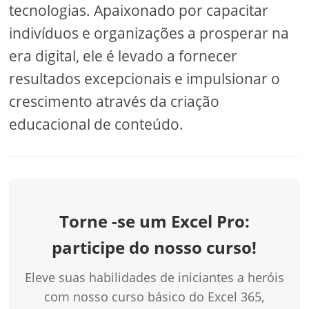
tecnologias. Apaixonado por capacitar
indivíduos e organizações a prosperar na
era digital, ele é levado a fornecer
resultados excepcionais e impulsionar o
crescimento através da criação
educacional de conteúdo.
Torne -se um Excel Pro:
participe do nosso curso!
Eleve suas habilidades de iniciantes a heróis
com nosso curso básico do Excel 365,