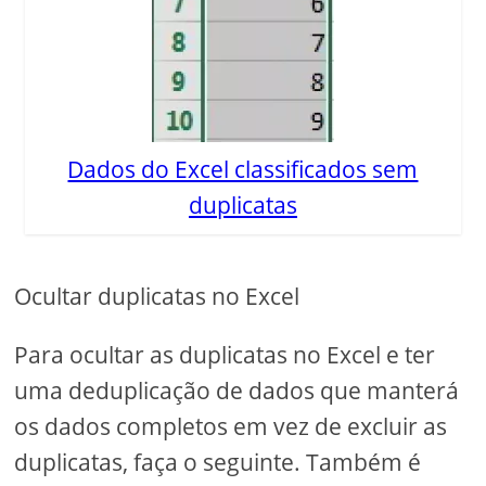
Dados do Excel classificados sem
duplicatas
Ocultar duplicatas no Excel
Para ocultar as duplicatas no Excel e ter
uma deduplicação de dados que manterá
os dados completos em vez de excluir as
duplicatas, faça o seguinte. Também é