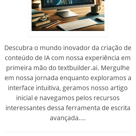
Descubra o mundo inovador da criação de
conteúdo de IA com nossa experiência em
primeira mão do textbuilder.ai. Mergulhe
em nossa jornada enquanto exploramos a
interface intuitiva, geramos nosso artigo
inicial e navegamos pelos recursos
interessantes dessa ferramenta de escrita
avançada....