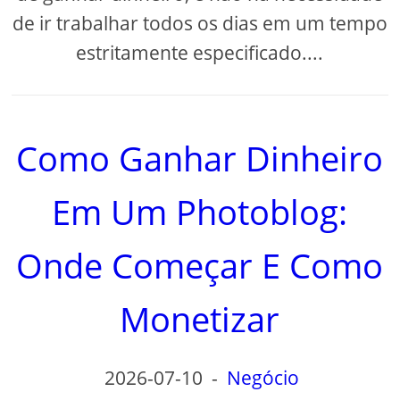
de ir trabalhar todos os dias em um tempo
estritamente especificado....
Como Ganhar Dinheiro
Em Um Photoblog:
Onde Começar E Como
Monetizar
2026-07-10
-
Negócio