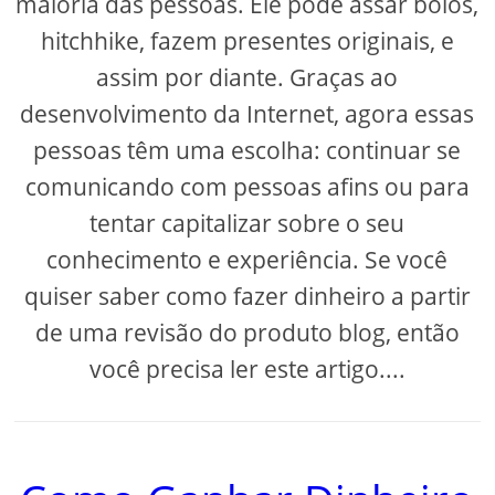
maioria das pessoas. Ele pode assar bolos,
hitchhike, fazem presentes originais, e
assim por diante. Graças ao
desenvolvimento da Internet, agora essas
pessoas têm uma escolha: continuar se
comunicando com pessoas afins ou para
tentar capitalizar sobre o seu
conhecimento e experiência. Se você
quiser saber como fazer dinheiro a partir
de uma revisão do produto blog, então
você precisa ler este artigo....