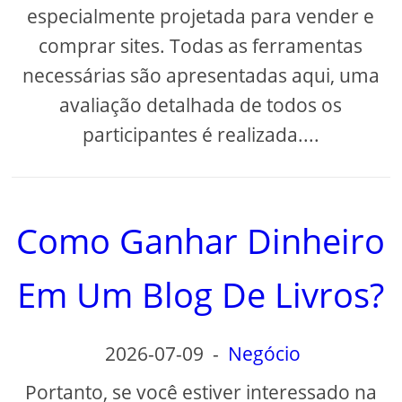
especialmente projetada para vender e
comprar sites. Todas as ferramentas
necessárias são apresentadas aqui, uma
avaliação detalhada de todos os
participantes é realizada....
Como Ganhar Dinheiro
Em Um Blog De Livros?
2026-07-09
-
Negócio
Portanto, se você estiver interessado na