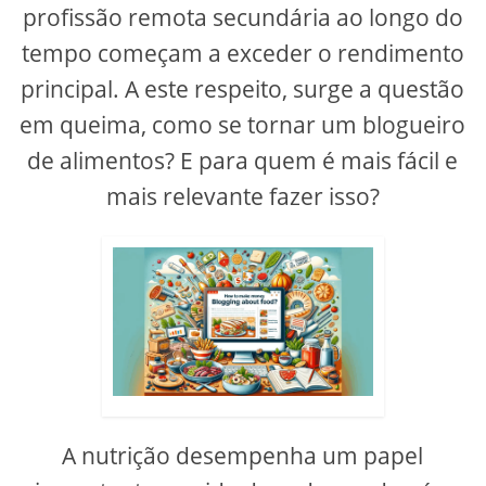
profissão remota secundária ao longo do
tempo começam a exceder o rendimento
principal. A este respeito, surge a questão
em queima, como se tornar um blogueiro
de alimentos? E para quem é mais fácil e
mais relevante fazer isso?
A nutrição desempenha um papel