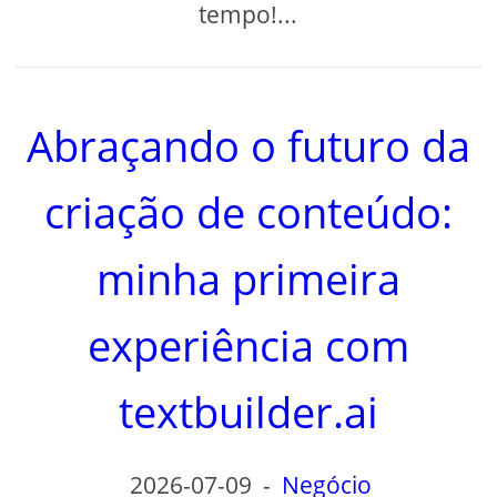
tempo!...
Abraçando o futuro da
criação de conteúdo:
minha primeira
experiência com
textbuilder.ai
2026-07-09
-
Negócio