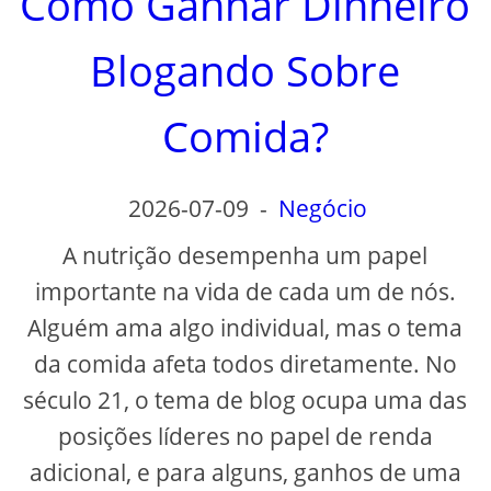
Como Ganhar Dinheiro
Blogando Sobre
Comida?
2026-07-09
-
Negócio
A nutrição desempenha um papel
importante na vida de cada um de nós.
Alguém ama algo individual, mas o tema
da comida afeta todos diretamente. No
século 21, o tema de blog ocupa uma das
posições líderes no papel de renda
adicional, e para alguns, ganhos de uma