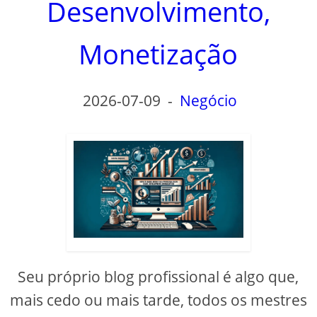
Desenvolvimento,
Monetização
2026-07-09
-
Negócio
Seu próprio blog profissional é algo que,
mais cedo ou mais tarde, todos os mestres