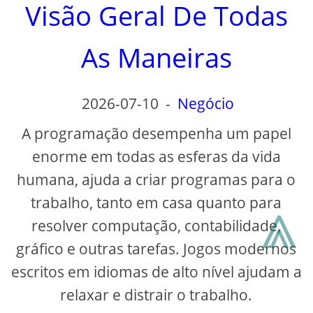
Visão Geral De Todas
As Maneiras
2026-07-10
-
Negócio
A programação desempenha um papel
enorme em todas as esferas da vida
humana, ajuda a criar programas para o
⩓
trabalho, tanto em casa quanto para
resolver computação, contabilidade,
gráfico e outras tarefas. Jogos modernos
escritos em idiomas de alto nível ajudam a
relaxar e distrair o trabalho.