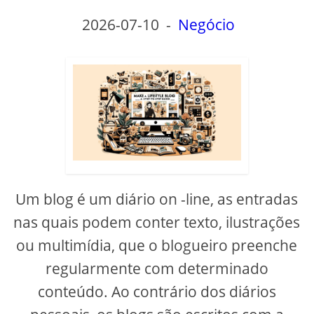
2026-07-10
-
Negócio
Um blog é um diário on -line, as entradas
nas quais podem conter texto, ilustrações
ou multimídia, que o blogueiro preenche
regularmente com determinado
conteúdo. Ao contrário dos diários