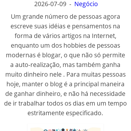
2026-07-09
-
Negócio
Um grande número de pessoas agora
escreve suas idéias e pensamentos na
forma de vários artigos na Internet,
enquanto um dos hobbies de pessoas
modernas é blogar, o que não só permite
a auto-realização, mas também ganha
muito dinheiro nele . Para muitas pessoas
hoje, manter o blog é a principal maneira
de ganhar dinheiro, e não há necessidade
de ir trabalhar todos os dias em um tempo
estritamente especificado.