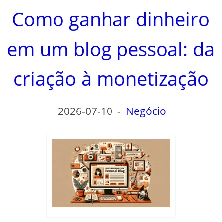
Como ganhar dinheiro
em um blog pessoal: da
criação à monetização
2026-07-10
-
Negócio