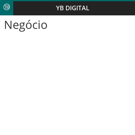
YB DIGITAL
Negócio