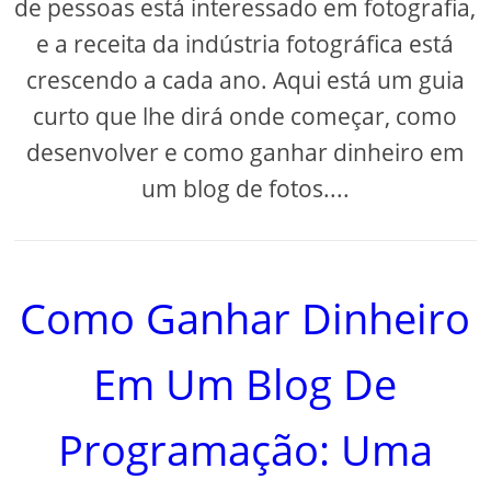
de pessoas está interessado em fotografia,
e a receita da indústria fotográfica está
crescendo a cada ano. Aqui está um guia
curto que lhe dirá onde começar, como
desenvolver e como ganhar dinheiro em
um blog de fotos....
Como Ganhar Dinheiro
Em Um Blog De
Programação: Uma