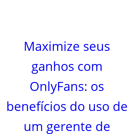
Maximize seus
ganhos com
OnlyFans: os
benefícios do uso de
um gerente de