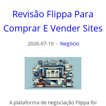
Revisão Flippa Para
Comprar E Vender Sites
2026-07-10
-
Negócio
A plataforma de negociação Flippa foi