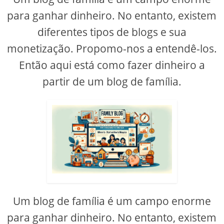
para ganhar dinheiro. No entanto, existem
diferentes tipos de blogs e sua
monetização. Propomo-nos a entendê-los.
Então aqui está como fazer dinheiro a
partir de um blog de família.
Um blog de família é um campo enorme
para ganhar dinheiro. No entanto, existem