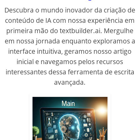
Descubra o mundo inovador da criação de
conteúdo de IA com nossa experiência em
primeira mão do textbuilder.ai. Mergulhe
em nossa jornada enquanto exploramos a
interface intuitiva, geramos nosso artigo
inicial e navegamos pelos recursos
interessantes dessa ferramenta de escrita
avançada.