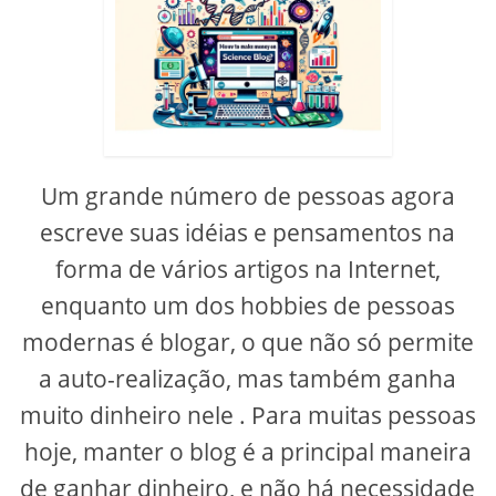
Um grande número de pessoas agora
escreve suas idéias e pensamentos na
forma de vários artigos na Internet,
enquanto um dos hobbies de pessoas
modernas é blogar, o que não só permite
a auto-realização, mas também ganha
muito dinheiro nele . Para muitas pessoas
hoje, manter o blog é a principal maneira
de ganhar dinheiro, e não há necessidade