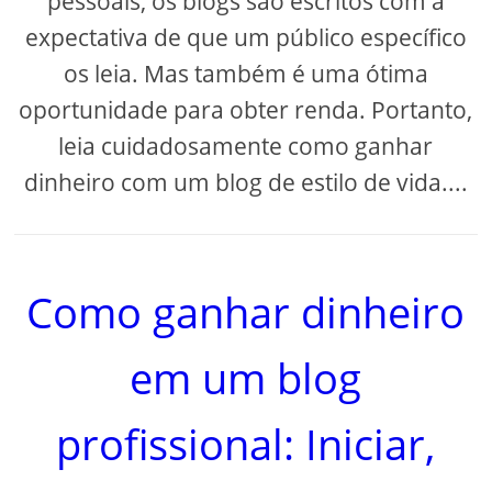
pessoais, os blogs são escritos com a
expectativa de que um público específico
os leia. Mas também é uma ótima
oportunidade para obter renda. Portanto,
leia cuidadosamente como ganhar
dinheiro com um blog de estilo de vida....
Como ganhar dinheiro
em um blog
profissional: Iniciar,