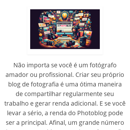
Não importa se você é um fotógrafo
amador ou profissional. Criar seu próprio
blog de fotografia é uma ótima maneira
de compartilhar regularmente seu
trabalho e gerar renda adicional. E se você
levar a sério, a renda do Photoblog pode
ser a principal. Afinal, um grande número