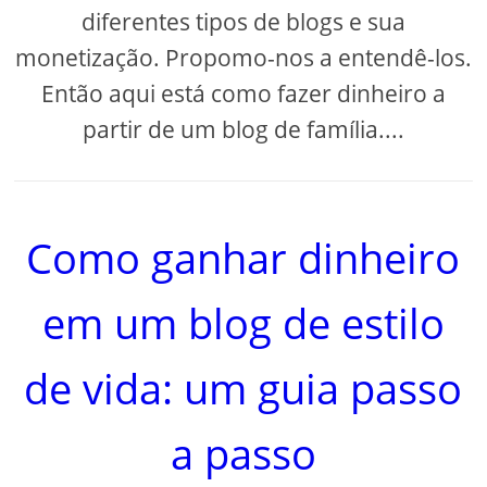
diferentes tipos de blogs e sua
monetização. Propomo-nos a entendê-los.
Então aqui está como fazer dinheiro a
partir de um blog de família....
Como ganhar dinheiro
em um blog de estilo
de vida: um guia passo
a passo