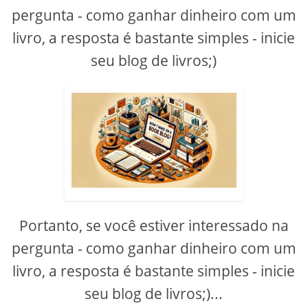
pergunta - como ganhar dinheiro com um
livro, a resposta é bastante simples - inicie
seu blog de livros;)
Portanto, se você estiver interessado na
pergunta - como ganhar dinheiro com um
livro, a resposta é bastante simples - inicie
seu blog de livros;)...