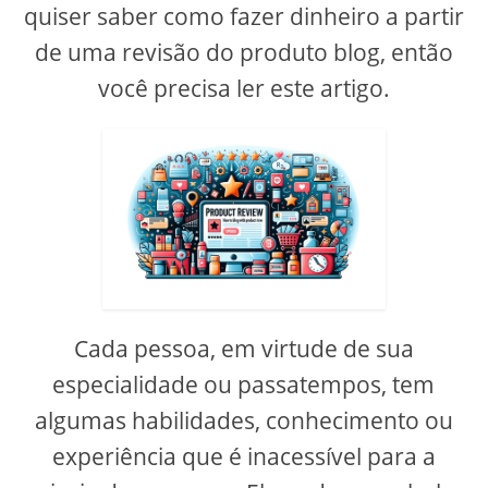
quiser saber como fazer dinheiro a partir
de uma revisão do produto blog, então
você precisa ler este artigo.
Cada pessoa, em virtude de sua
especialidade ou passatempos, tem
algumas habilidades, conhecimento ou
experiência que é inacessível para a