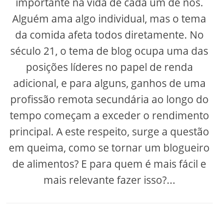
importante na vida de cada um de nós.
Alguém ama algo individual, mas o tema
da comida afeta todos diretamente. No
século 21, o tema de blog ocupa uma das
posições líderes no papel de renda
adicional, e para alguns, ganhos de uma
profissão remota secundária ao longo do
tempo começam a exceder o rendimento
principal. A este respeito, surge a questão
em queima, como se tornar um blogueiro
de alimentos? E para quem é mais fácil e
mais relevante fazer isso?...