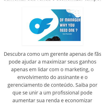
Descubra como um gerente apenas de fãs
pode ajudar a maximizar seus ganhos
apenas em lidar com o marketing, o
envolvimento do assinante e o
gerenciamento de conteúdo. Saiba por
que se unir a um profissional pode
aumentar sua renda e economizar