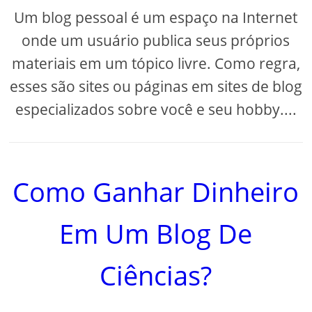
Um blog pessoal é um espaço na Internet
onde um usuário publica seus próprios
materiais em um tópico livre. Como regra,
esses são sites ou páginas em sites de blog
especializados sobre você e seu hobby....
Como Ganhar Dinheiro
Em Um Blog De
Ciências?