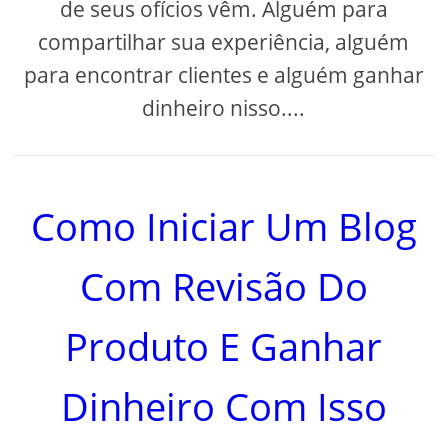
de seus ofícios vêm. Alguém para
compartilhar sua experiência, alguém
para encontrar clientes e alguém ganhar
dinheiro nisso....
Como Iniciar Um Blog
Com Revisão Do
Produto E Ganhar
Dinheiro Com Isso