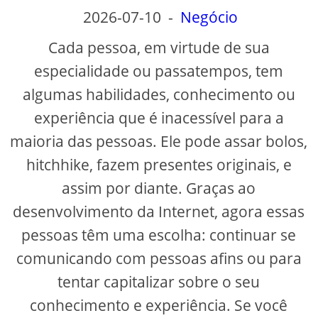
2026-07-10
-
Negócio
Cada pessoa, em virtude de sua
especialidade ou passatempos, tem
algumas habilidades, conhecimento ou
experiência que é inacessível para a
maioria das pessoas. Ele pode assar bolos,
hitchhike, fazem presentes originais, e
assim por diante. Graças ao
desenvolvimento da Internet, agora essas
pessoas têm uma escolha: continuar se
comunicando com pessoas afins ou para
tentar capitalizar sobre o seu
conhecimento e experiência. Se você