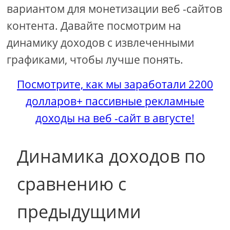
вариантом для монетизации веб -сайтов
контента. Давайте посмотрим на
динамику доходов с извлеченными
графиками, чтобы лучше понять.
Посмотрите, как мы заработали 2200
долларов+ пассивные рекламные
доходы на веб -сайт в августе!
Динамика доходов по
сравнению с
предыдущими