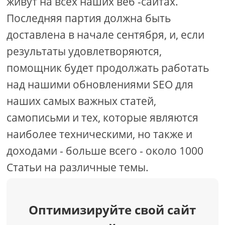
живут на всех наших веб -сайтах.
Последняя партия должна быть
доставлена ​​в начале сентября, и, если
результаты удовлетворяются,
помощник будет продолжать работать
над нашими обновлениями SEO для
наших самых важных статей,
самописьми и тех, которые являются
наиболее техническими, но также и
доходами - больше всего - около 1000
Статьи на различные темы.
Оптимизируйте свой сайт