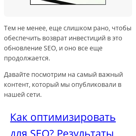
Тем не менее, еще слишком рано, чтобы
обеспечить возврат инвестиций в это
обновление SEO, и оно все еще
продолжается.
Давайте посмотрим на самый важный
контент, который мы опубликовали в
нашей сети.
Как оптимизировать
для SEO? Результаты