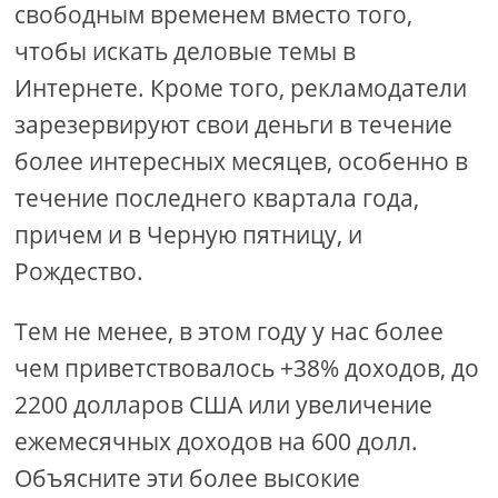
свободным временем вместо того,
чтобы искать деловые темы в
Интернете. Кроме того, рекламодатели
зарезервируют свои деньги в течение
более интересных месяцев, особенно в
течение последнего квартала года,
причем и в Черную пятницу, и
Рождество.
Тем не менее, в этом году у нас более
чем приветствовалось +38% доходов, до
2200 долларов США или увеличение
ежемесячных доходов на 600 долл.
Объясните эти более высокие