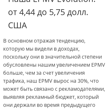
от 4,44 до 5,75 долл.
США
В основном отражая тенденцию,
которую мы видели в доходах,
поскольку они в значительной степени
обусловлены нашим увеличением EPMV
больше, чем за счет увеличения
трафика, наш EPMV вырос на 30%, что
может быть связано с рекламодателями,
выявляя рекламный бюджет, который
они держали во время предыдущего