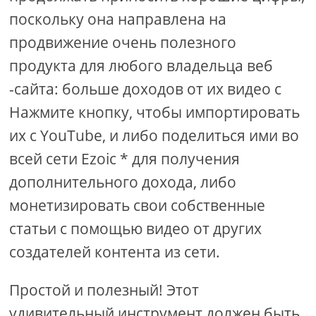
поскольку она направлена ​​на
продвижение очень полезного
продукта для любого владельца веб
-сайта: больше доходов от их видео с
Нажмите кнопку, чтобы импортировать
их с YouTube, и либо поделиться ими во
всей сети Ezoic * для получения
дополнительного дохода, либо
монетизировать свои собственные
статьи с помощью видео от других
создателей контента из сети.
Простой и полезный! Этот
удивительный инструмент должен быть