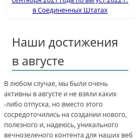
в Соединенных Штатах
Наши достижения
в августе
В любом случае, мы были очень
активны в августе и не взяли каких
-либо отпуска, но вместо этого
сосредоточились на создании нового,
полезного и, надеюсь, уникального
вечнозеленого контента для наших веб