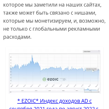
которое мы заметили на наших сайтах,
также может быть связано с нишами,
которые мы монетизируем, и, возможно,
не только с глобальными рекламными
расходами.
* EZOIC* Индекс доходов AD с
сентября 2021 года по август 2022 г.