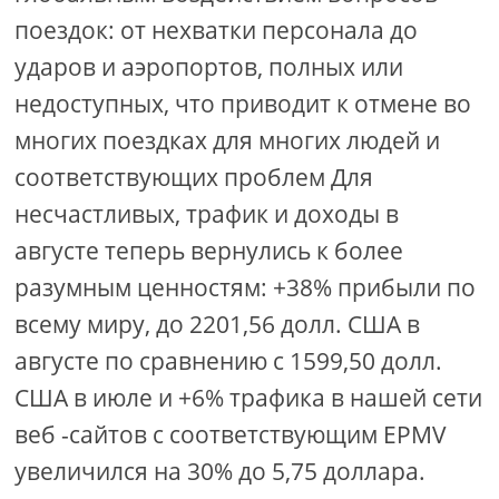
поездок: от нехватки персонала до
ударов и аэропортов, полных или
недоступных, что приводит к отмене во
многих поездках для многих людей и
соответствующих проблем Для
несчастливых, трафик и доходы в
августе теперь вернулись к более
разумным ценностям: +38% прибыли по
всему миру, до 2201,56 долл. США в
августе по сравнению с 1599,50 долл.
США в июле и +6% трафика в нашей сети
веб -сайтов с соответствующим EPMV
увеличился на 30% до 5,75 доллара.