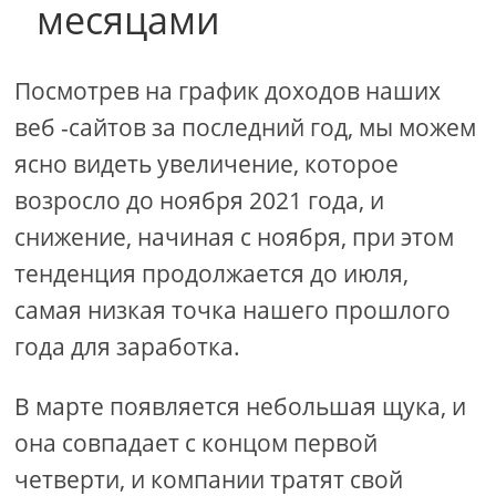
месяцами
Посмотрев на график доходов наших
веб -сайтов за последний год, мы можем
ясно видеть увеличение, которое
возросло до ноября 2021 года, и
снижение, начиная с ноября, при этом
тенденция продолжается до июля,
самая низкая точка нашего прошлого
года для заработка.
В марте появляется небольшая щука, и
она совпадает с концом первой
четверти, и компании тратят свой