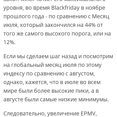
уровня, во время Blackfriday в ноябре
прошлого года - по сравнению с Месяц
июля, который закончился на 44% от
того же самого высокого порога, или на
12%.
Если мы сделаем шаг назад и посмотрим
на глобальный месяц июля по этому
индексу по сравнению с августом,
однако, кажется, что в июле во всем
мире были более высокие пики, а в
августе были самые низкие минимумы.
Следовательно, увеличение EPMV,