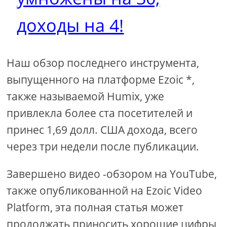
доходы на 4!
Наш обзор последнего инструмента,
выпущенного на платформе Ezoic *,
также называемой Humix, уже
привлекла более ста посетителей и
принес 1,69 долл. США дохода, всего
через три недели после публикации.
Завершено видео -обзором на YouTube,
также опубликованной на Ezoic Video
Platform, эта полная статья может
продолжать приносить хорошие цифры,