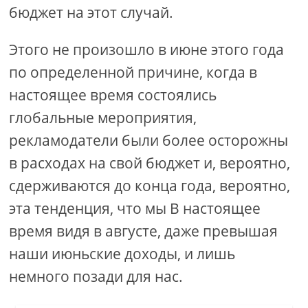
бюджет на этот случай.
Этого не произошло в июне этого года
по определенной причине, когда в
настоящее время состоялись
глобальные мероприятия,
рекламодатели были более осторожны
в расходах на свой бюджет и, вероятно,
сдерживаются до конца года, вероятно,
эта тенденция, что мы В настоящее
время видя в августе, даже превышая
наши июньские доходы, и лишь
немного позади для нас.