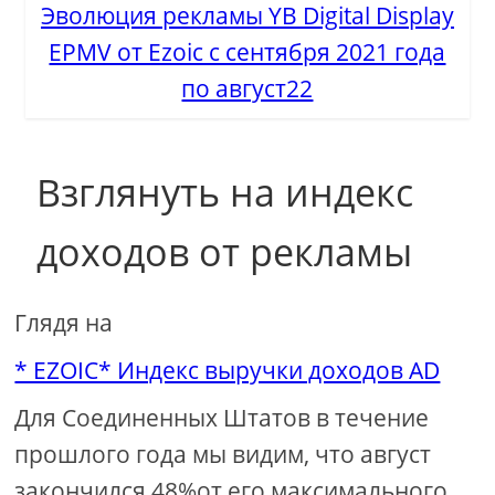
Эволюция рекламы YB Digital Display
EPMV от Ezoic с сентября 2021 года
по август22
Взглянуть на индекс
доходов от рекламы
Глядя на
* EZOIC* Индекс выручки доходов AD
Для Соединенных Штатов в течение
прошлого года мы видим, что август
закончился 48%от его максимального