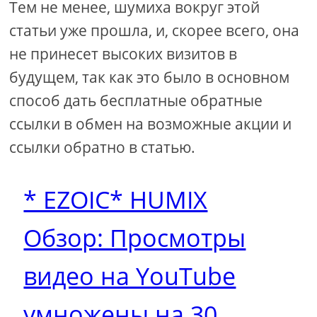
Тем не менее, шумиха вокруг этой
статьи уже прошла, и, скорее всего, она
не принесет высоких визитов в
будущем, так как это было в основном
способ дать бесплатные обратные
ссылки в обмен на возможные акции и
ссылки обратно в статью.
* EZOIC* HUMIX
Обзор: Просмотры
видео на YouTube
умножены на 30,