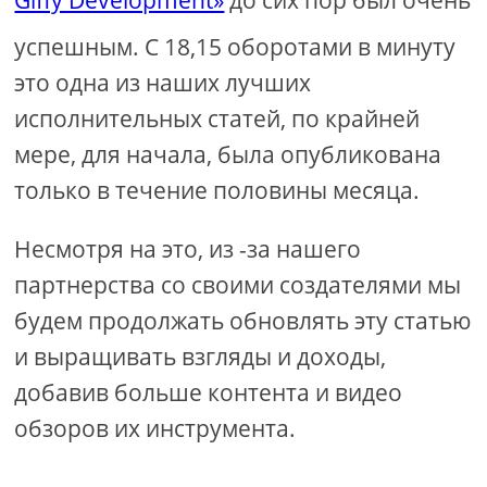
успешным. С 18,15 оборотами в минуту
это одна из наших лучших
исполнительных статей, по крайней
мере, для начала, была опубликована
только в течение половины месяца.
Несмотря на это, из -за нашего
партнерства со своими создателями мы
будем продолжать обновлять эту статью
и выращивать взгляды и доходы,
добавив больше контента и видео
обзоров их инструмента.