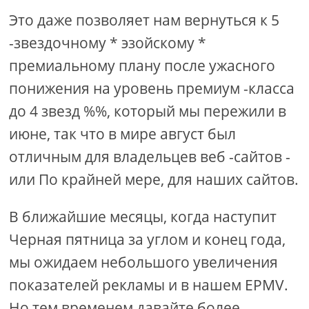
Это даже позволяет нам вернуться к 5
-звездочному * эзойскому *
премиальному плану после ужасного
понижения на уровень премиум -класса
до 4 звезд %%, который мы пережили в
июне, так что в мире август был
отличным для владельцев веб -сайтов -
или По крайней мере, для наших сайтов.
В ближайшие месяцы, когда наступит
Черная пятница за углом и конец года,
мы ожидаем небольшого увеличения
показателей рекламы и в нашем EPMV.
Но тем временем давайте более