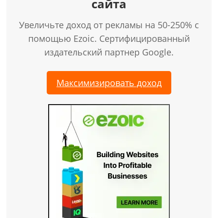
сайта
Увеличьте доход от рекламы на 50-250% с
помощью Ezoic. Сертифицированный
издательский партнер Google.
Максимизировать доход