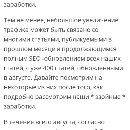
заработки.
Тем не менее, небольшое увеличение
трафика может быть связано со
многими статьями, публикуемыми в
прошлом месяце и продолжающимся
полным SEO -обновлением всех наших
статей, с уже 400 статей, обновленными
в августе. Давайте посмотрим на
некоторые из них после того, как
подробно рассмотрим наши * эзойные *
заработки.
В течение всего августа, согласно