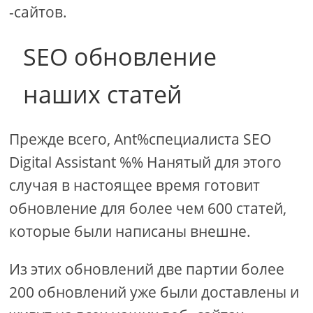
-сайтов.
SEO обновление
наших статей
Прежде всего, Ant%специалиста SEO
Digital Assistant %% Нанятый для этого
случая в настоящее время готовит
обновление для более чем 600 статей,
которые были написаны внешне.
Из этих обновлений две партии более
200 обновлений уже были доставлены и