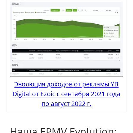
Эволюция доходов от рекламы YB
Digital от Ezoic с сентября 2021 года
по август 2022 г.
Наша EPMV Evolution: