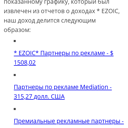
показанному графику, который был
извлечен из отчетов о доходах * EZOIC,
наш доход делится следующим
образом:
* EZOIC* Партнеры по рекламе - $
1508,02
Партнеры по рекламе Mediation -
315,27 долл. США
Премиальные рекламные партнеры -