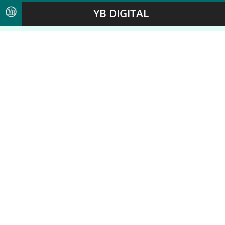
YB DIGITAL