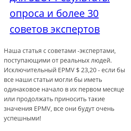
опроса и более 30
советов экспертов
Наша статья с советами -экспертами,
поступающими от реальных людей.
Исключительный EPMV $ 23,20 - если бы
все наши статьи могли бы иметь
одинаковое начало в их первом месяце
или продолжать приносить такие
значения EPMV, все они будут очень
успешными!