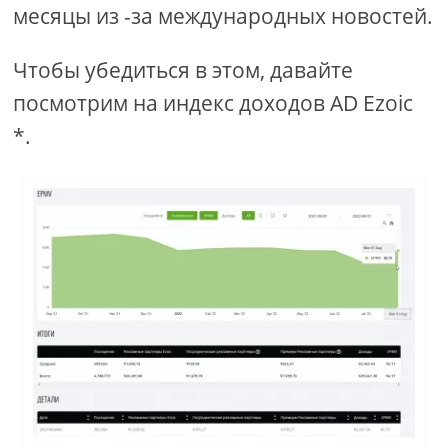
месяцы из -за международных новостей.
Чтобы убедиться в этом, давайте
посмотрим на индекс доходов AD Ezoic
*.