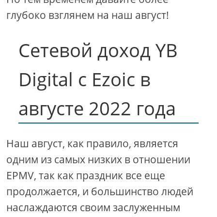
глубоко взглянем на наш август!
Сетевой доход YB
Digital с Ezoic в
августе 2022 года
Наш август, как правило, является
одним из самых низких в отношении
EPMV, так как праздник все еще
продолжается, и большинство людей
наслаждаются своим заслуженным