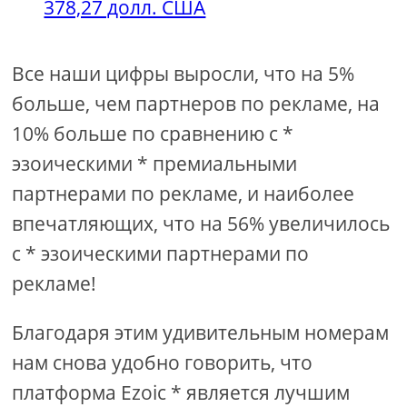
378,27 долл. США
Все наши цифры выросли, что на 5%
больше, чем партнеров по рекламе, на
10% больше по сравнению с *
эзоическими * премиальными
партнерами по рекламе, и наиболее
впечатляющих, что на 56% увеличилось
с * эзоическими партнерами по
рекламе!
Благодаря этим удивительным номерам
нам снова удобно говорить, что
платформа Ezoic * является лучшим