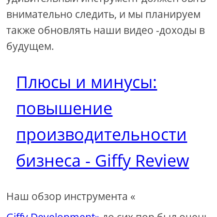
внимательно следить, и мы планируем
также обновлять наши видео -доходы в
будущем.
Плюсы и минусы:
повышение
производительности
бизнеса - Giffy Review
Наш обзор инструмента «
Giffy Development»
до сих пор был очень