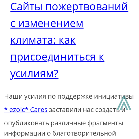
Сайты пожертвований
с изменением
климата: как
присоединиться к
усилиям?
⩓
Наши усилия по поддержке инициативы
* ezoic* Cares
заставили нас создать и
опубликовать различные фрагменты
информации о благотворительной