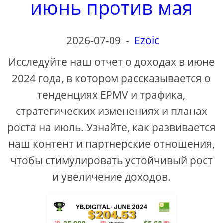
июнь против мая
2026-07-09
-
Ezoic
Исследуйте наш отчет о доходах в июне
2024 года, в котором рассказывается о
тенденциях EPMV и трафика,
стратегических изменениях и планах
роста на июль. Узнайте, как развивается
наш контент и партнерские отношения,
чтобы стимулировать устойчивый рост
и увеличение доходов.