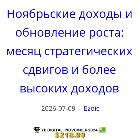
Ноябрьские доходы и
обновление роста:
месяц стратегических
сдвигов и более
высоких доходов
2026-07-09
-
Ezoic