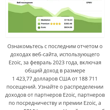
Ознакомьтесь с последним отчетом о
доходах веб-сайта, использующего
Ezoic, за февраль 2023 года, включая
общий доход в размере
1 423,77 долларов США от 188 711
посещений. Узнайте о распределении
доходов от партнеров Ezoic, партнеров
по посредничеству и премии Ezoic, а