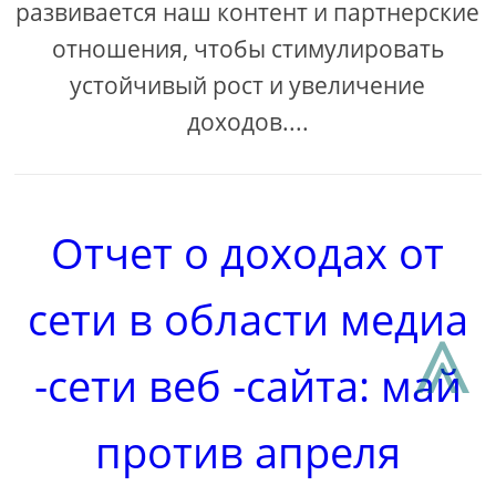
развивается наш контент и партнерские
отношения, чтобы стимулировать
устойчивый рост и увеличение
доходов....
Отчет о доходах от
сети в области медиа
⩓
-сети веб -сайта: май
против апреля