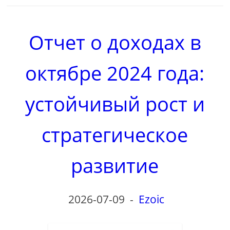
Отчет о доходах в
октябре 2024 года:
устойчивый рост и
стратегическое
развитие
2026-07-09
-
Ezoic