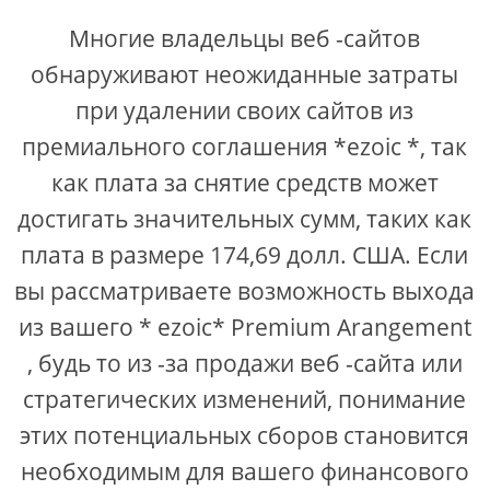
Многие владельцы веб -сайтов
обнаруживают неожиданные затраты
при удалении своих сайтов из
премиального соглашения *ezoic *, так
как плата за снятие средств может
достигать значительных сумм, таких как
плата в размере 174,69 долл. США. Если
вы рассматриваете возможность выхода
из вашего * ezoic* Premium Arangement
, будь то из -за продажи веб -сайта или
стратегических изменений, понимание
этих потенциальных сборов становится
необходимым для вашего финансового