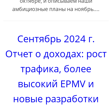
октябре, и описываем наши
амбициозные планы на ноябрь....
Сентябрь 2024 г.
Отчет о доходах: рост
трафика, более
высокий EPMV и
новые разработки