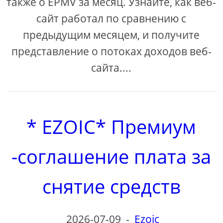
также о EPMV за месяц. Узнайте, как веб-
сайт работал по сравнению с
предыдущим месяцем, и получите
представление о потоках доходов веб-
сайта....
* EZOIC* Премиум
-соглашение плата за
снятие средств
2026-07-09
-
Ezoic