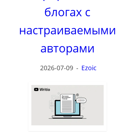
блогах с
настраиваемыми
авторами
2026-07-09
-
Ezoic