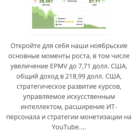
Откройте для себя наши ноябрьские
основные моменты роста, в том числе
увеличение EPMV до 7,71 долл. США,
общий доход в 218,99 долл. США,
стратегическое развитие курсов,
управляемое искусственным
интеллектом, расширение ИТ-
персонала и стратегии монетизации на
YouTube....