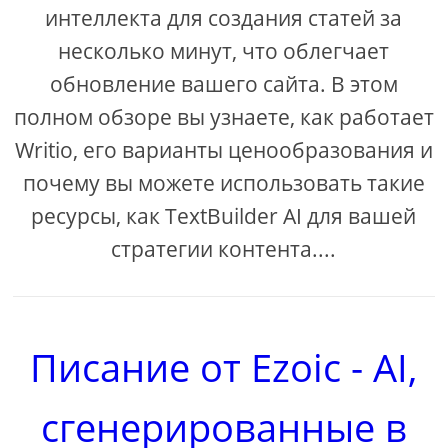
интеллекта для создания статей за
несколько минут, что облегчает
обновление вашего сайта. В этом
полном обзоре вы узнаете, как работает
Writio, его варианты ценообразования и
почему вы можете использовать такие
ресурсы, как TextBuilder AI для вашей
стратегии контента....
Писание от Ezoic - AI,
сгенерированные в