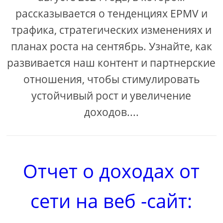
рассказывается о тенденциях EPMV и
трафика, стратегических изменениях и
планах роста на сентябрь. Узнайте, как
развивается наш контент и партнерские
отношения, чтобы стимулировать
устойчивый рост и увеличение
доходов....
Отчет о доходах от
сети на веб -сайт: