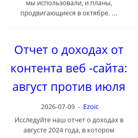
мы использовали, и планы,
продвигающиеся в октябре. ...
Отчет о доходах от
контента веб -сайта:
август против июля
2026-07-09
-
Ezoic
Исследуйте наш отчет о доходах в
августе 2024 года, в котором