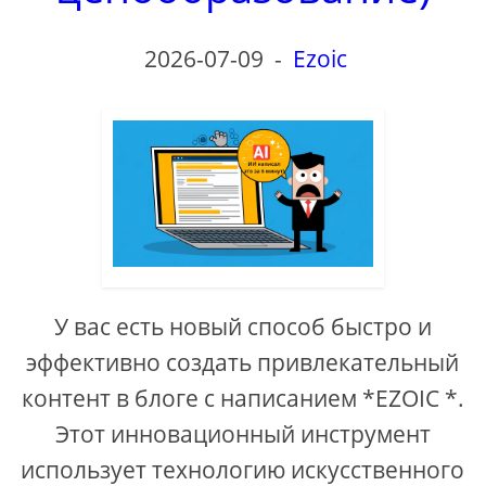
2026-07-09
-
Ezoic
У вас есть новый способ быстро и
эффективно создать привлекательный
контент в блоге с написанием *EZOIC *.
Этот инновационный инструмент
использует технологию искусственного