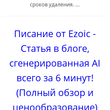
сроков удаления. ...
Писание от Ezoic -
Статья в блоге,
сгенерированная AI
всего за 6 минут!
(Полный обзор и
ценообразование)