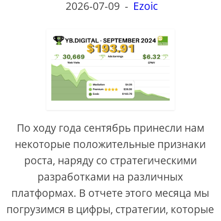
2026-07-09
-
Ezoic
По ходу года сентябрь принесли нам
некоторые положительные признаки
роста, наряду со стратегическими
разработками на различных
платформах. В отчете этого месяца мы
погрузимся в цифры, стратегии, которые