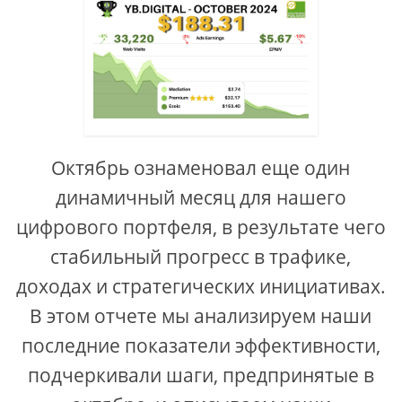
Октябрь ознаменовал еще один
динамичный месяц для нашего
цифрового портфеля, в результате чего
стабильный прогресс в трафике,
доходах и стратегических инициативах.
В этом отчете мы анализируем наши
последние показатели эффективности,
подчеркивали шаги, предпринятые в