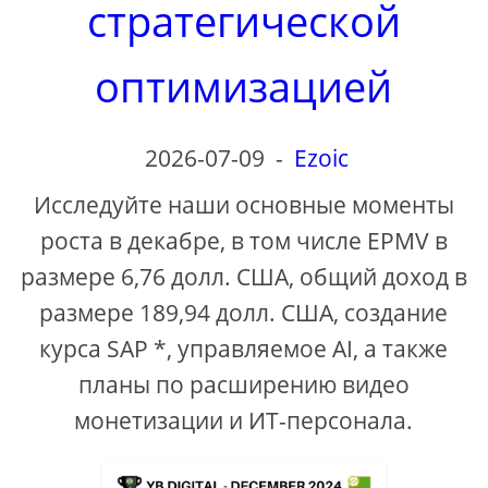
стратегической
оптимизацией
2026-07-09
-
Ezoic
Исследуйте наши основные моменты
роста в декабре, в том числе EPMV в
размере 6,76 долл. США, общий доход в
размере 189,94 долл. США, создание
курса SAP *, управляемое AI, а также
планы по расширению видео
монетизации и ИТ-персонала.