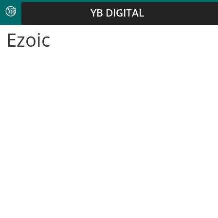
YB DIGITAL
Ezoic