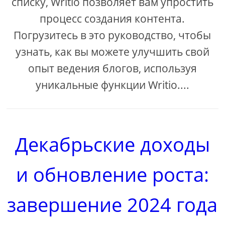
списку, Writio позволяет вам упростить
процесс создания контента.
Погрузитесь в это руководство, чтобы
узнать, как вы можете улучшить свой
опыт ведения блогов, используя
уникальные функции Writio....
Декабрьские доходы
и обновление роста:
завершение 2024 года