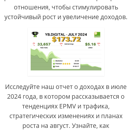
отношения, чтобы стимулировать
устойчивый рост и увеличение доходов.
Исследуйте наш отчет о доходах в июле
2024 года, в котором рассказывается о
тенденциях EPMV и трафика,
стратегических изменениях и планах
роста на август. Узнайте, как