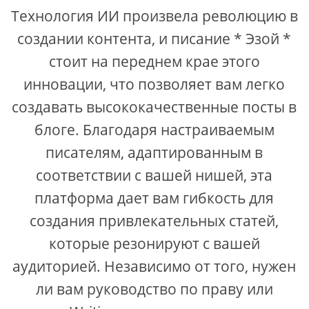
Технология ИИ произвела революцию в
создании контента, и писание * Эзой *
стоит на переднем крае этого
инновации, что позволяет вам легко
создавать высококачественные посты в
блоге. Благодаря настраиваемым
писателям, адаптированным в
соответствии с вашей нишей, эта
платформа дает вам гибкость для
создания привлекательных статей,
которые резонируют с вашей
аудиторией. Независимо от того, нужен
ли вам руководство по праву или