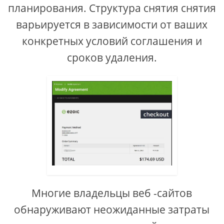
планирования. Структура снятия снятия
варьируется в зависимости от ваших
конкретных условий соглашения и
сроков удаления.
Многие владельцы веб -сайтов
обнаруживают неожиданные затраты