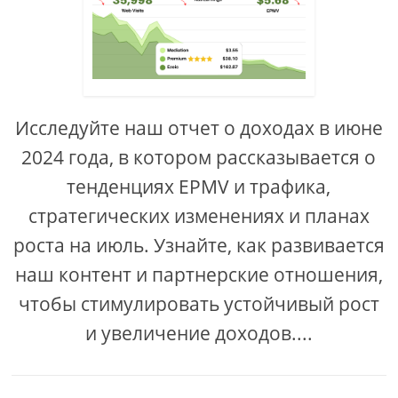
Исследуйте наш отчет о доходах в июне
2024 года, в котором рассказывается о
тенденциях EPMV и трафика,
стратегических изменениях и планах
роста на июль. Узнайте, как развивается
наш контент и партнерские отношения,
чтобы стимулировать устойчивый рост
и увеличение доходов....