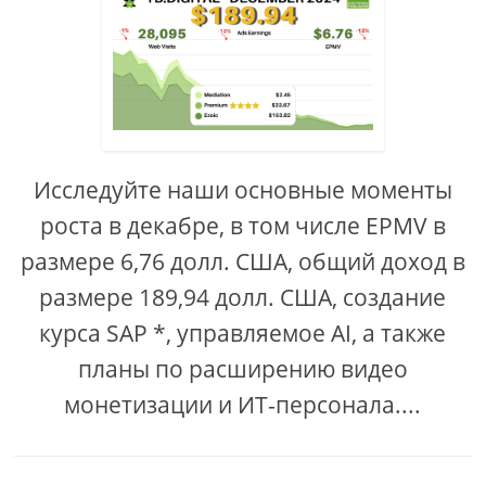
Исследуйте наши основные моменты
роста в декабре, в том числе EPMV в
размере 6,76 долл. США, общий доход в
размере 189,94 долл. США, создание
курса SAP *, управляемое AI, а также
планы по расширению видео
монетизации и ИТ-персонала....