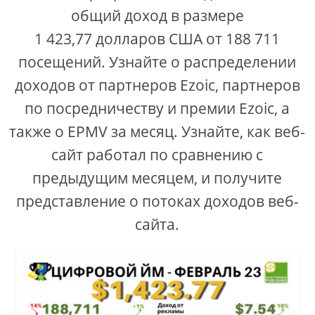
общий доход в размере
e
1 423,77 долларов США от 188 711
посещений. Узнайте о распределении
o
доходов от партнеров Ezoic, партнеров
по посредничеству и премии Ezoic, а
также о EPMV за месяц. Узнайте, как веб-
сайт работал по сравнению с
предыдущим месяцем, и получите
представление о потоках доходов веб-
сайта.