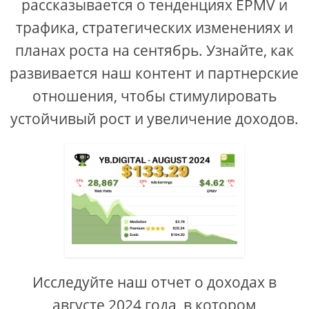
рассказывается о тенденциях EPMV и
трафика, стратегических изменениях и
планах роста на сентябрь. Узнайте, как
развивается наш контент и партнерские
отношения, чтобы стимулировать
устойчивый рост и увеличение доходов.
Исследуйте наш отчет о доходах в
августе 2024 года, в котором