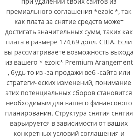
при удалении своих сайтов из
премиального соглашения *ezoic *, так
как плата за снятие средств может
достигать значительных сумм, таких как
плата в размере 174,69 долл. США. Если
вы рассматриваете возможность выхода
из вашего * ezoic* Premium Arangement
, будь то из -за продажи веб -сайта или
стратегических изменений, понимание
этих потенциальных сборов становится
необходимым для вашего финансового
планирования. Структура снятия снятия
варьируется в зависимости от ваших
конкретных условий соглашения и