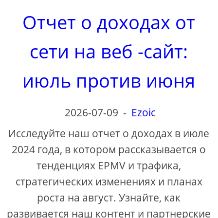
Отчет о доходах от
сети на веб -сайт:
июль против июня
2026-07-09
-
Ezoic
Исследуйте наш отчет о доходах в июле
2024 года, в котором рассказывается о
тенденциях EPMV и трафика,
стратегических изменениях и планах
роста на август. Узнайте, как
развивается наш контент и партнерские